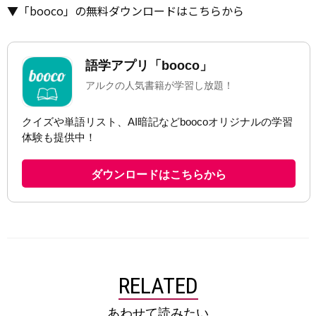
▼「booco」の無料ダウンロードはこちらから
RELATED
あわせて読みたい