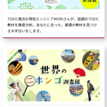
TOEIC満点の現役エンジニアMORIさんが、話題のTOEIC
教材を徹底分析。あなたに合った、最適の教材を見つけ
るお手伝いをします。