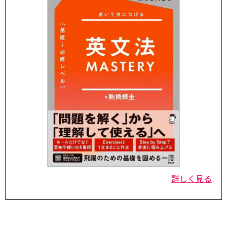
詳しく見る