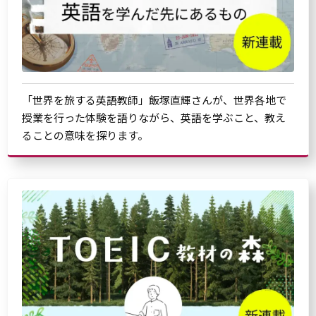
「世界を旅する英語教師」飯塚直輝さんが、世界各地で
授業を行った体験を語りながら、英語を学ぶこと、教え
ることの意味を探ります。