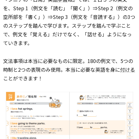
を、Step 1（例文を「読む」「聞く」）⇒Step 2（例文の
空所部を「書く」）⇒Step 3（例文を「音読する」）の3つ
のステップを踏んで学びます。ステップを踏んで学ぶこと
で、例文を「覚える」だけでなく、「話せる」ようになっ
ていきます。
文法事項は本当に必要なものに限定。180の例文で、5つの
時制と2つの表現のみ使用。本当に必要な英語を身に
付ける
ことができます！