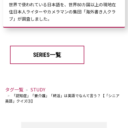
世界で使われている日本語を、世界80カ国以上の現地在
住日本人ライターやカメラマンの集団「海外書き人クラ
ブ」が調査しました。
SERIES一覧
タグ一覧
STUDY
「認知症」「要介護」「終活」は英語でなんて言う？【「シニア
英語」クイズ③】