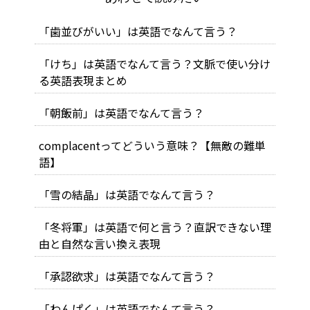
「歯並びがいい」は英語でなんて言う？
「けち」は英語でなんて言う？文脈で使い分け
る英語表現まとめ
「朝飯前」は英語でなんて言う？
complacentってどういう意味？【無敵の難単
語】
「雪の結晶」は英語でなんて言う？
「冬将軍」は英語で何と言う？直訳できない理
由と自然な言い換え表現
「承認欲求」は英語でなんて言う？
「わんぱく」は英語でなんて言う？