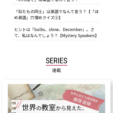
「似たもの同士」は英語でなんて言う？【「ほ
め英語」穴埋めクイズ③】
ヒントは「bulbs、shine、December」。さ
て、私はなんでしょう？【Mystery Speakers】
SERIES
連載