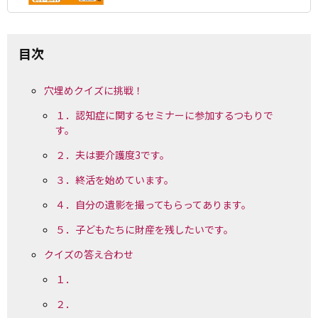
目次
穴埋めクイズに挑戦！
１．認知症に関するセミナーに参加するつもりで
す。
２．夫は要介護度3です。
３．終活を始めています。
４．自分の遺影を撮ってもらってあります。
５．子どもたちに財産を残したいです。
クイズの答え合わせ
１．
２．