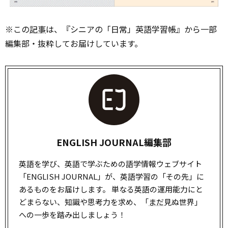
※この
記事
は、『シニアの「日常」英語学習帳』から一部
編集部・抜粋してお届けしています。
ENGLISH JOURNAL編集部
英語を学び、英語で学ぶための語学情報ウェブサイト
「ENGLISH JOURNAL」が、英語学習の「その先」に
あるものをお届けします。 単なる英語の運用能力にと
どまらない、知識や思考力を求め、「
まだ
見ぬ世界」
への一歩を踏み出しましょう！