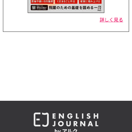
詳しく見る
by アルク