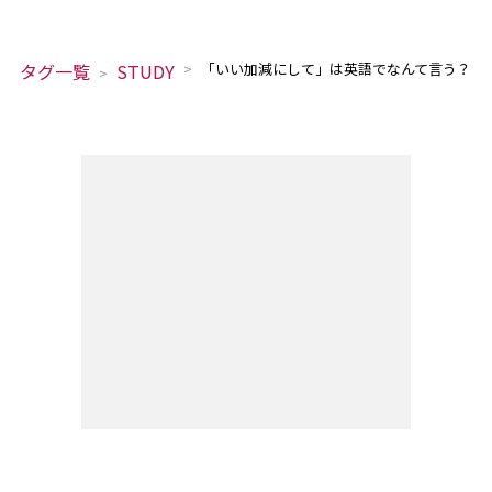
タグ一覧
STUDY
「いい加減にして」は英語でなんて言う？