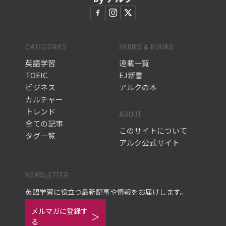
CATEGORIES
SERIES & BOOKS
英語学習
連載一覧
TOEIC
EJ新書
ビジネス
アルクの本
カルチャー
トレンド
ABOUT
全ての記事
このサイトについて
タグ一覧
アルク公式サイト
NEWSLETTER
英語学習に役立つ最新記事や情報をお届けします。
メルマガに登録す
る