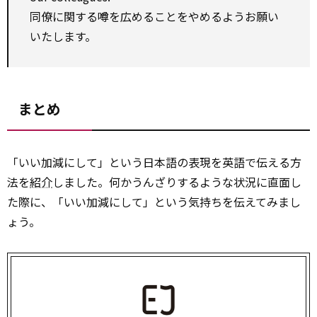
同僚に関する噂を広めることをやめるようお願い
いたします。
まとめ
「いい加減にして」という日本語の表現を英語で伝える方
法を
紹介
しました。何かうんざりするような状況に直面し
た際に、「いい加減にして」という気持ちを伝えてみまし
ょう。