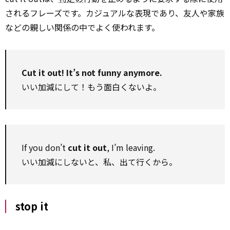
されるフレーズです。カジュアルな表現であり、友人や家族
などの親しい関係の中でよく使われます。
Cut it out! It’s not funny anymore.
いい加減にして！もう面白くないよ。
If you don’t
cut it out
, I’m leaving.
いい加減にしないと、私、出て行くから。
stop it