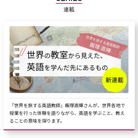
連載
「世界を旅する英語教師」飯塚直輝さんが、世界各地で
授業を行った体験を語りながら、英語を学ぶこと、教え
ることの意味を探ります。