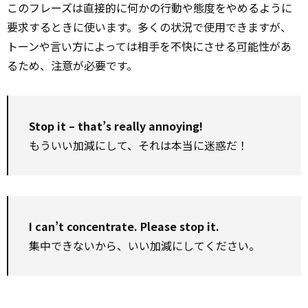
このフレーズは直接的に何かの行動や態度をやめるように
要求するときに使います。多くの状況で使用できますが、
トーンや言い方によっては相手を不快にさせる
可能
性があ
るため、注意が必要です。
Stop it – that’s really annoying!
もういい加減にして、それは本当に迷惑だ！
I can’t concentrate. Please stop it.
集中できないから、いい加減にしてください。