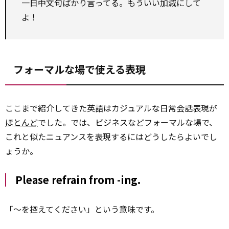
一日中文句ばかり言ってる。もういい加減にして
よ！
フォーマルな場で使える表現
ここまで紹介してきた英語はカジュアルな日常会話表現が
ほとんど
でした。では、ビジネスなどフォーマルな場で、
これと似たニュアンスを表現するにはどうしたらよいでし
ょうか。
Please refrain from -ing.
「～を控えてください」という意味です。