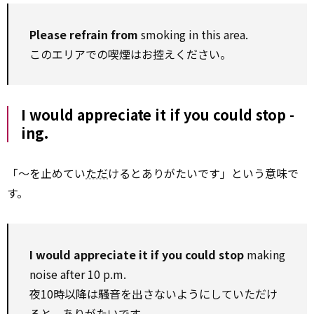
Please refrain from
smoking in this area.
このエリアでの喫煙はお控えください。
I would appreciate it if you could stop -
ing.
「～を止めてい
ただ
けるとありがたいです」という意味で
す。
I would appreciate it if you could stop
making
noise after 10 p.m.
夜10時以降は騒音を出さないようにしていただけ
ると、ありがたいです。