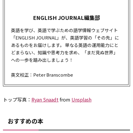
ENGLISH JOURNAL編集部
英語を学び、英語で学ぶための語学情報ウェブサイト
「ENGLISH JOURNAL」が、英語学習の「その先」に
あるものをお届けします。 単なる英語の運用能力にと
どまらない、知識や思考力を求め、「まだ見ぬ世界」
への一歩を踏み出しましょう！
英文校正：Peter Branscombe
トップ写真：
Ryan Snaadt
from
Unsplash
おすすめの本