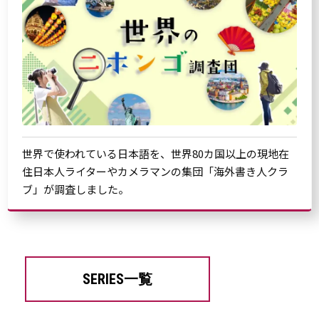
世界で使われている日本語を、世界80カ国以上の現地在
住日本人ライターやカメラマンの集団「海外書き人クラ
ブ」が調査しました。
SERIES一覧