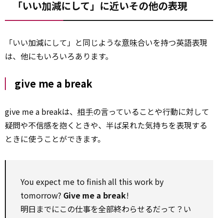
「いい加減にして」に近いその他の表現
「いい加減にして」と同じような
意味
合いを持つ英語表現
は、他にもいろいろあります。
give me a break
give me a breakは、
相手
の言っていることや行動に対して
疑問や不信感を抱くときや、半ば呆れた気持ちを表現する
ときに使うことができます。
You expect me to finish all this work by
tomorrow?
Give me a break
!
明日までにこの仕事を全部終わらせるだって？い