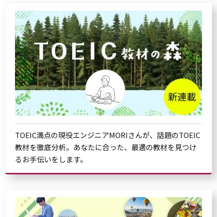
TOEIC満点の現役エンジニアMORIさんが、話題のTOEIC
教材を徹底分析。あなたに合った、最適の教材を見つけ
るお手伝いをします。