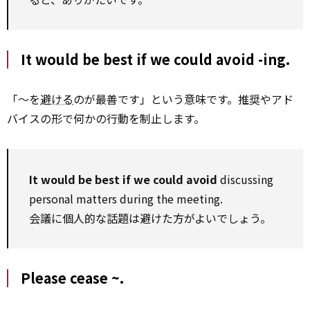
It would be best if we could avoid -ing.
「～を
避ける
のが最善です」という意味です。推奨やアド
バイスの形で何かの行動を制止します。
It would be best if we could avoid
discussing
personal matters during the meeting.
会議に個人的な話題は避けた方がよいでしょう。
Please cease ~.