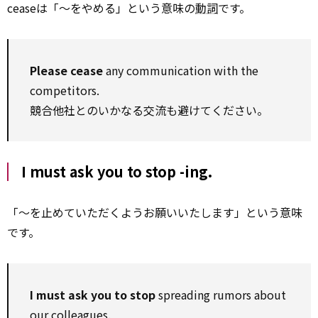
ceaseは「～をやめる」という意味の
動詞
です。
Please cease
any communication with the
competitors.
競合他社とのいかなる交流も避けてください。
I must ask you to stop -ing.
「～を止めていただくようお願いいたします」という意味
です。
I must ask you to stop
spreading rumors about
our colleagues.