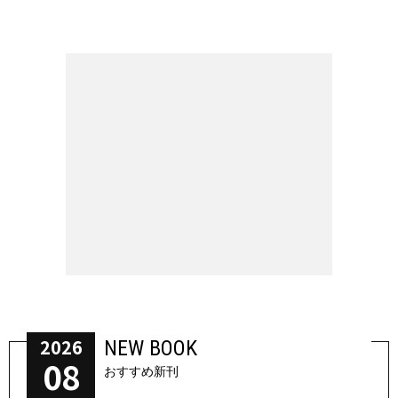
2026
NEW BOOK
08
おすすめ新刊