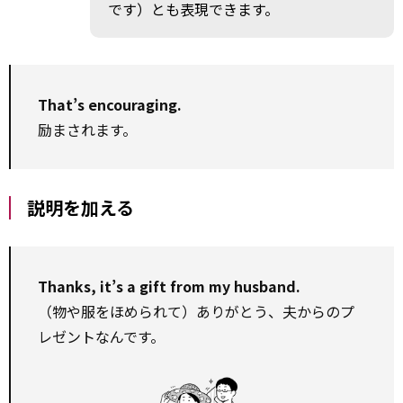
です）とも表現できます。
That’s encouraging.
励まされます。
説明を加える
Thanks, it’s a gift from my husband.
（物や服をほめられて）ありがとう、夫からのプ
レゼントなんです。