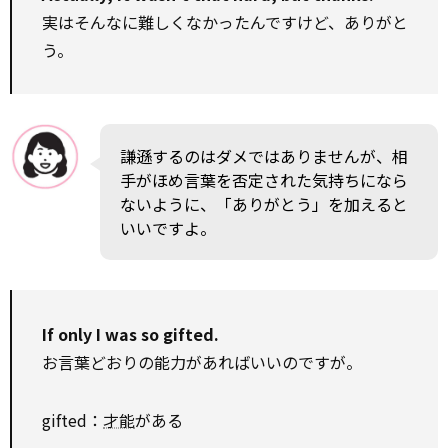
実はそんなに難しくなかったんですけど、ありがと
う。
謙遜するのはダメではありませんが、相
手がほめ言葉を否定された気持ちになら
ないように、「ありがとう」を加えると
いいですよ。
If only I was so gifted.
お言葉どおりの能力があればいいのですが。
gifted：
才能
がある