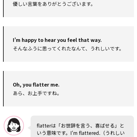
優しい言葉をありがとうございます。
I’m happy to hear you feel that way.
そんなふうに思ってくれたなんて、うれしいです。
Oh, you flatter me.
あら、お上手ですね。
flatterは「お世辞を言う、喜ばせる」と
いう意味です。I‘m flattered.（うれしい