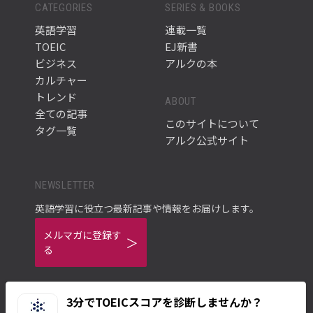
CATEGORIES
SERIES & BOOKS
英語学習
連載一覧
TOEIC
EJ新書
ビジネス
アルクの本
カルチャー
トレンド
ABOUT
全ての記事
このサイトについて
タグ一覧
アルク公式サイト
NEWSLETTER
英語学習に役立つ最新記事や情報をお届けします。
メルマガに登録す
る
3分でTOEICスコアを診断しませんか？