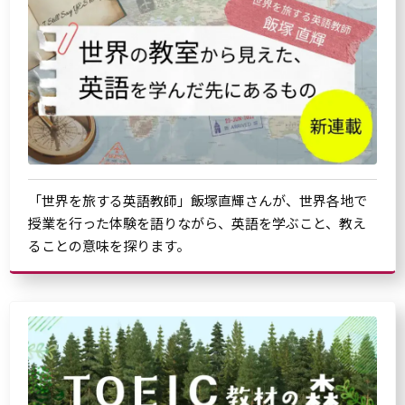
「世界を旅する英語教師」飯塚直輝さんが、世界各地で
授業を行った体験を語りながら、英語を学ぶこと、教え
ることの意味を探ります。