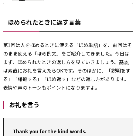
ほめられたときに返す言葉
第1回は人をほめるときに使える「ほめ単語」を、前回はそ
のまま使える「ほめ例文」をご紹介してきました。今日は
まず、ほめられたときの返し方を見ていきましょう。
基本
は素直にお礼を言えたらOKです。そのほかに、「説明をす
る」「謙遜する」「ほめ返す」などの返し方があります。
表情や声のトーンもポイントになりますよ。
お礼を言う
Thank you for the kind words.