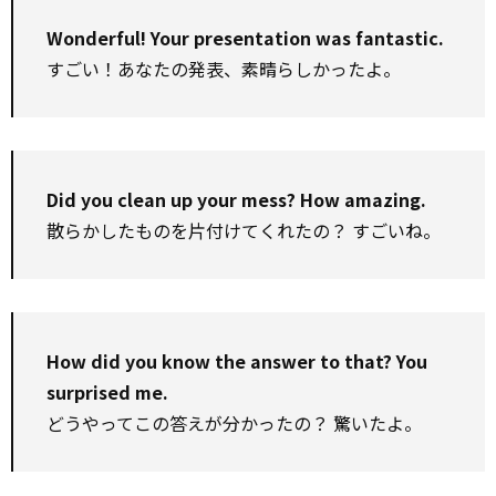
Wonderful! Your presentation was fantastic.
すごい！あなたの発表、素晴らしかったよ。
Did you clean up your mess? How amazing.
散らかしたものを片付けてくれたの？ すごいね。
How did you know the answer to that? You
surprised me.
どうやってこの答えが分かったの？ 驚いたよ。