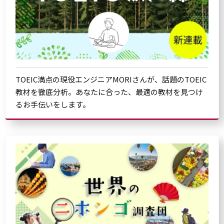
TOEIC満点の現役エンジニアMORIさんが、話題のTOEIC
教材を徹底分析。あなたに合った、最適の教材を見つけ
るお手伝いをします。