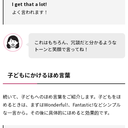
I get that a lot!
よく言われます！
これはもちろん、冗談だと分かるような
トーンと笑顔で言ってね！
子どもにかけるほめ言葉
続いて、子どもへのほめ言葉をご紹介します。子どもをほ
めるときは、まずはWonderful!、Fantastic!などシンプル
な一言から。その後に具体的にほめると
効果的
です。