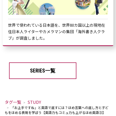
世界で使われている日本語を、世界80カ国以上の現地在
住日本人ライターやカメラマンの集団「海外書き人クラ
ブ」が調査しました。
SERIES一覧
タグ一覧
STUDY
「お上手ですね」と英語で返すには？ほめ言葉への返し方と子ど
もをほめる表現を学ぼう【英語力もコミュ力も上がるほめ英語③】