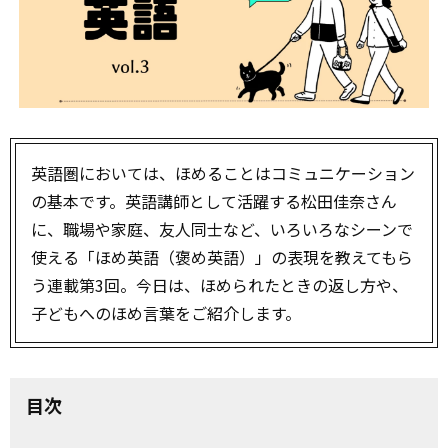
英語圏においては、ほめることはコミュニケーション
の基本です。英語講師として活躍する松田佳奈さん
に、職場や家庭、友人同士など、いろいろなシーンで
使える「ほめ英語（褒め英語）」の表現を教えてもら
う連載第3回。今日は、ほめられたときの返し方や、
子どもへのほめ言葉をご紹介します。
目次