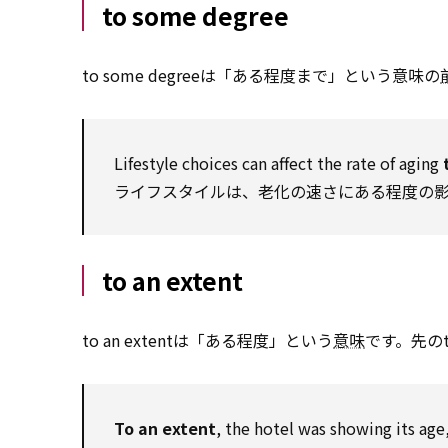
to some degree
to some degreeは「ある程度まで」という意味の
Lifestyle choices can affect the rate of aging
ライフスタイルは、老化の速さにある程度の
to an extent
to an extentは「ある程度」という
意味
です。先のt
To an extent
, the hotel was showing its age,