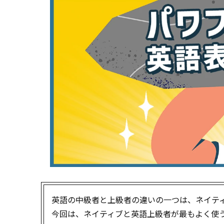
英語の中級者と上級者の違いの一つは、ネイテ
今回は、ネイティブと英語上級者が最もよく使う