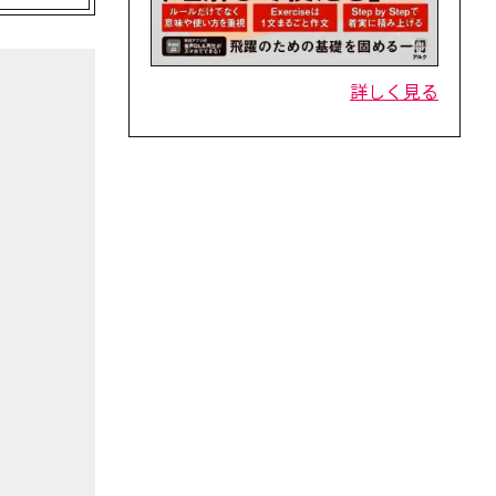
詳しく見る