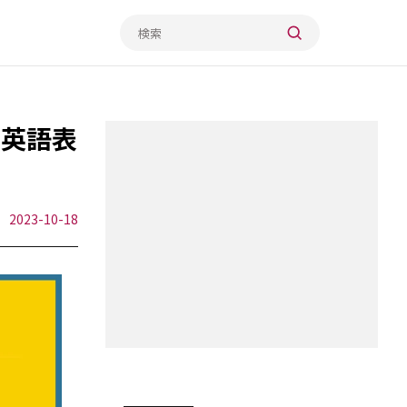
ル英語表
2023-10-18