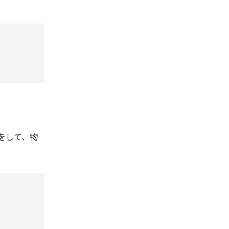
をして、物