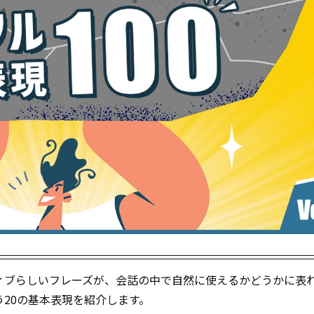
ィブらしいフレーズが、会話の中で自然に使えるかどうかに表
20の基本表現を紹介します。