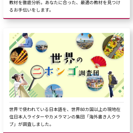
教材を徹底分析。あなたに合った、最適の教材を見つけ
るお手伝いをします。
世界で使われている日本語を、世界80カ国以上の現地在
住日本人ライターやカメラマンの集団「海外書き人クラ
ブ」が調査しました。