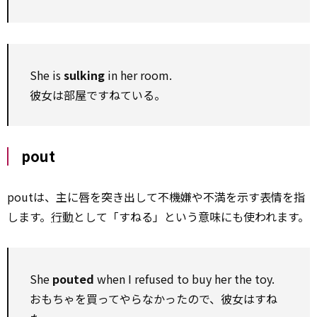
She is
sulking
in her room.
彼女は部屋ですねている。
pout
poutは、主に唇を突き出して不機嫌や不満を示す表情を指
します。
行動
として「すねる」という意味にも使われます。
She
pouted
when I refused to buy her the toy.
おもちゃを買ってやらなかったので、彼女はすね