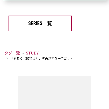
SERIES一覧
タグ一覧
STUDY
「すねる（拗ねる）」は英語でなんて言う？