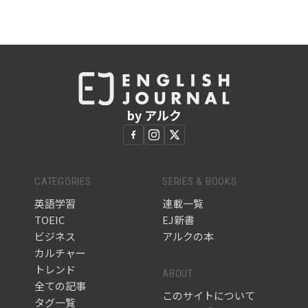
by アルク
CATEGORIES
SERIES & BOOKS
英語学習
連載一覧
TOEIC
EJ新書
ビジネス
アルクの本
カルチャー
トレンド
ABOUT
全ての記事
このサイトについて
タグ一覧