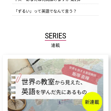
「ずるい」って英語でなんて言う？
SERIES
連載