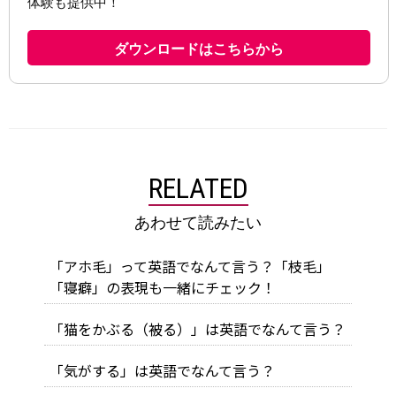
RELATED
あわせて読みたい
「アホ毛」って英語でなんて言う？「枝毛」
「寝癖」の表現も一緒にチェック！
「猫をかぶる（被る）」は英語でなんて言う？
「気がする」は英語でなんて言う？