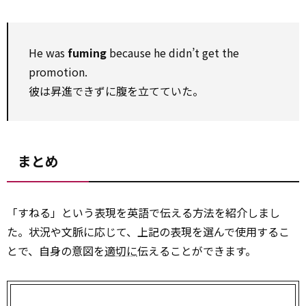
He was
fuming
because he didn’t get the
promotion.
彼は昇進できずに腹を立てていた。
まとめ
「すねる」という表現を英語で伝える方法を紹介しまし
た。状況や文脈に応じて、上記の表現を選んで使用するこ
とで、自身の意図を
適切に
伝えることができます。