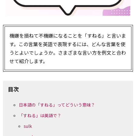
機嫌を損ねて不機嫌になることを「すねる」と言いま
す。この言葉を英語で表現するには、どんな言葉を使
うとよいでしょうか。さまざまな言い方を例文と合わ
せて紹介します。
目次
日本語の「すねる」ってどういう意味？
「すねる」は英語で？
sulk