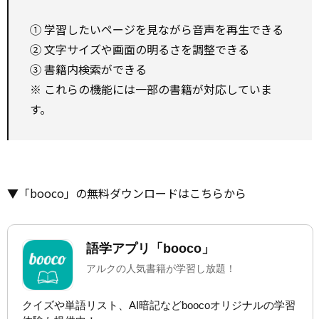
① 学習したいページを見ながら音声を再生できる
② 文字サイズや画面の明るさを調整できる
③ 書籍内検索ができる
※ これらの機能には一部の書籍が対応していま
す。
▼「booco」の無料ダウンロードはこちらから