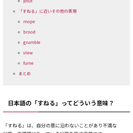
pout
「すねる」に近いその他の表現
mope
brood
grumble
stew
fume
まとめ
日本語の「すねる」ってどういう意味？
「すねる」は、自分の意に沿わないことがあり不満な