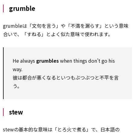
grumble
grumbleは「文句を言う」や「不満を漏らす」という意味
合いで、「すねる」とよく似た意味で使われます。
He always
grumbles
when things don’t go his
way.
彼は都合が悪くなるといつもぶつぶつと不平を言
う。
stew
stewの基本的な意味は「とろ火で煮る」で、日本語の