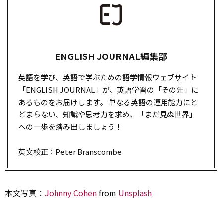
ENGLISH JOURNAL編集部
英語を学び、英語で学ぶための語学情報ウェブサイト
「ENGLISH JOURNAL」が、英語学習の「その先」に
あるものをお届けします。 単なる英語の運用能力にと
どまらない、知識や思考力を求め、「まだ見ぬ世界」
への一歩を踏み出しましょう！
英文校正：Peter Branscombe
本文写真：
Johnny Cohen
from
Unsplash