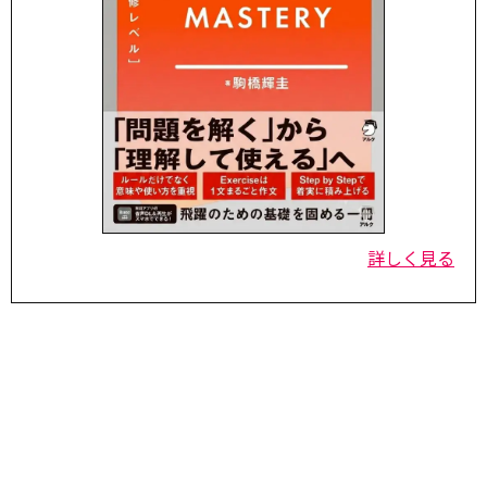
詳しく見る