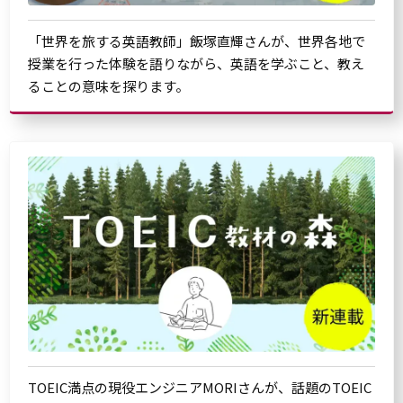
「世界を旅する英語教師」飯塚直輝さんが、世界各地で
授業を行った体験を語りながら、英語を学ぶこと、教え
ることの意味を探ります。
TOEIC満点の現役エンジニアMORIさんが、話題のTOEIC