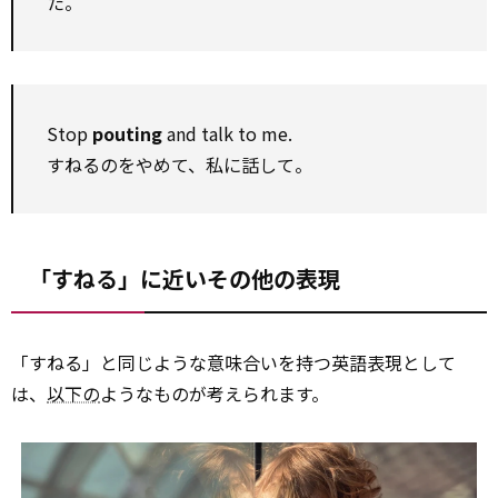
た。
Stop
pouting
and talk to me.
すねるのをやめて、私に話して。
「すねる」に近いその他の表現
「すねる」と同じような意味合いを持つ英語表現として
は、
以下の
ようなものが考えられます。