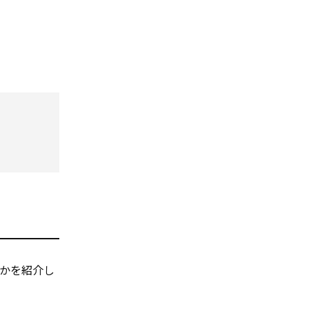
かを紹介し