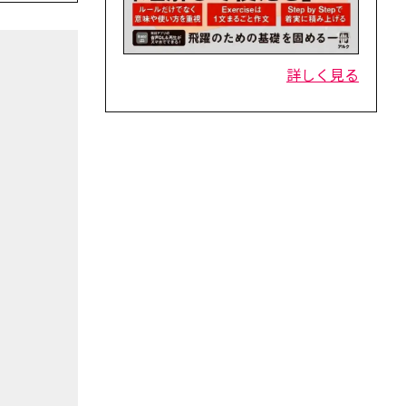
詳しく見る