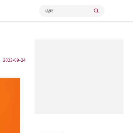
2023-09-24