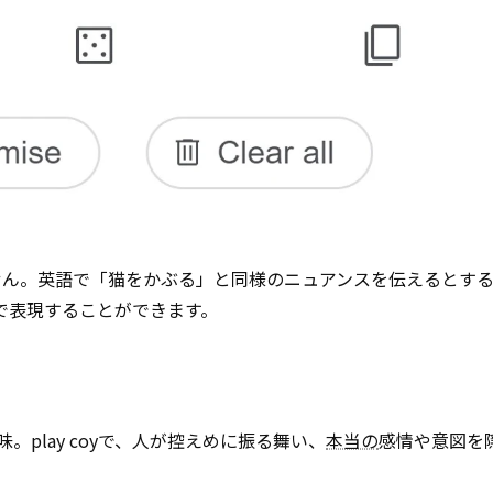
ん。英語で「猫をかぶる」と同様のニュアンスを伝えるとすると
のフレーズで表現することができます。
。play coyで、人が控えめに振る舞い、
本当の
感情や意図を