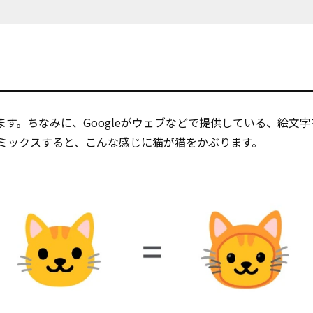
tとなります。ちなみに、Googleがウェブなどで提供している、絵文
猫と猫をミックスすると、こんな感じに猫が猫をかぶります。