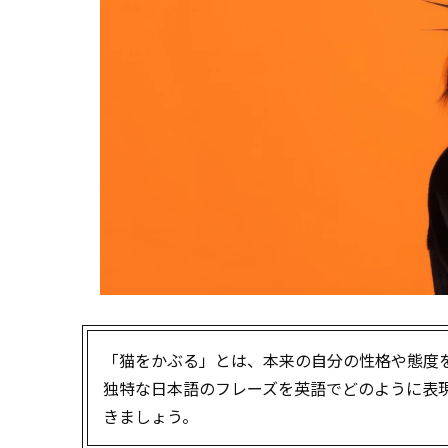
「猫をかぶる」とは、本来の自分の性格や態度
独特な日本語のフレーズを英語でどのように表
きましょう。