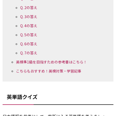
Q. 2の答え
Q. 3の答え
Q. 4の答え
Q. 5の答え
Q. 6の答え
Q. 7の答え
英検準1級を目指すための参考書はこちら！
こちらもおすすめ！英検対策・学習記事
英単語クイズ