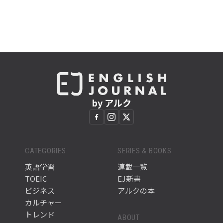
by アルク
CATEGORIES
SERIES & BOOKS
英語学習
連載一覧
TOEIC
EJ新書
ビジネス
アルクの本
カルチャー
トレンド
ABOUT