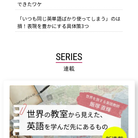
できたワケ
「いつも同じ英単語ばかり使ってしまう」のは
損！表現を豊かにする具体策3つ
SERIES
連載