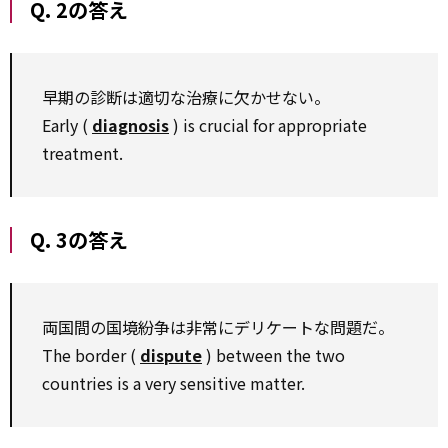
Q. 2の答え
早期の診断は適切な治療に欠かせない。
Early (
diagnosis
) is crucial for appropriate
treatment.
Q. 3の答え
両国間の国境紛争は非常にデリケートな問題だ。
The border (
dispute
) between the two
countries is a very sensitive matter.