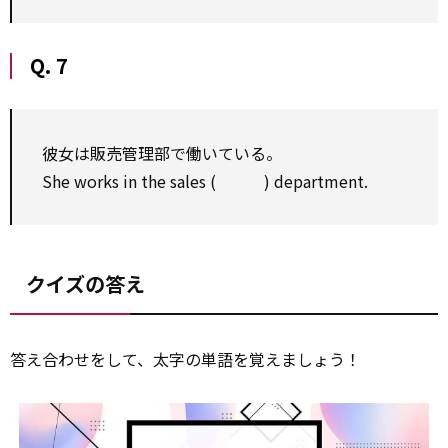
Q. 7
彼女は販売管理部で働いている。
She works in the sales ( ) department.
クイズの答え
答え合わせをして、太字の単語を覚えましょう！