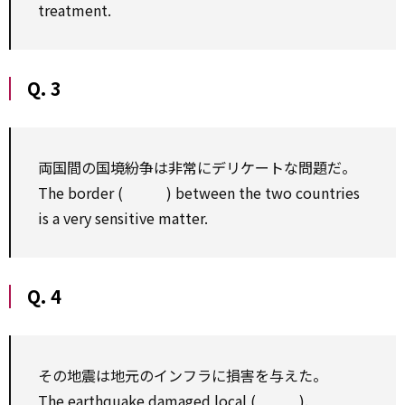
treatment.
Q. 3
両国間の国境紛争は非常にデリケートな問題だ。
The border ( ) between the two countries
is a very sensitive matter.
Q. 4
その地震は地元のインフラに損害を与えた。
The earthquake damaged local ( ).