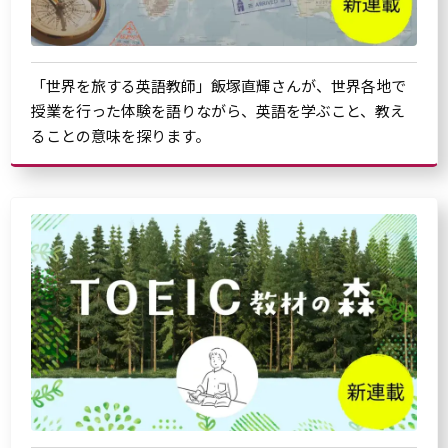
「世界を旅する英語教師」飯塚直輝さんが、世界各地で
授業を行った体験を語りながら、英語を学ぶこと、教え
ることの意味を探ります。