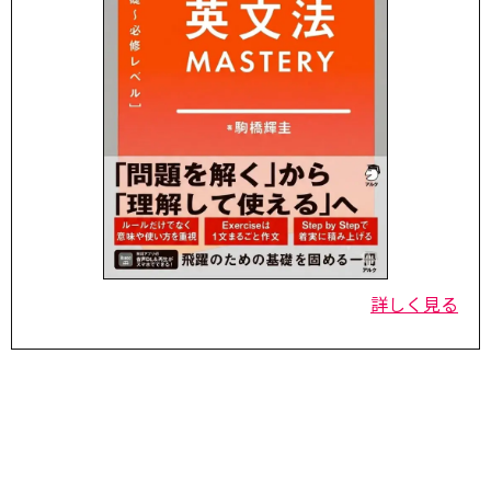
詳しく見る