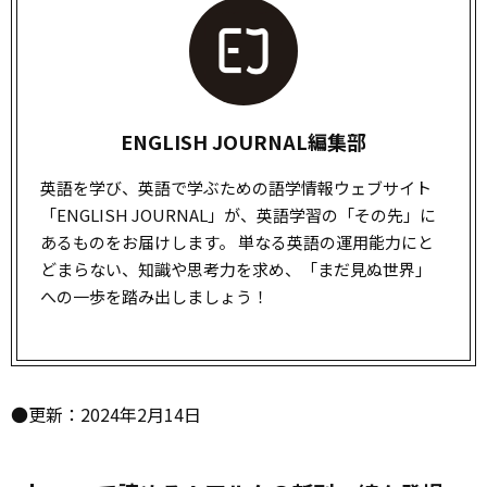
ENGLISH JOURNAL編集部
英語を学び、英語で学ぶための語学情報ウェブサイト
「ENGLISH JOURNAL」が、英語学習の「その先」に
あるものをお届けします。 単なる英語の運用能力にと
どまらない、知識や思考力を求め、「まだ見ぬ世界」
への一歩を踏み出しましょう！
●更新：2024年2月14日