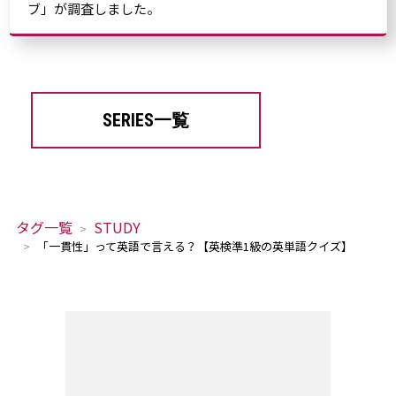
ブ」が調査しました。
SERIES一覧
タグ一覧
STUDY
「一貫性」って英語で言える？【英検準1級の英単語クイズ】