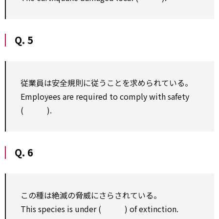
Q. 5
従業員は安全規則に従うことを求められている。
Employees are required to comply with safety
( ).
Q. 6
この種は絶滅の脅威にさらされている。
This species is under ( ) of extinction.