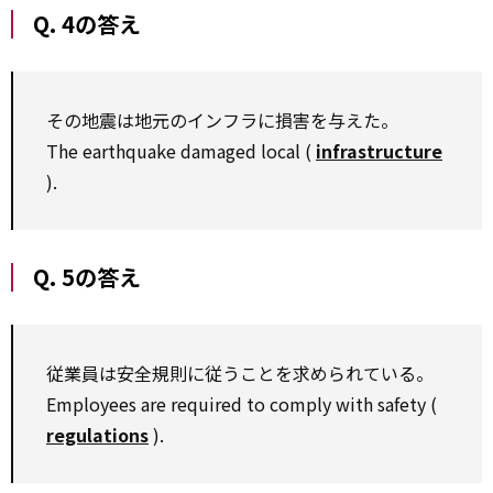
Q. 4の答え
その地震は地元のインフラに損害を与えた。
The earthquake damaged local (
infrastructure
).
Q. 5の答え
従業員は安全規則に従うことを求められている。
Employees are required to comply with safety (
regulations
).