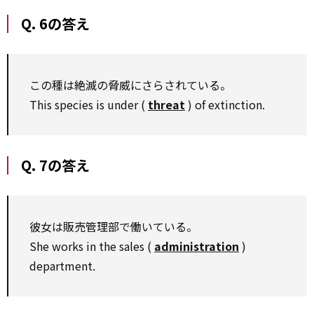
Q. 6の答え
この種は絶滅の脅威にさらされている。
This species is under (
threat
) of extinction.
Q. 7の答え
彼女は販売管理部で働いている。
She works in the sales (
administration
)
department.