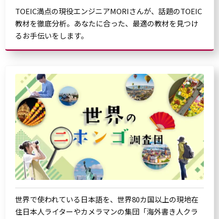
TOEIC満点の現役エンジニアMORIさんが、話題のTOEIC
教材を徹底分析。あなたに合った、最適の教材を見つけ
るお手伝いをします。
世界で使われている日本語を、世界80カ国以上の現地在
住日本人ライターやカメラマンの集団「海外書き人クラ