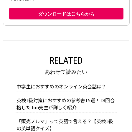
RELATED
あわせて読みたい
中学生におすすめのオンライン英会話は？
英検1級対策におすすめの参考書15選！18回合
格したJun先生が詳しく紹介
「販売ノルマ」って英語で言える？【英検1級
の英単語クイズ】