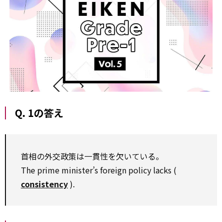
Q. 1の答え
首相の外交政策は一貫性を欠いている。
The prime minister’s foreign policy lacks (
consistency
).