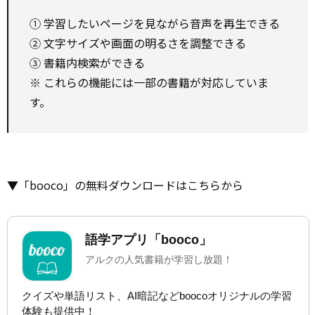
① 学習したいページを見ながら音声を再生できる
② 文字サイズや画面の明るさを調整できる
③ 書籍内検索ができる
※ これらの機能には一部の書籍が対応していま
す。
▼「booco」の無料ダウンロードはこちらから