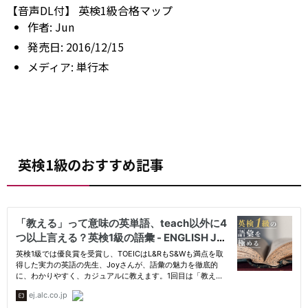
【音声DL付】 英検1級合格マップ
作者:
Jun
発売日:
2016/12/15
メディア:
単行本
英検1級のおすすめ記事