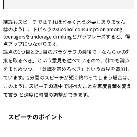
結論もスピーチではそれほど長く言う必要もありません。
⑫のように、トピックのalcohol
consumption
among
teenagersをunderage drinkingとパラフレーズすると、得
点アップにつながります。
論点の1つ目と2つ目のパラグラフの最後で「なんらかの対
策を取るべき」という意見も述べているので、⑬でも論点
をまとめつつ、「意識を高めるべき」という意見を追加し
ています。2分間のスピーチが短く終わってしまう場合は、
このように
スピーチの途中で述べたことを再度言葉を変え
て言う
と適度に時間の調整ができます。
スピーチのポイント