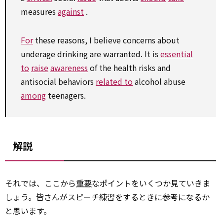
measures
against
.
For
these reasons, I believe concerns about
underage drinking are warranted. It is
essential
to
raise
awareness
of the health risks and
antisocial behaviors
related to
alcohol abuse
among
teenagers.
解説
それでは、ここから
重要
なポイントをいくつか見ていきま
しょう。皆さんがスピーチ練習をするときに参考になるか
と思います。