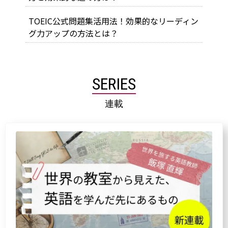
TOEIC公式問題集活用法！効果的なリーディン
グ力アップの方法とは？
SERIES
連載