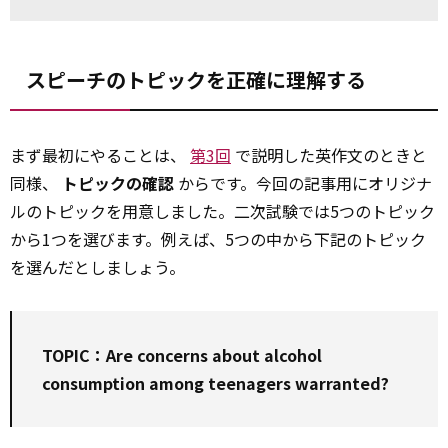
スピーチのトピックを正確に理解する
まず最初にやることは、
第3回
で説明した英作文のときと
同様、
トピックの確認
からです。今回の記事用にオリジナ
ルのトピックを用意しました。二次試験では5つのトピック
から1つを選びます。例えば、5つの中から下記のトピック
を選んだとしましょう。
TOPIC：Are concerns about alcohol
consumption
among
teenagers warranted?