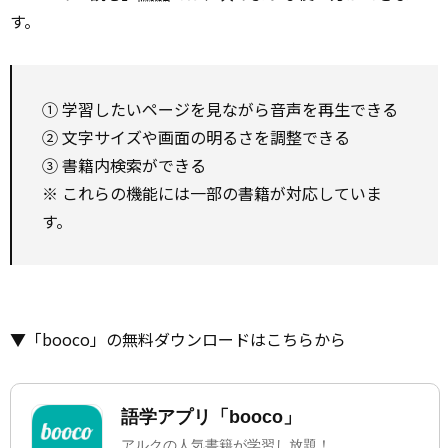
す。
① 学習したいページを見ながら音声を再生できる
② 文字サイズや画面の明るさを調整できる
③ 書籍内検索ができる
※ これらの機能には一部の書籍が対応していま
す。
▼「booco」の無料ダウンロードはこちらから