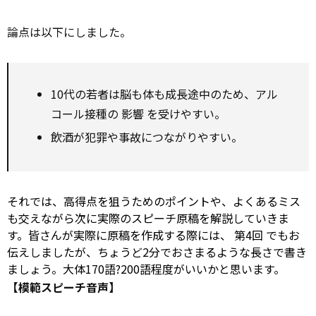
論点は以下にしました。
10代の若者は脳も体も成長途中のため、アル
コール接種の
影響
を受けやすい。
飲酒が犯罪や事故につながりやすい。
それでは、高得点を狙うためのポイントや、よくあるミス
も交えながら次に実際のスピーチ原稿を解説していきま
す。皆さんが実際に原稿を作成する際には、
第4回
でもお
伝えしましたが、ちょうど2分でおさまるような長さで書き
ましょう。大体170語?200語程度がいいかと思います。
【模範スピーチ音声】