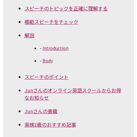
スピーチのトピックを正確に理解する
模範スピーチをチェック
解説
Introduction
Body
スピーチのポイント
Junさんのオンライン英語スクールからお得
なお知らせ
Junさんの書籍
英検1級のおすすめ記事