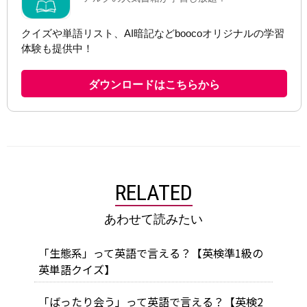
RELATED
あわせて読みたい
「生態系」って英語で言える？【英検準1級の
英単語クイズ】
「ばったり会う」って英語で言える？【英検2