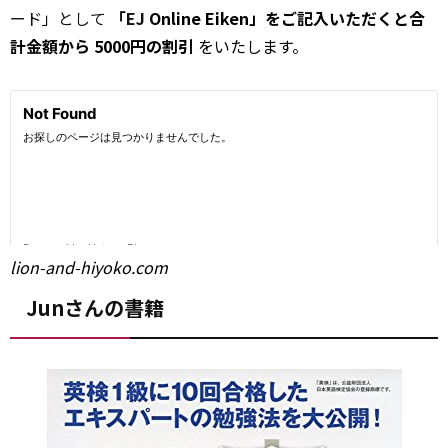
ード」として
「EJ
Online Eiken」をご記入いただくと合
計金額から 5000円の割引
をいたします。
lion-and-hiyoko.com
Junさんの書籍