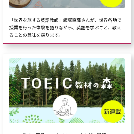
「世界を旅する英語教師」飯塚直輝さんが、世界各地で
授業を行った体験を語りながら、英語を学ぶこと、教え
ることの意味を探ります。