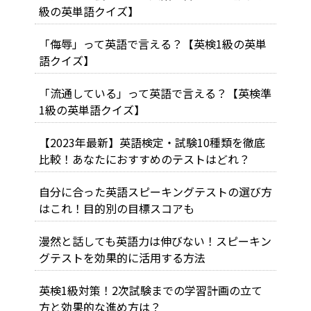
級の英単語クイズ】
「侮辱」って英語で言える？【英検1級の英単
語クイズ】
「流通している」って英語で言える？【英検準
1級の英単語クイズ】
【2023年最新】英語検定・試験10種類を徹底
比較！あなたにおすすめのテストはどれ？
自分に合った英語スピーキングテストの選び方
はこれ！目的別の目標スコアも
漫然と話しても英語力は伸びない！スピーキン
グテストを効果的に活用する方法
英検1級対策！2次試験までの学習計画の立て
方と効果的な進め方は？