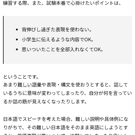
練習する際、また、試験本番で心掛けたいポイントは、
背伸びし過ぎた表現を使わない。
小学生に伝えるような内容でOK。
思いついたことを全部入れなくてOK。
ということです。
あまり
難しい
語彙や表現・構文を使おうとすると、話して
いるうちに意味が変わってしまったり、自分が何を言ってい
るか話の筋が見えなくなったりします。
日本語でスピーチを考えた場合、難しい説明や具体例にな
りがちで、その難しい日本語をそのまま英語にしようとす