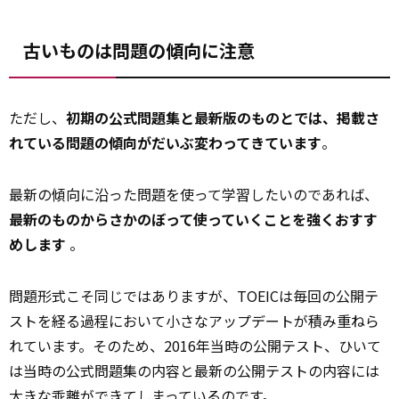
古いものは問題の傾向に注意
ただし、
初期の公式問題集と最新版のものとでは、掲載さ
れている問題の傾向がだいぶ変わってきています
。
最新の傾向に沿った問題を使って学習したいのであれば、
最新のものからさかのぼって使っていくことを強くおすす
めします
。
問題形式こそ同じではありますが、TOEICは毎回の公開テ
ストを経る過程において小さなアップデートが積み重ねら
れています。そのため、2016年当時の公開テスト、ひいて
は当時の公式問題集の内容と最新の公開テストの内容には
大きな
乖離ができてしまっているのです。