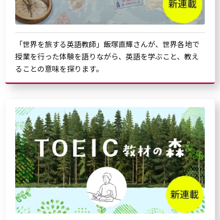
「世界を旅する英語教師」飯塚直輝さんが、世界各地で
授業を行った体験を語りながら、英語を学ぶこと、教え
ることの意味を探ります。