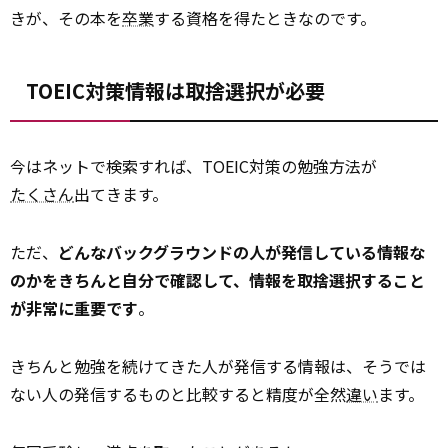
きが、その本を
卒業
する資格を得たときなのです。
TOEIC対策情報は取捨選択が必要
今はネットで検索すれば、TOEIC対策の勉強方法が
たくさん
出てきます。
ただ、
どんなバックグラウンドの人が発信している情報な
のかをきちんと自分で確認して、情報を取捨選択すること
が非常に重要です
。
きちんと勉強を続けてきた人が発信する情報は、そうでは
ない人の発信するものと比較すると精度が全然
違い
ます。