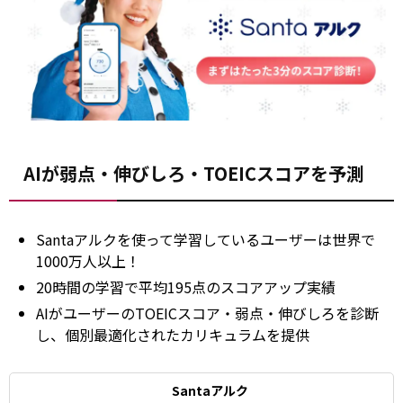
AIが弱点・伸びしろ・TOEICスコアを予測
Santaアルクを使って学習しているユーザーは世界で
1000万人以上！
20時間の学習で平均195点のスコアアップ実績
AIがユーザーのTOEICスコア・弱点・伸びしろを診断
し、個別最適化されたカリキュラムを提供
Santaアルク