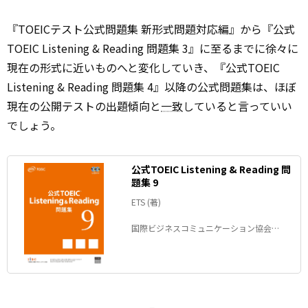
『TOEICテスト公式問題集 新形式問題対応編』から『公式
TOEIC Listening & Reading 問題集 3』に至るまでに徐々に
現在の形式に近いものへと変化していき、『公式TOEIC
Listening & Reading 問題集 4』以降の公式問題集は、ほぼ
現在の公開テストの出題傾向と
一致
していると言っていい
でしょう。
公式TOEIC Listening & Reading 問
題集 9
ETS (著)
国際ビジネスコミュニケーション協会
(2022/10/15)