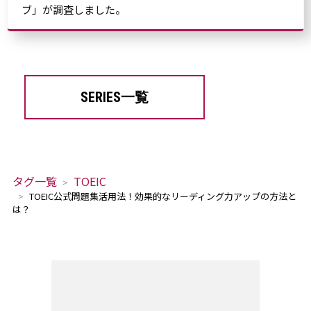
ブ」が調査しました。
SERIES一覧
タグ一覧
TOEIC
TOEIC公式問題集活用法！効果的なリーディング力アップの方法と
は？