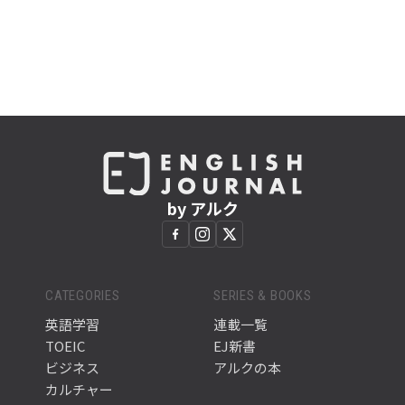
by アルク
CATEGORIES
SERIES & BOOKS
英語学習
連載一覧
TOEIC
EJ新書
ビジネス
アルクの本
カルチャー