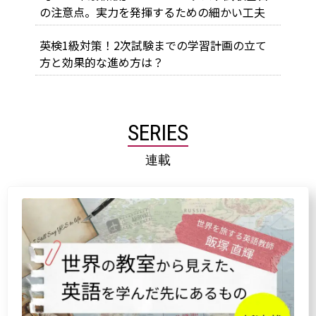
の注意点。実力を発揮するための細かい工夫
英検1級対策！2次試験までの学習計画の立て
方と効果的な進め方は？
SERIES
連載