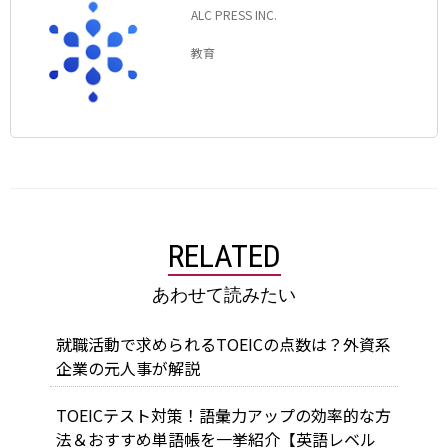
ALC PRESS INC.
教育
RELATED
あわせて読みたい
就職活動で求められるTOEICの点数は？外資系
企業の元人事が解説
TOEICテスト対策！語彙力アップの効率的な方
法＆おすすめ単語帳を一挙紹介【英語レベル