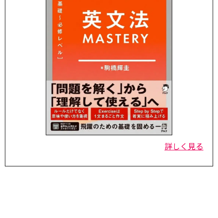
詳しく見る