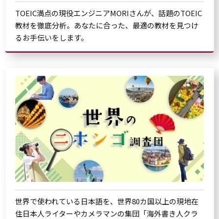
TOEIC満点の現役エンジニアMORIさんが、話題のTOEIC
教材を徹底分析。あなたに合った、最適の教材を見つけ
るお手伝いをします。
世界で使われている日本語を、世界80カ国以上の現地在
住日本人ライターやカメラマンの集団「海外書き人クラ