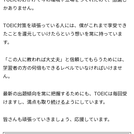
かありません。
TOEIC対策を頑張っている人には、僕がこれまで享受でき
たことを還元していけたらという想いを常に持っていま
す。
「この人に教われば大丈夫」と信頼してもらうためには、
学習
者の方の何倍もできるレベルでいなければいけませ
ん。
最新の出題傾向を常に把握するためにも、TOEICは毎回受
けますし、満点も取り
続ける
ようにしています。
皆さんも頑張っていきましょう、応援しています。