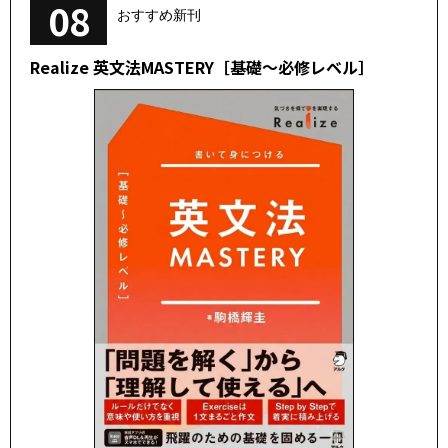
08
おすすめ新刊
Realize 英文法MASTERY［基礎～必修レベル］