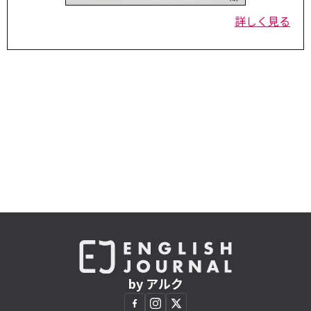
詳しく見る
by アルク