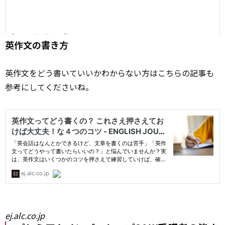
英作文の書き方
英作文をどう書いていいかわからない方はこちらの記事も
参考にしてくださいね。
ej.alc.co.jp