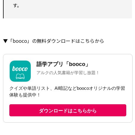
す。
▼「booco」の無料ダウンロードはこちらから