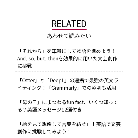
RELATED
あわせて読みたい
「それから」を車輪にして物語を進めよう！
And, so, but, thenを効果的に用いた文芸創作
に挑戦
「Otter」と「DeepL」の連携で最強の英文ラ
イティング！「Grammarly」での添削も活用
「母の日」にまつわるfun fact、いくつ知って
る？英語メッセージ12選付き
「絵を見て想像して言葉を紡ぐ」！英語で文芸
創作に挑戦してみよう！