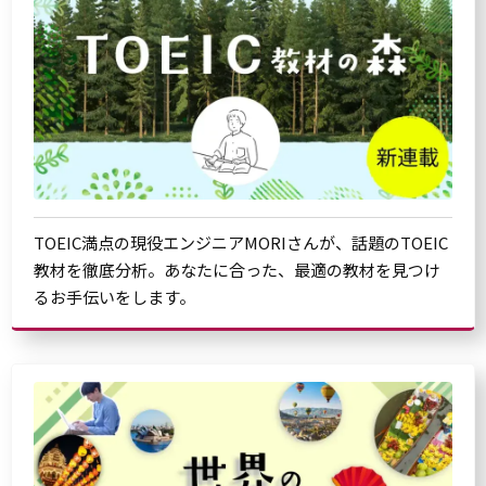
TOEIC満点の現役エンジニアMORIさんが、話題のTOEIC
教材を徹底分析。あなたに合った、最適の教材を見つけ
るお手伝いをします。