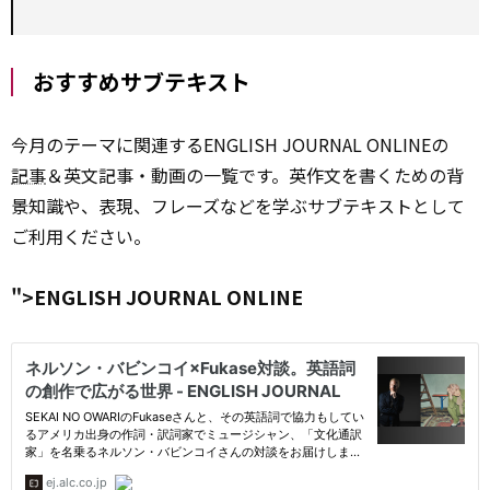
おすすめサブテキスト
今月のテーマに関連するENGLISH JOURNAL ONLINEの
記事
＆英文記事・動画の一覧です。英作文を書くための背
景知識や、表現、フレーズなどを学ぶサブテキストとして
ご利用ください。
">ENGLISH JOURNAL ONLINE