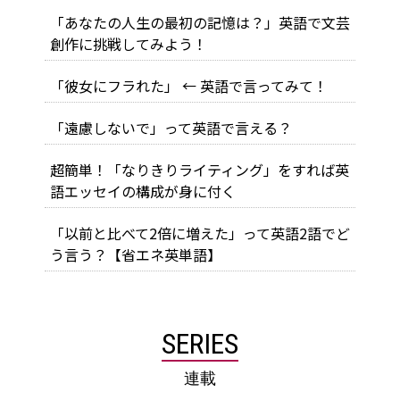
「あなたの人生の最初の記憶は？」英語で文芸
創作に挑戦してみよう！
「彼女にフラれた」 ← 英語で言ってみて！
「遠慮しないで」って英語で言える？
超簡単！「なりきりライティング」をすれば英
語エッセイの構成が身に付く
「以前と比べて2倍に増えた」って英語2語でど
う言う？【省エネ英単語】
SERIES
連載