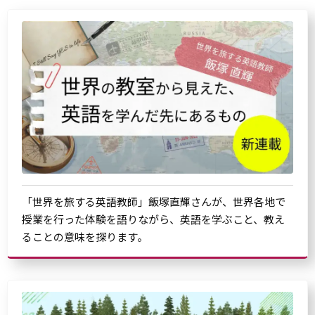
「世界を旅する英語教師」飯塚直輝さんが、世界各地で
授業を行った体験を語りながら、英語を学ぶこと、教え
ることの意味を探ります。