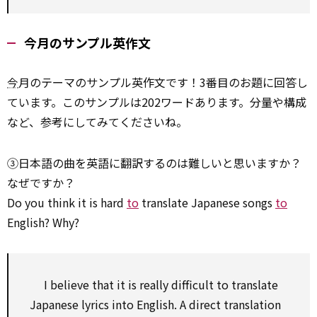
今月のサンプル英作文
今
月のテーマのサンプル英作文です！3番目のお題に回答し
ています。このサンプルは202ワードあります。分量や構成
など、参考にしてみてくださいね。
③日本語の曲を英語に翻訳するのは難しいと思いますか？
なぜですか？
Do you think it is hard
to
translate Japanese songs
to
English? Why?
I believe that it is really difficult
to
translate
Japanese lyrics into English. A
direct
translation