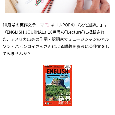
10月号の英作文テーマ
*1
は「J-POPの 『文化通訳』」。
『ENGLISH JOURNAL』10月号の"Lecture"に掲載され
た、アメリカ出身の作詞・訳詞家でミュージシャンのネル
ソン・バビンコイさんさんによる講義を参考に英作文をし
てみませんか？