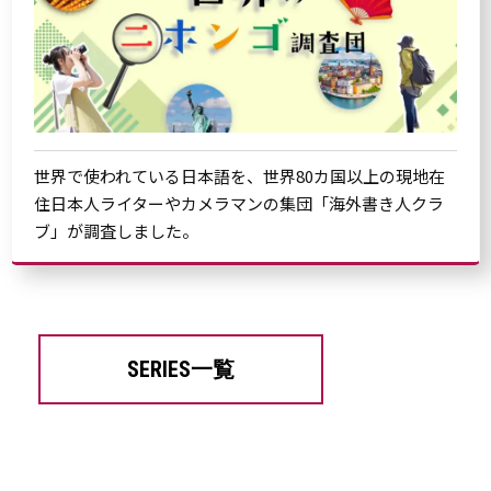
世界で使われている日本語を、世界80カ国以上の現地在
住日本人ライターやカメラマンの集団「海外書き人クラ
ブ」が調査しました。
SERIES一覧