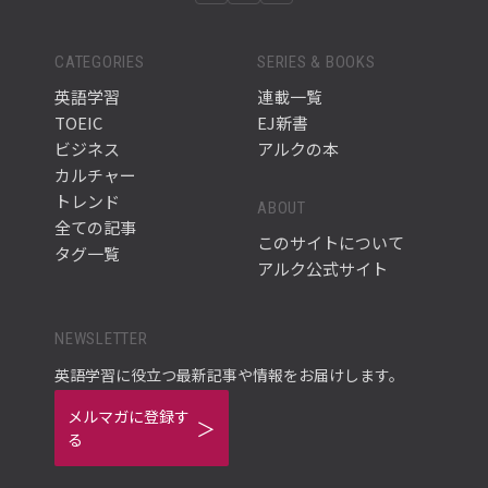
CATEGORIES
SERIES & BOOKS
英語学習
連載一覧
TOEIC
EJ新書
ビジネス
アルクの本
カルチャー
トレンド
ABOUT
全ての記事
このサイトについて
タグ一覧
アルク公式サイト
NEWSLETTER
英語学習に役立つ最新記事や情報をお届けします。
メルマガに登録す
る