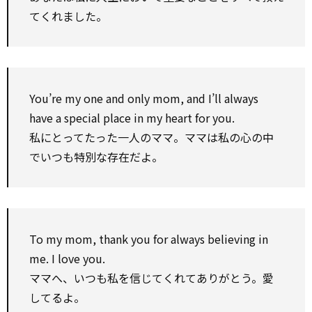
てくれました。
You’re my one and only mom, and I’ll always
have a special place in my heart for you.
私にとってたった一人のママ。ママは私の心の中
でいつも特別な存在だよ。
To my mom, thank you for always believing in
me. I love you.
ママへ、いつも私を信じてくれてありがとう。愛
してるよ。