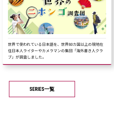
世界で使われている日本語を、世界80カ国以上の現地在
住日本人ライターやカメラマンの集団「海外書き人クラ
ブ」が調査しました。
SERIES一覧