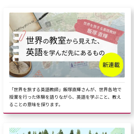
「世界を旅する英語教師」飯塚直輝さんが、世界各地で
授業を行った体験を語りながら、英語を学ぶこと、教え
ることの意味を探ります。