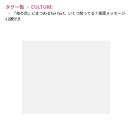
タグ一覧
CULTURE
「母の日」にまつわるfun fact、いくつ知ってる？英語メッセージ
12選付き