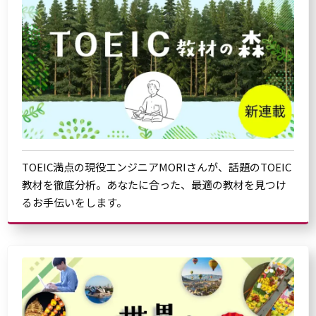
TOEIC満点の現役エンジニアMORIさんが、話題のTOEIC
教材を徹底分析。あなたに合った、最適の教材を見つけ
るお手伝いをします。