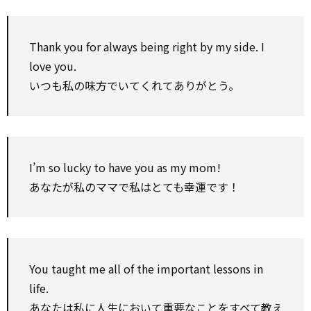
Thank you for always being right by my side. I
love you.
いつも私の味方でいてくれてありがとう。
I’m so lucky to have you as my mom!
あなたが私のママで私はとても幸運です！
You taught me all of the important lessons in
life.
あなたは私に人生において重要なことをすべて教え