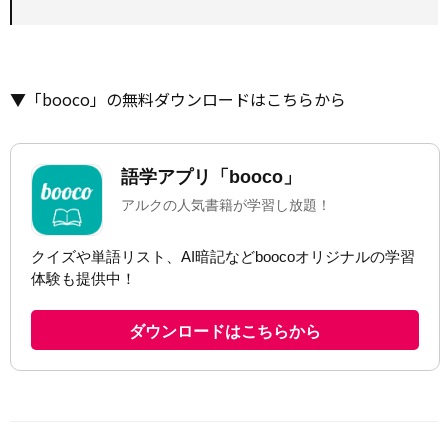
▼「booco」の無料ダウンロードはこちらから