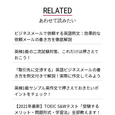
RELATED
あわせて読みたい
ビジネスメールで依頼する英語例文：効果的な
依頼メールの書き方を徹底解説
英検1級の二次試験対策、これだけは押さえて
おこう！
「取引先に交渉する」英語ビジネスメールの書
き方を例文付きで解説！実際に作文してみよう
英検1級サンプル英作文で押さえておきたいポ
イントをチェック！
【2021年最新】TOEIC S&Wテスト「受験する
メリット・問題形式・学習法」全部教えます！