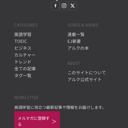
CATEGORIES
SERIES & BOOKS
英語学習
連載一覧
TOEIC
EJ新書
ビジネス
アルクの本
カルチャー
トレンド
ABOUT
全ての記事
このサイトについて
タグ一覧
アルク公式サイト
NEWSLETTER
英語学習に役立つ最新記事や情報をお届けします。
メルマガに登録す
る