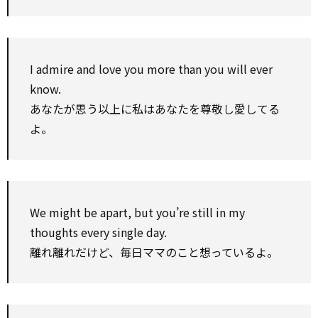
I admire and love you more than you will ever
know.
あなたが思う以上に私はあなたを尊敬し愛してる
よ。
We might be apart, but you’re still in my
thoughts every single day.
離れ離れだけど、毎日ママのこと想っているよ。