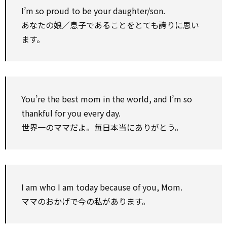
I’m so proud to be your daughter/son.
あなたの娘／息子であることをとても誇りに思い
ます。
You’re the best mom in the world, and I’m so
thankful for you every day.
世界一のママだよ。毎日本当にありがとう。
I am who I am today because of you, Mom.
ママのおかげで今の私があります。