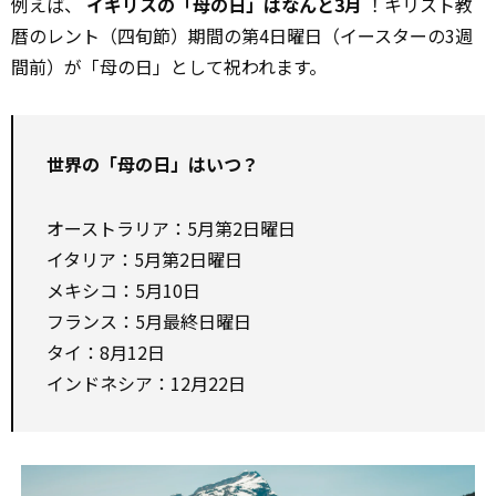
例えば、
イギリスの「母の日」はなんと3月
！キリスト教
暦のレント（四旬節）期間の第4日曜日（イースターの3週
間前）が「母の日」として祝われます。
世界の「母の日」はいつ？
オーストラリア：5月第2日曜日
イタリア：5月第2日曜日
メキシコ：5月10日
フランス：5月最終日曜日
タイ：8月12日
インドネシア：12月22日