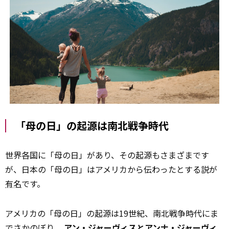
「母の日」の起源は南北戦争時代
世界各国に「母の日」があり、その起源もさまざまです
が、日本の「母の日」はアメリカから伝わったとする説が
有名
です。
アメリカの「母の日」の起源は19世紀、南北戦争時代にま
でさかのぼり、
アン・ジャーヴィスとアンナ・ジャーヴィ