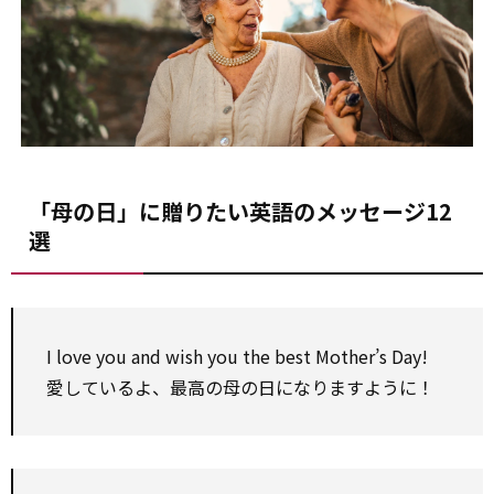
「母の日」に贈りたい英語のメッセージ12
選
I love you and wish you the best Mother’s Day!
愛しているよ、最高の母の日になりますように！