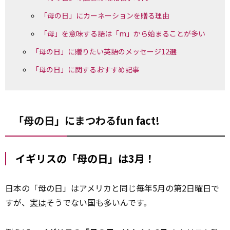
「母の日」にカーネーションを贈る理由
「母」を意味する語は「m」から始まることが多い
「母の日」に贈りたい英語のメッセージ12選
「母の日」に関するおすすめ記事
「母の日」にまつわるfun fact!
イギリスの「母の日」は3月！
日本の「母の日」はアメリカと同じ毎年5月の第2日曜日で
すが、
実は
そうでない国も多いんです。