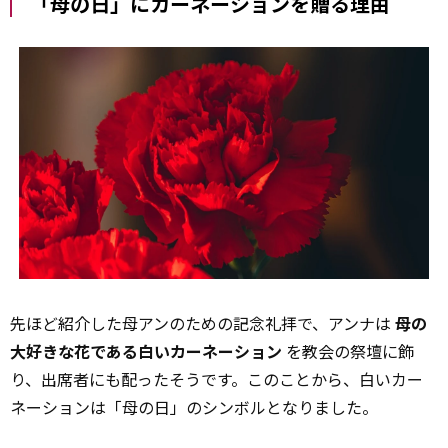
「母の日」にカーネーションを贈る理由
先ほど紹介した母アンのための記念礼拝で、アンナは
母の
大好きな花である白いカーネーション
を教会の祭壇に飾
り、出席者にも配ったそうです。このことから、白いカー
ネーションは「母の日」のシンボルとなりました。