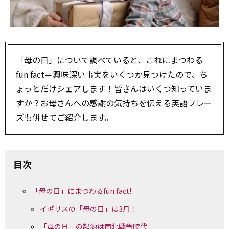
「母の日」について調べていると、これにまつわる
fun fact＝興味深い事実をいくつか見つけたので、ち
ょっとだけシェアします！皆さんはいくつ知っていま
すか？お母さんへの感謝の気持ちを伝える英語フレー
ズも併せてご紹介します。
目次
「母の日」にまつわるfun fact!
イギリスの「母の日」は3月！
「母の日」の起源は南北戦争時代