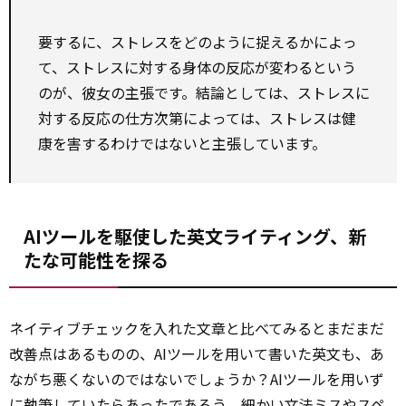
要するに、ストレスをどのように捉えるかによっ
て、ストレスに対する身体の反応が変わるという
のが、彼女の主張です。結論としては、ストレスに
対する反応の仕方次第によっては、ストレスは健
康を害するわけではないと主張しています。
AIツールを駆使した英文ライティング、新
たな可能性を探る
ネイティブチェックを入れた文章と比べてみるとまだまだ
改善点はあるものの、AIツールを用いて書いた英文も、あ
ながち悪くないのではないでしょうか？AIツールを用いず
に執筆していたらあったであろう、
細かい
文法ミスやスペ