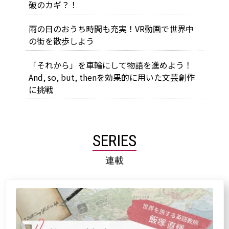
破のカギ？！
雨の日のおうち時間も充実！VR動画で世界中
の街を散歩しよう
「それから」を車輪にして物語を進めよう！
And, so, but, thenを効果的に用いた文芸創作
に挑戦
SERIES
連載