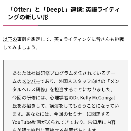
「Otter」と「DeepL」連携: 英語ライティ
ングの新しい形
以下の
事例を想定して、英文ライティングに皆さんも挑戦
してみましょう。
あなたは社員研修プログラムを任されているチー
ムの
メンバー
であり、外国人スタッフ向けの「メン
タルヘルス研修」を担当することになりました。
今回の研修には、心理学者のDr. Kelly McGonigal
氏をお招きして、講演をしてもらうことになってい
ます。あなたには、今回のセミナーに関連する
YouTube動画が送られてきており、告知用に内容
を英語で簡単に要約する必要があります。