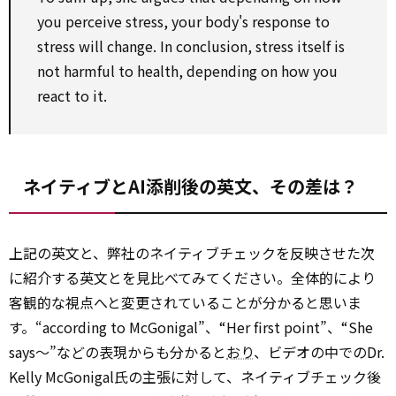
you perceive stress, your body's response to
stress will change. In conclusion, stress itself is
not harmful to health, depending on how you
react to it.
ネイティブとAI添削後の英文、その差は？
上記の英文と、弊社のネイティブチェックを反映させた次
に紹介する英文とを見比べてみてください。全体的により
客観的な視点へと変更されていることが分かると思いま
す。“according to McGonigal”、“Her first point”、“She
says～”などの表現からも分かると
おり
、ビデオの中でのDr.
Kelly McGonigal氏の主張に対して、ネイティブチェック後