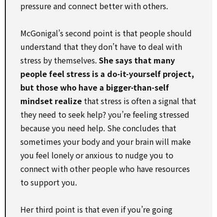
pressure and connect better with others.
McGonigal’s second point is that people should
understand that they don’t have to deal with
stress by themselves.
She says that many
people feel stress is a do-it-yourself project,
but those who have a bigger-than-self
mindset realize
that stress is often a signal that
they need to seek help? you’re feeling stressed
because you need help. She concludes that
sometimes your body and your brain will make
you feel lonely or anxious to nudge you to
connect with other people who have resources
to support you.
Her third point is that even if you’re going