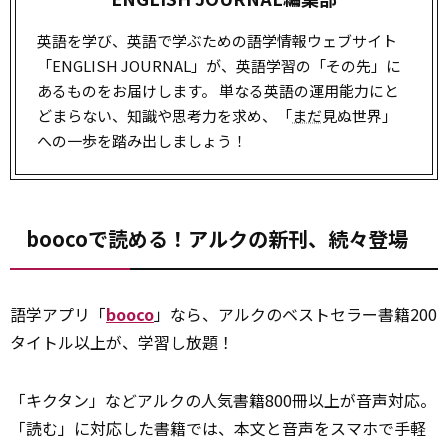
英語を学び、英語で学ぶための語学情報ウェブサイト
「ENGLISH JOURNAL」が、英語学習の「その先」に
あるものをお届けします。 単なる英語の運用能力にと
どまらない、知識や思考力を求め、「
まだ
見ぬ世界」
への一歩を踏み出しましょう！
boocoで読める！アルクの新刊、続々登場
語学アプリ「
booco
」なら、アルクのベストセラー書籍200
タイトル以上が、学習し放題！
「キクタン」などアルクの人気書籍800冊以上が音声対応。
「読む」に対応した書籍では、本文と音声をスマホで手軽