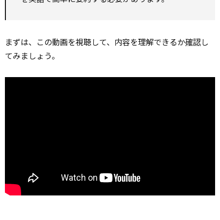
まずは、この動画を視聴して、内容を理解できるか
確認
し
てみましょう。