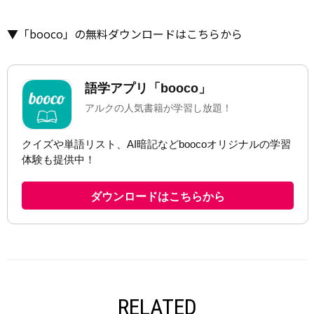
▼「booco」の無料ダウンロードはこちらから
RELATED