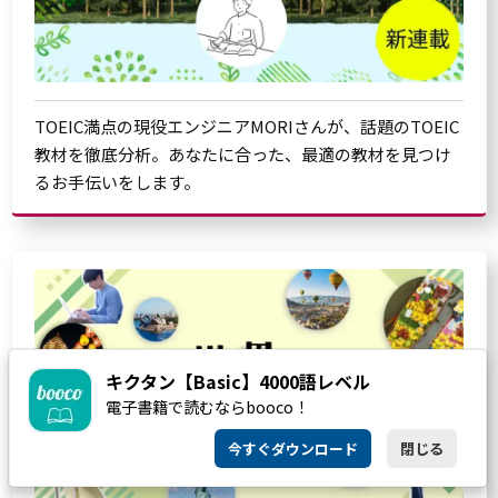
TOEIC満点の現役エンジニアMORIさんが、話題のTOEIC
教材を徹底分析。あなたに合った、最適の教材を見つけ
るお手伝いをします。
キクタン【Basic】4000語レベル
電子書籍で読むならbooco！
今すぐダウンロード
閉じる