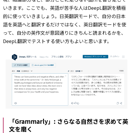
いきます。ここでも、英語が苦手な人はDeepL翻訳を積極
的に使っていきましょう。日英翻訳モードで、自分の日本
語を英語へと翻訳するだけではなく、英日翻訳モードを使
って、自分の英作文が意図通りにきちんと読まれるかを、
DeepL翻訳でテストする使い方もよいと思います。
「Grammarly」: さらなる自然さを求めて英
文を磨く