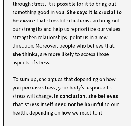
through stress, it is possible for it to bring out
something good in you.
She says it is crucial to
be aware
that stressful situations can bring out
our strengths and help us reprioritize our values,
strengthen relationships, point us in a new
direction. Moreover, people who believe that,
she thinks
, are more likely to access those
aspects of stress.
To sum up, she argues that depending on how
you perceive stress, your body’s response to
stress will change.
In conclusion, she believes
that stress itself need not be harmful
to our
health, depending on how we react to it.