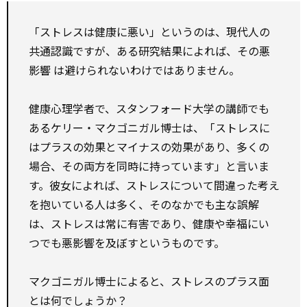
「ストレスは健康に悪い」というのは、現代人の
共通認識ですが、ある研究結果によれば、その悪
影響 は避けられないわけではありません。
健康心理学者で、スタンフォード大学の講師でも
あるケリー・マクゴニガル博士は、「ストレスに
はプラスの効果とマイナスの効果があり、多くの
場合、その両方を同時に持っています」と言いま
す。彼女によれば、ストレスについて間違った考え
を抱いている人は多く、そのなかでも主な誤解
は、ストレスは常に有害であり、健康や幸福にい
つでも悪影響を及ぼすというものです。
マクゴニガル博士によると、ストレスのプラス面
とは何でしょうか？