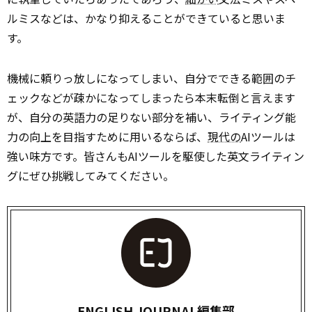
ルミスなどは、かなり抑えることができていると思いま
す。
機械に頼りっ放しになってしまい、自分でできる範囲のチ
ェックなどが疎かになってしまったら本末転倒と言えます
が、自分の英語力の足りない部分を補い、ライティング能
力の向上を目指すために用いるならば、
現代の
AIツールは
強い味方です。皆さんもAIツールを駆使した英文ライティン
グにぜひ挑戦してみてください。
ENGLISH JOURNAL編集部