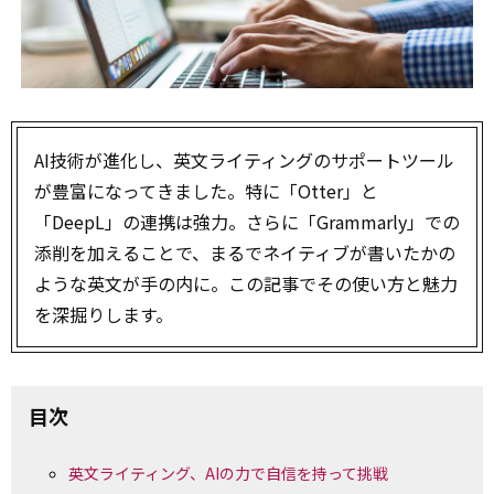
AI技術が進化し、英文ライティングのサポートツール
が豊富になってきました。特に「Otter」と
「DeepL」の連携は強力。さらに「Grammarly」での
添削を加えることで、まるでネイティブが書いたかの
ような英文が手の内に。この記事でその使い方と魅力
を深掘りします。
目次
英文ライティング、AIの力で自信を持って挑戦