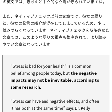
の英文では、きちんと中立的な立場が守られていますね。
また、ネイティブチェック以前の文章では、彼女の語り
と、彼女の発言の
紹介
が混在してしまっているため、少し
読みづらくなっています。ネイティブチェックを反映させた
文章では、このような語りの視点も整序されて、より読み
やすい文章となっています。
“Stress is bad for your health” is a common
belief among people today, but
the negative
impacts may not be inevitable, according to
some research
.
“Stress can have and negative effects, and often
it has both at the same time” says Dr. Kelly