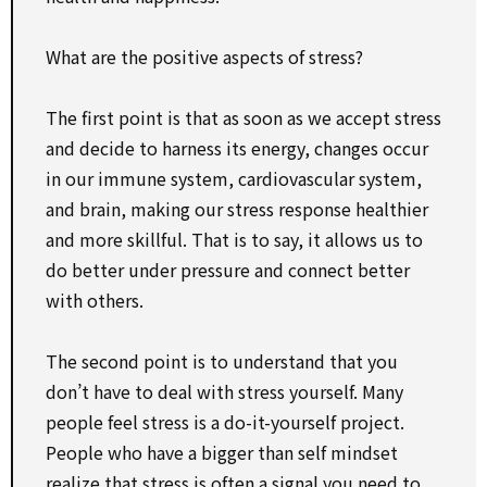
What are the positive aspects of stress?
The first point is that as soon as we accept stress
and decide to harness its energy, changes occur
in our immune system, cardiovascular system,
and brain, making our stress response healthier
and more skillful. That is to say, it allows us to
do better under pressure and connect better
with others.
The second point is to understand that you
don’t have to deal with stress yourself. Many
people feel stress is a do-it-yourself project.
People who have a bigger than self mindset
realize that stress is often a signal you need to