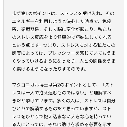
まず第1のポイントは、ストレスを受け入れ、その
エネルギーを利用しようと決心した時点で、免疫
系、循環器系、そして脳に変化が起こり、私たち
のストレス反応をより健康的で巧妙にしてくれる
という点です。つまり、ストレスに対する私たちの
態度によっては、プレッシャーを感じていてもうま
くやっていけるようになったり、人との関係をうま
く築けるようになったりするのです。
マクゴニガル博士は第2のポイントとして、「スト
レスは一人で抱え込むものではない」と理解すべ
きだと挙げています。多くの人は、ストレスは自分
ひとりで解消するものだと思っていますが、スト
レスをひとりで抱え込まない大きな心を持ってい
る人にとっては、それは助けを求める必要を示す