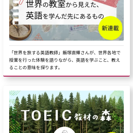
「世界を旅する英語教師」飯塚直輝さんが、世界各地で
授業を行った体験を語りながら、英語を学ぶこと、教え
ることの意味を探ります。