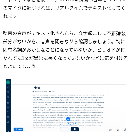
のマイクに近づければ、リアルタイムでテキスト化してく
れます。
動画の音声がテキスト化されたら、文字起こしに不
正確な
部分がないかを、音声を聞きながら確認しましょう。特に
固有名詞がおかしなことになっていないか、ピリオドが打
たれずに1文が異常に長くなっていないかなどに気を付ける
とよいでしょう。