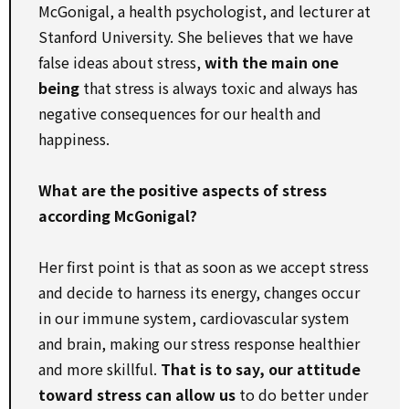
McGonigal, a health psychologist, and lecturer at
Stanford University. She believes that we have
false ideas about stress,
with the main one
being
that stress is always toxic and always has
negative consequences for our health and
happiness.
What are the positive aspects of stress
according McGonigal?
Her first point is that as soon as we accept stress
and decide to harness its energy, changes occur
in our immune system, cardiovascular system
and brain, making our stress response healthier
and more skillful.
That is to say, our attitude
toward stress can allow us
to do better under