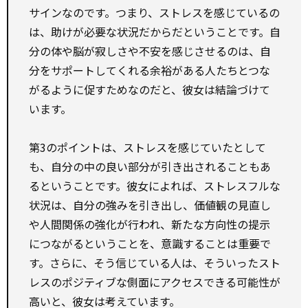
サインなのです。つまり、ストレスを感じているの
は、助けが必要な状況だからだということです。自
分の体や脳が寂しさや不安を感じさせるのは、自
分をサポートしてくれる余裕がある人たちとつな
がるように促すためなのだと、彼女は結論づけて
います。
第3のポイントは、ストレスを感じていたとして
も、自分の中の良い部分が引き出されることもあ
るということです。彼女によれば、ストレスフルな
状況は、自分の強みを引き出し、価値観の見直し
や人間関係の強化が行われ、新たな方向性の提示
につながるということを、意識することは重要で
す。さらに、そう信じている人は、そういったスト
レスのポジティブな側面にアクセスできる可能性が
高いと、彼女は考えています。