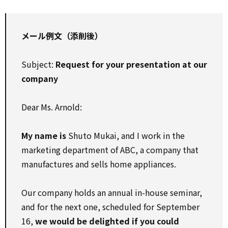
メール例文（添削後）
Subject:
Request for your presentation at our
company
Dear Ms. Arnold:
My name is
Shuto Mukai, and I work in the
marketing department of ABC, a company that
manufactures and sells home appliances.
Our company holds an annual in-house seminar,
and for the next one, scheduled for September
16,
we would be delighted if you could