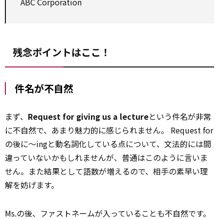
ABC Corporation
残念ポイントはここ！
件名が不自然
まず、
Request for giving us a lecture
という件名が非常
に不自然で、あまり魅力的に感じられません。 Request for
の後に～ingと動名詞化している点について、文法的には間
違っていないかもしれませんが、普通はこのように言いま
せん。また結果として語数が増えるので、相手の素早い理
解を妨げます。
Ms.の後、ファストネームが入っていることも不自然です。