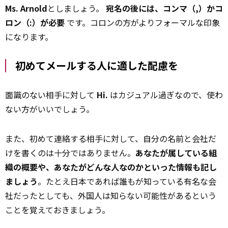
Ms. Arnold
としましょう。
宛名の後には、コンマ（,）かコ
ロン（:）が必要
です。コロンの方がよりフォーマルな印象
になります。
初めてメールする人に適した配慮を
面識のない相手に対して
Hi.
はカジュアル過ぎなので、使わ
ない方がいいでしょう。
また、初めて連絡する相手に対して、自分の名前と会社だ
けを書くのは十分ではありません。
あなたが属している組
織の概要や、あなたがどんな人なのかといった情報も記し
ましょう
。たとえ日本であれば誰もが知っている有名な会
社だったとしても、外国人は知らない可能性があるという
ことを覚えておきましょう。