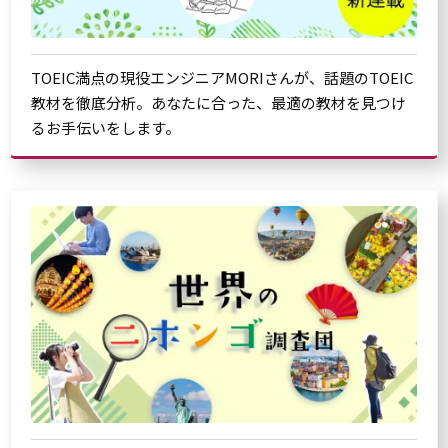
TOEIC満点の現役エンジニアMORIさんが、話題のTOEIC
教材を徹底分析。あなたに合った、最適の教材を見つけ
るお手伝いをします。