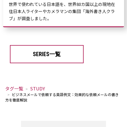
世界で使われている日本語を、世界80カ国以上の現地在
住日本人ライターやカメラマンの集団「海外書き人クラ
ブ」が調査しました。
SERIES一覧
タグ一覧
STUDY
ビジネスメールで依頼する英語例文：効果的な依頼メールの書き
方を徹底解説