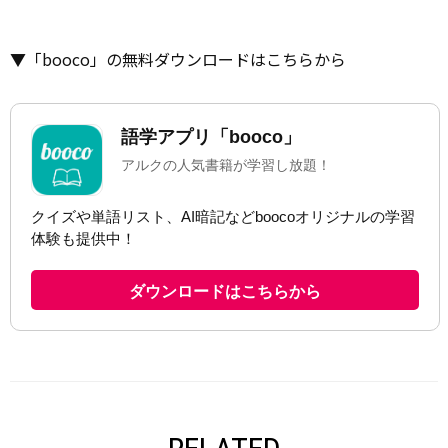
▼「booco」の無料ダウンロードはこちらから