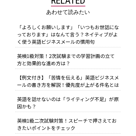
RELATED
あわせて読みたい
「よろしくお願いします」「いつもお世話にな
っております」はなんて言う？ネイティブがよ
く使う英語ビジネスメールの慣用句
英検1級対策！2次試験までの学習計画の立て
方と効果的な進め方は？
【例文付き】「苦情を伝える」英語ビジネスメ
ールの書き方を解説！優先度が上がる件名とは
英語を話せないのは「ライティング不足」が原
因かも？
英検1級二次試験対策！スピーチで押さえてお
きたいポイントをチェック