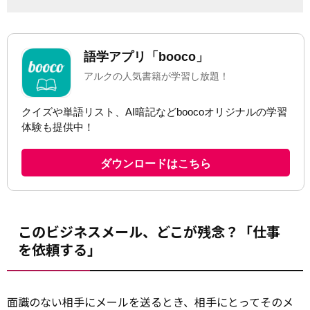
このビジネスメール、どこが残念？「仕事
を依頼する」
面識のない相手にメールを送るとき、相手にとってそのメ