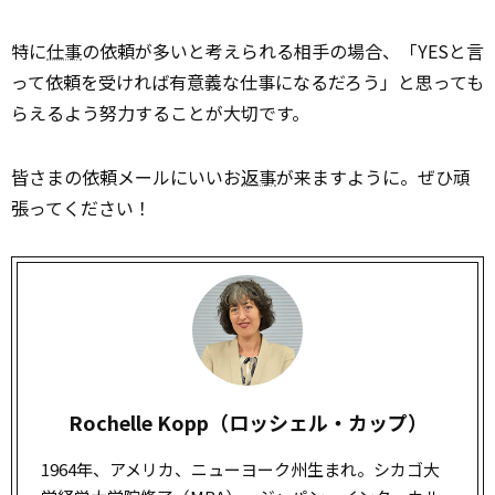
特に
仕事
の依頼が多いと考えられる相手の場合、「YESと言
って依頼を受ければ有意義な仕事になるだろう」と思っても
らえるよう努力することが大切です。
皆さまの依頼メールにいいお
返事
が来ますように。ぜひ頑
張ってください！
Rochelle Kopp（ロッシェル・カップ）
1964年、アメリカ、ニューヨーク州生まれ。シカゴ大