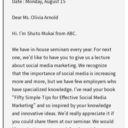
Date : Monday, August 15
Dear Ms. Olivia Arnold
Hi. I'm Shuto Mukai from ABC.
We have in-house seminars every year. For next
one, we'd like to have you to give us a lecture
about social media marketing. We recognize
that the importance of social media is increasing
more and more, but we have few employers who
have specialized knowledge. I’ve read your book
“Fifty Simple Tips for Effective Social Media
Marketing” and so inspired by your knowledge
and innovative ideas. We’d really appreciate it if
you could share them at our seminar. We would