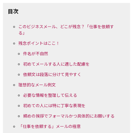
目次
このビジネスメール、どこが残念？「仕事を依頼す
る」
残念ポイントはここ！
件名が不自然
初めてメールする人に適した配慮を
依頼文は段落に分けて見やすく
理想的なメール例文
必要な情報を整理して伝える
初めての人には特に丁寧な表現を
締めの挨拶でフォーマルかつ具体的にお願いする
「仕事を依頼する」メールの極意