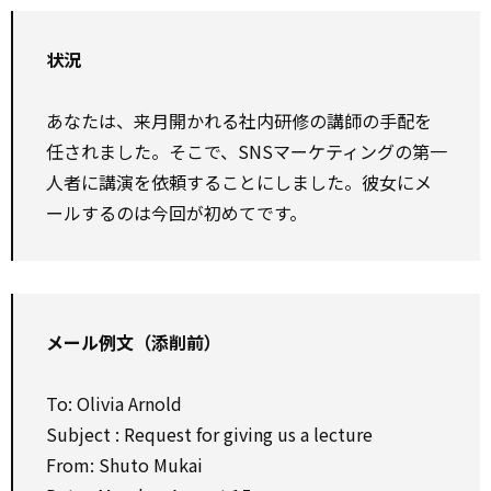
状況
あなたは、来月開かれる社内研修の講師の手配を
任されました。そこで、SNSマーケティングの第一
人者に講演を依頼することにしました。彼女にメ
ールするのは今回が初めてです。
メール例文（添削前）
To: Olivia Arnold
Subject : Request for giving us a lecture
From: Shuto Mukai