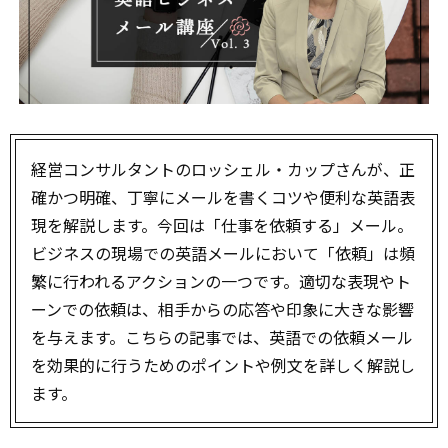
経営コンサルタントのロッシェル・カップさんが、正
確かつ明確、丁寧にメールを書くコツや便利な英語表
現を解説します。今回は「仕事を依頼する」メール。
ビジネスの現場での英語メールにおいて「依頼」は頻
繁に行われるアクションの一つです。適切な表現やト
ーンでの依頼は、相手からの応答や印象に大きな影響
を与えます。こちらの記事では、英語での依頼メール
を効果的に行うためのポイントや例文を詳しく解説し
ます。