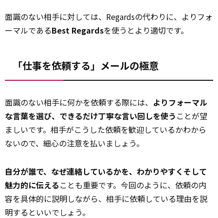
面識のない相手に対しては、Regardsの代わりに、よりフォ
ーマルである
Best Regards
を使うとより適切です。
「仕事を依頼する」メールの極意
面識のない相手に何かを依頼する際には、
よりフォーマル
な言葉を選び、できるだけ丁寧な言い回しを使う
ことが望
ましいです。相手がこうした依頼を歓迎しているかわから
ないので、細心の注意を払いましょう。
自分が誰で、なぜ連絡しているかを、わかりやすくそして
魅力的に伝える
ことも重要です。今回のように、依頼の内
容を具体的に説明しながら、相手に依頼している理由を説
明するといいでしょう。