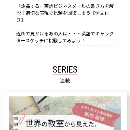
「謝罪する」英語ビジネスメールの書き方を解
説！適切な表現で信頼を回復しよう【例文付
き】
近所で見かけるあの人は・・・英語でキャラク
タースケッチに挑戦してみよう！
SERIES
連載