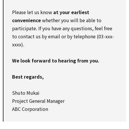
Please let us know
at your earliest
convenience
whether you will be able to
participate. If you have any questions, feel free
to contact us by email or by telephone (03-xxx-
xxxx).
We look forward to hearing from you.
Best regards,
Shuto Mukai
Project General Manager
ABC Corporation