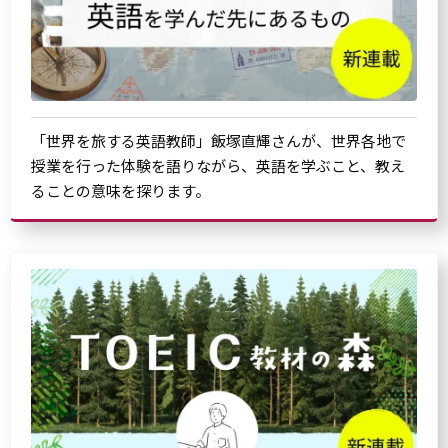
「世界を旅する英語教師」飯塚直輝さんが、世界各地で
授業を行った体験を語りながら、英語を学ぶこと、教え
ることの意味を探ります。