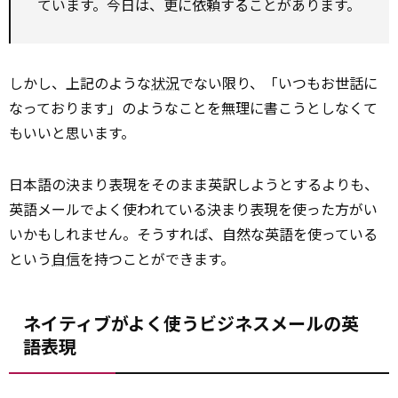
ています。今日は、更に依頼することがあります。
しかし、上記のような
状況
でない限り、「いつもお世話に
なっております」のようなことを無理に書こうとしなくて
もいいと思います。
日本語の決まり表現をそのまま英訳しようとするよりも、
英語メールでよく使われている決まり表現を使った方がい
いかもしれません。そうすれば、自然な英語を使っている
という
自信
を持つことができます。
ネイティブがよく使うビジネスメールの英
語表現