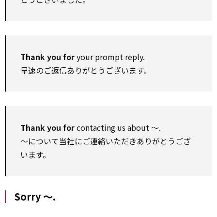
Thank you for
your prompt reply.
早速のご返信ありがとうございます。
Thank you for
contacting us about ～.
～について当社にご連絡いただきありがとうござ
います。
Sorry ～.