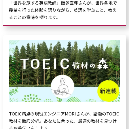
「世界を旅する英語教師」飯塚直輝さんが、世界各地で
授業を行った体験を語りながら、英語を学ぶこと、教え
ることの意味を探ります。
TOEIC満点の現役エンジニアMORIさんが、話題のTOEIC
教材を徹底分析。あなたに合った、最適の教材を見つけ
るお手伝いをします。