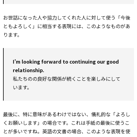
お世話になった人や
協力
してくれた人に対して使う「今後
ともよろしく」に相当する表現には、このようなものがあ
ります。
I’m looking forward to continuing our good
relationship.
私たちのの良好な関係が続くことを楽しみにして
います。
最後
に、特に意味があるわけではない、儀礼的な「よろし
くお願いします」の場合です。これは手紙の最後に使うこ
とが多いですね。英語の文書の場合、このような表現を使