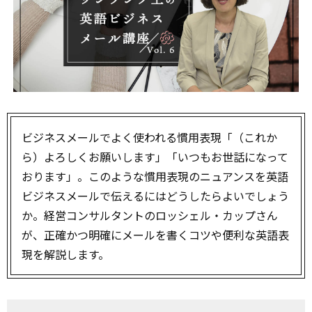
ビジネスメールでよく使われる慣用表現「（これか
ら）よろしくお願いします」「いつもお世話になって
おります」。このような慣用表現のニュアンスを英語
ビジネスメールで伝えるにはどうしたらよいでしょう
か。経営コンサルタントのロッシェル・カップさん
が、正確かつ明確にメールを書くコツや便利な英語表
現を解説します。