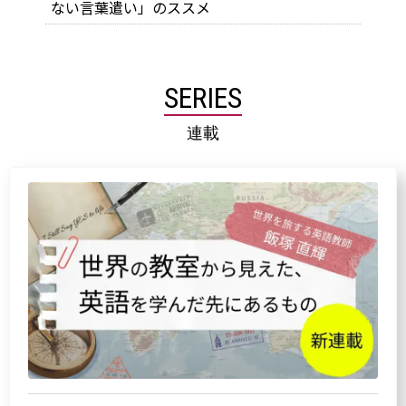
ない言葉遣い」のススメ
SERIES
連載