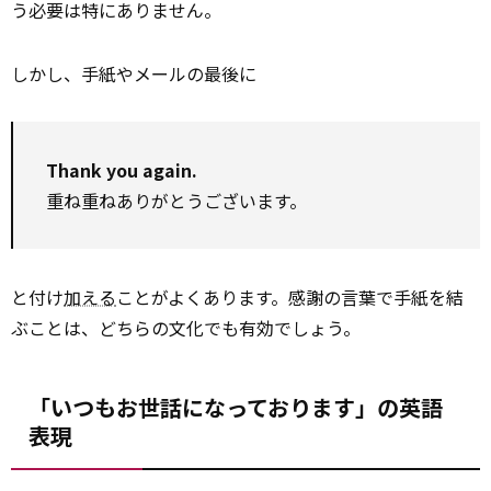
う必要は特にありません。
しかし、手紙やメールの最後に
Thank you again.
重ね重ねありがとうございます。
と付け
加える
ことがよくあります。感謝の言葉で手紙を結
ぶことは、どちらの文化でも有効でしょう。
「いつもお世話になっております」の英語
表現