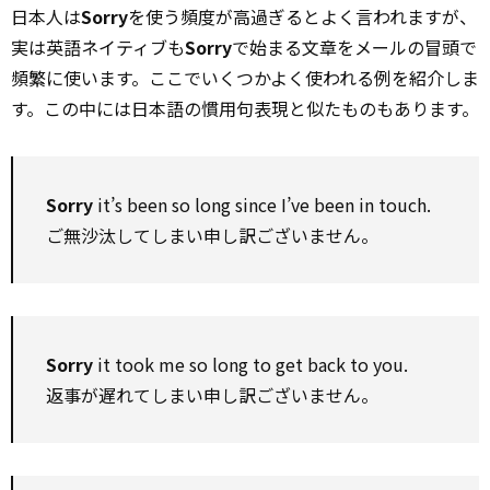
日本人は
Sorry
を使う頻度が高過ぎるとよく言われますが、
実は英語ネイティブも
Sorry
で始まる文章をメールの冒頭で
頻繁に使います。ここでいくつかよく使われる例を紹介しま
す。この中には日本語の慣用句表現と似たものもあります。
Sorry
it’s been so long since I’ve been in touch.
ご無沙汰してしまい申し訳ございません。
Sorry
it took me so long to get back to you.
返事が遅れてしまい申し訳ございません。