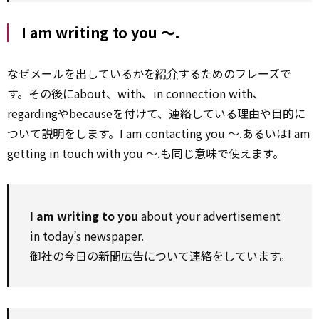
I am writing to you ～.
なぜメールを出しているかを
紹介
するためのフレーズで
す。その後にabout、with、in connection with、
regardingやbecauseを付けて、連絡している理由や目的に
ついて説明をします。I am contacting you ～.あるいはI am
getting in touch with you ～.も同じ意味で使えます。
I am writing to you
about your advertisement
in today’s newspaper.
御社の今日の新聞広告について連絡をしています。