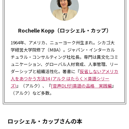
Rochelle Kopp（ロッシェル・カップ）
1964年、アメリカ、ニューヨーク州生まれ。シカゴ大
学経営大学院修了（MBA）。ジャパン・インターカル
チュラル・コンサルティング社社長。専門は異文化コミ
ュニケーション、グローバル人材育成、人事管理、リー
ダーシップと組織活性化。著書に『
反省しないアメリカ
人をあつかう方法34 (アルク はたらく×英語シリー
ズ)
』（アルク）、『
[音声DL付]英語の品格 実践編
』
（アルク）など多数。
ロッシェル・カップさんの本