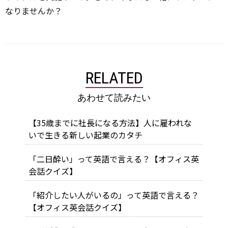
なりませんか？
RELATED
あわせて読みたい
【35歳までに社長になる方法】人に雇われな
いで生きる新しい起業のカタチ
「二日酔い」って英語で言える？【オフィス英
会話クイズ】
「紹介したい人がいるの」って英語で言える？
【オフィス英会話クイズ】