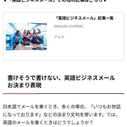
「英語ビジネスメール」記事一覧
ENGLISH JOURNAL
アルク
書けそうで書けない、英語ビジネスメール
お決まり表現
日本語でメールを書くとき、多くの場合、「いつもお世話
になって
おり
ます」などの決まり文句を使います。では、
英語のメールを書くときはどうでしょうか？