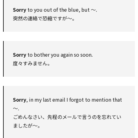
Sorry
to you out of the blue, but ～.
突然の連絡で恐縮ですが～。
Sorry
to bother you again so soon.
度々すみません。
Sorry
, in my last email I forgot to mention that
～.
ごめんなさい、先程のメールで言うのを忘れてい
ましたが～。