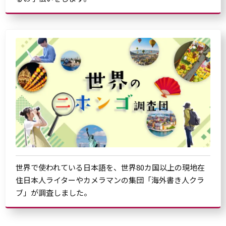
世界で使われている日本語を、世界80カ国以上の現地在
住日本人ライターやカメラマンの集団「海外書き人クラ
ブ」が調査しました。