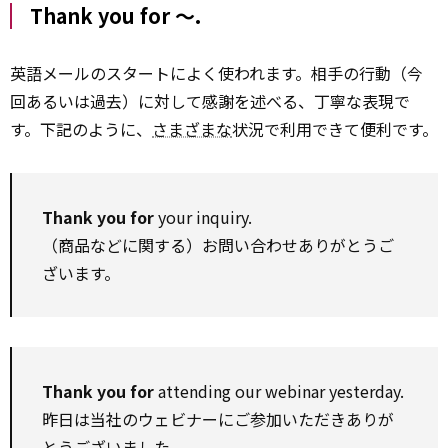
Thank you for ～.
英語メールのスタートによく使われます。相手の行動（今
回あるいは過去）に対して感謝を述べる、丁寧な表現で
す。下記のように、
さまざまな
状況で利用できて便利です。
Thank you for
your inquiry.
（商品などに関する）お問い合わせありがとうご
ざいます。
Thank you for
attending our webinar yesterday.
昨日は当社のウェビナーにご参加いただきありが
とうございました。