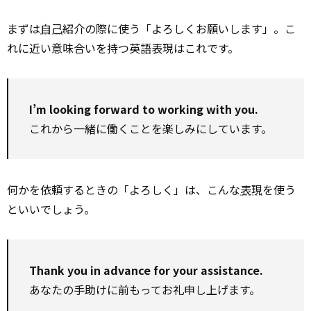
まずは
自己
紹介の際に使う「よろしくお願いします」。こ
れに近い意味合いを持つ英語表現はこれです。
I’m looking forward to working with you.
これから一緒に働くことを楽しみにしています。
何かを依頼するときの「よろしく」は、こんな
表現
を使う
といいでしょう。
Thank you in advance for your assistance.
あなたの手助けに前もってお礼申し上げます。