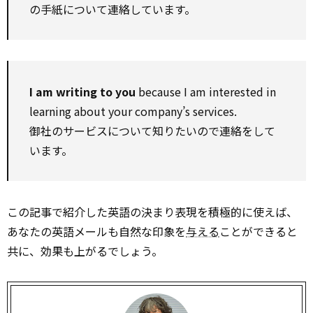
の手紙について連絡しています。
I am writing to you
because I am interested in
learning about your company’s services.
御社のサービスについて知りたいので連絡をして
います。
この記事で紹介した英語の決まり表現を積極的に使えば、
あなたの英語メールも自然な印象を
与える
ことができると
共に、効果も上がるでしょう。