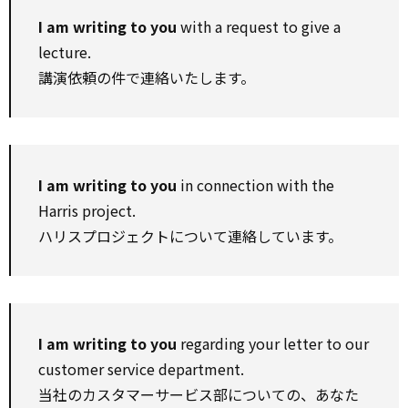
I am writing to you
with a request to give a
lecture.
講演依頼の件で連絡いたします。
I am writing to you
in connection with the
Harris project.
ハリスプロジェクトについて連絡しています。
I am writing to you
regarding your letter to our
customer service department.
当社のカスタマーサービス部についての、あなた