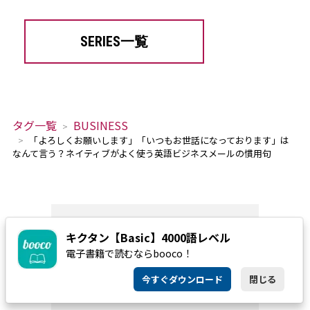
SERIES一覧
タグ一覧
BUSINESS
「よろしくお願いします」「いつもお世話になっております」は
なんて言う？ネイティブがよく使う英語ビジネスメールの慣用句
キクタン【Basic】4000語レベル
電子書籍で読むならbooco！
今すぐダウンロード
閉じる