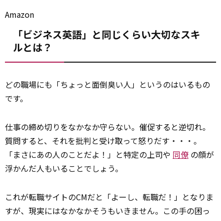
Amazon
「ビジネス英語」と同じくらい大切なスキ
ルとは？
どの職場にも「ちょっと面倒臭い人」というのはいるもの
です。
仕事の締め切りをなかなか守らない。催促すると逆切れ。
質問すると、それを批判と受け取って怒りだす・・・。
「まさにあの人のことだよ！」と特定の上司や
同僚
の顔が
浮かんだ人もいることでしょう。
これが転職サイトのCMだと「よーし、転職だ！」となりま
すが、現実にはなかなかそうもいきません。この手の困っ