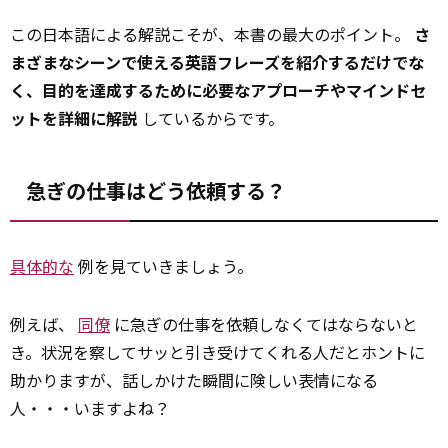
この日本語による解説こそが、本書の最大のポイント。
さ
まざまなシーンで使える英語フレーズを紹介するだけでな
く、目的を達成するために必要なアプローチやマインドセ
ットを詳細に解説
しているからです。
急ぎの仕事はどう依頼する？
具体的な
例を見ていきましょう。
例えば、
同僚
に急ぎの仕事を依頼しなくてはならないと
き。状況を察してサッと引き受けてくれる人だとホントに
助かりますが、話しかけた瞬間に険しい表情になる
人・・・いますよね？