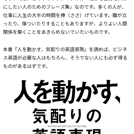
にしたい人のためのフレーズ集」なのです。多くの人が、
仕事に
人生
の大半の時間を捧（ささ）げています。腹が立
ったり、傷ついたりすることもありますが、よりよい人間
関係を築くことをあきらめないでいたいものです。
本書『人を
動かす
、気配りの英語表現』を読めば、ビジネ
ス英語が必要な人はもちろん、そうでない人にも必ず得る
ものがあるはずです。