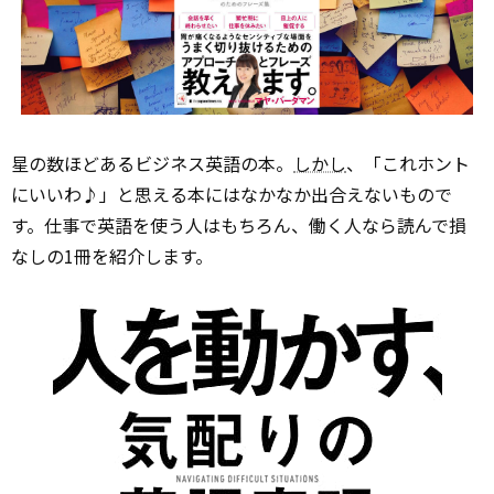
星の数ほどあるビジネス英語の本。
しかし
、「これホント
にいいわ♪」と思える本にはなかなか出合えないもので
す。仕事で英語を使う人はもちろん、働く人なら読んで損
なしの1冊を紹介します。