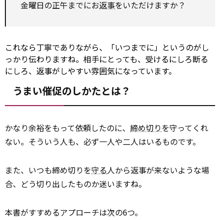
金曜日の正午までにお
返事
をいただけますか？
これなら丁寧でありながら、「いつまでに」というのがし
っかり伝わりますね。相手にとっても、受けるにしろ断る
にしろ、返事がしやすい雰囲気になっています。
うまい催促のしかたとは？
かなり余裕をもって依頼したのに、
締め切り
を守ってくれ
ない。そういう人も、必ず一人や二人はいるものです。
また、いつも締め切りを
守る
人から返事が来ないような場
合、どう切り出したものか迷いますね。
本書がすすめるアプローチは次の6つ。