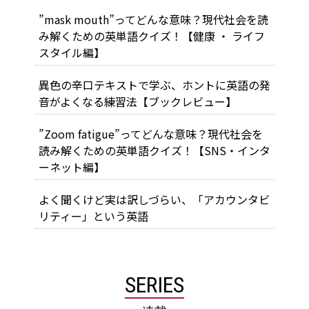
”mask mouth”ってどんな意味？現代社会を読
み解くための英単語クイズ！【健康 ・ ライフ
スタイル編】
異色の辛口テキストで学ぶ、ホントに英語の発
音がよくなる練習法【ブックレビュー】
”Zoom fatigue”ってどんな意味？現代社会を
読み解くための英単語クイズ！【SNS・インタ
ーネット編】
よく聞くけど実は訳しづらい、「アカウンタビ
リティー」という英語
SERIES