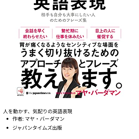
人を動かす、気配りの英語表現
作者:
マヤ・バーダマン
ジャパンタイムズ出版