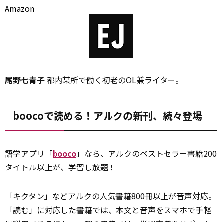
Amazon
尾野七青子
都内某所で働く初老のOL兼ライター。
boocoで読める！アルクの新刊、続々登場
語学アプリ「
booco
」なら、アルクのベストセラー書籍200
タイトル以上が、学習し放題！
「キクタン」などアルクの人気書籍800冊以上が音声対応。
「読む」に対応した書籍では、本文と音声をスマホで手軽