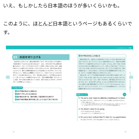
いえ、もしかしたら日本語のほうが多いくらいかも。
このように、
ほとんど
日本語というページもあるくらいで
す。