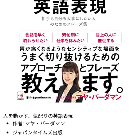
人を動かす、気配りの英語表現
作者:
マヤ・バーダマン
ジャパンタイムズ出版