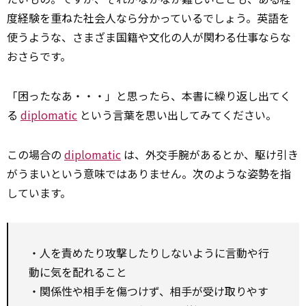
度経験を重ねた社会人なら分かっているでしょう。英語を
使うような、さまざま国籍や文化の人が関わる仕事ならな
おさらです。
「困ったなあ・・・」と思ったら、本書に繰り返し出てく
る
diplomatic
という言葉を思い出してみてください。
この場合の
diplomatic
は、外交手腕があるとか、駆け引き
がうまいという意味ではありません。次のような姿勢を指
しています。
・人を責めたり攻撃したりしないように言動や行
動に気を配れること
・関係性や相手を傷つけず、相手が受け取りやす