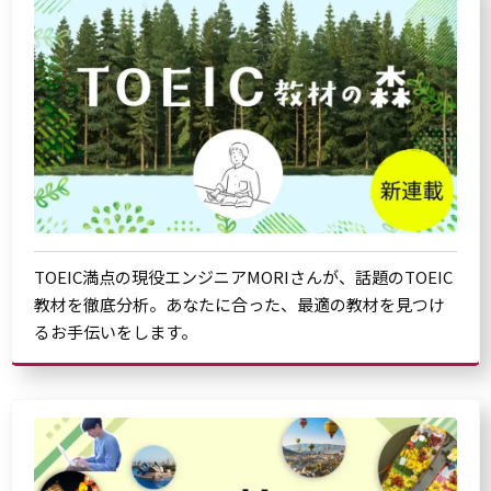
TOEIC満点の現役エンジニアMORIさんが、話題のTOEIC
教材を徹底分析。あなたに合った、最適の教材を見つけ
るお手伝いをします。