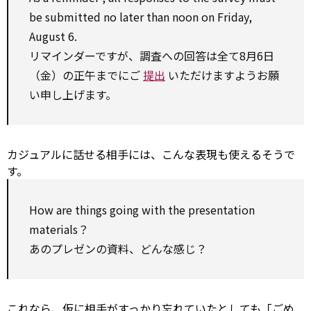
be
submitted
no later than
noon
on
Friday,
August 6.
リマインダーですが、調査への回答は全て8月6日
（金）の正午までにご
提出
いただけますようお願
い申し上げます。
カジュアルに話せる相手には、こんな表現も使えるそうで
す。
How are things going
with
the
presentation
materials？
あのプレゼンの資料、どんな感じ？
これなら、仮に相手がすっかり忘れていたとしても「ごめ