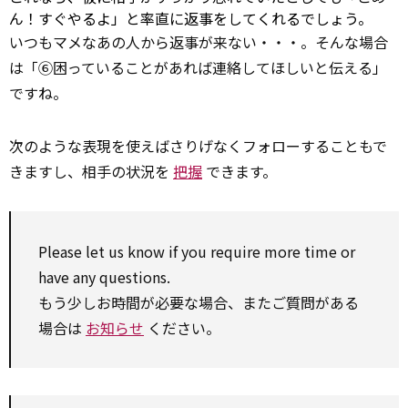
ん！すぐやるよ」と率直に返事をしてくれるでしょう。
いつもマメなあの人から返事が来ない・・・。そんな場合
は「⑥困っていることがあれば連絡してほしいと伝える」
ですね。
次のような表現を使えばさりげなくフォローすることもで
きますし、相手の状況を
把握
できます。
Please let us know if you
require
more time or
have
any
questions.
もう少しお時間が必要な場合、またご質問がある
場合は
お知らせ
ください。