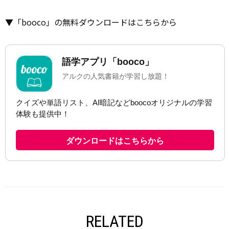
▼「booco」の無料ダウンロードはこちらから
RELATED