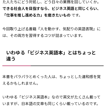
た人たちにどう対処し、どう日々の業務を回していくか。
できる社会人を目指すなら、ビジネス英語と同じくらい、
「仕事を推し進める力」を磨きたいもの
です。
今回取り
上げる
書籍『人を動かす、気配りの英語表現』に
は、その両方を習得するコツが詰まっています。
いわゆる「ビジネス英語本」とはちょっと
違う
本書をパラパラとめくった人は、ちょっとした違和感を覚
えるかもしれません。
いわゆる「ビジネス英語本」なので英文が
たくさん
載って
いますが、日本語の文章も同じくらい載っているのです。