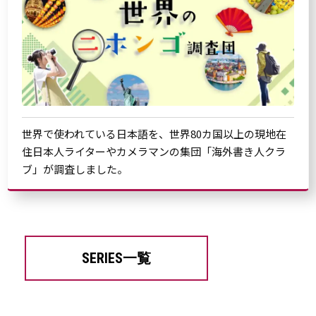
世界で使われている日本語を、世界80カ国以上の現地在
住日本人ライターやカメラマンの集団「海外書き人クラ
ブ」が調査しました。
SERIES一覧