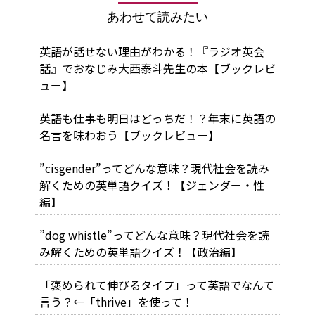
あわせて読みたい
英語が話せない理由がわかる！『ラジオ英会
話』でおなじみ大西泰斗先生の本【ブックレビ
ュー】
英語も仕事も明日はどっちだ！？年末に英語の
名言を味わおう【ブックレビュー】
”cisgender”ってどんな意味？現代社会を読み
解くための英単語クイズ！【ジェンダー・性
編】
”dog whistle”ってどんな意味？現代社会を読
み解くための英単語クイズ！【政治編】
「褒められて伸びるタイプ」って英語でなんて
言う？←「thrive」を使って！