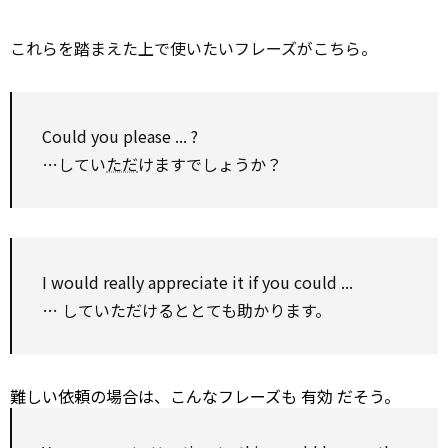
これらを踏まえた上で使いたいフレーズがこちら。
Could you please ... ?
…してい
ただ
けますでしょうか？
I
would
really
appreciate
it if you could ...
… していただけるととても助かります。
難しい依頼の場合は、こんなフレーズも
有効
だそう。