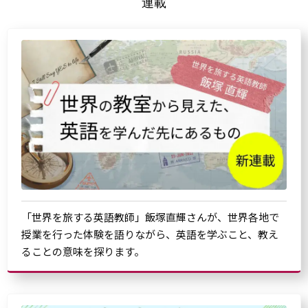
連載
「世界を旅する英語教師」飯塚直輝さんが、世界各地で
授業を行った体験を語りながら、英語を学ぶこと、教え
ることの意味を探ります。