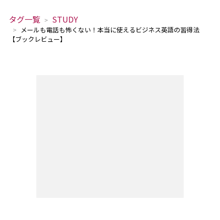
タグ一覧
STUDY
メールも電話も怖くない！本当に使えるビジネス英語の習得法
【ブックレビュー】