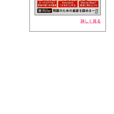
詳しく見る