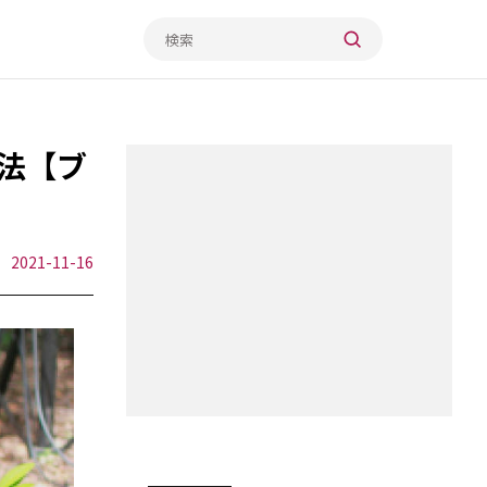
法【ブ
2021-11-16