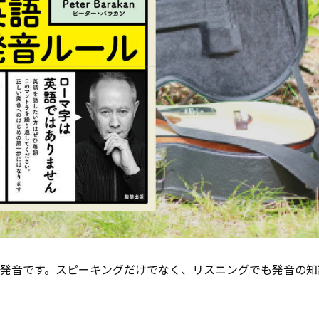
が発音です。スピーキングだけでなく、リスニングでも発音の知