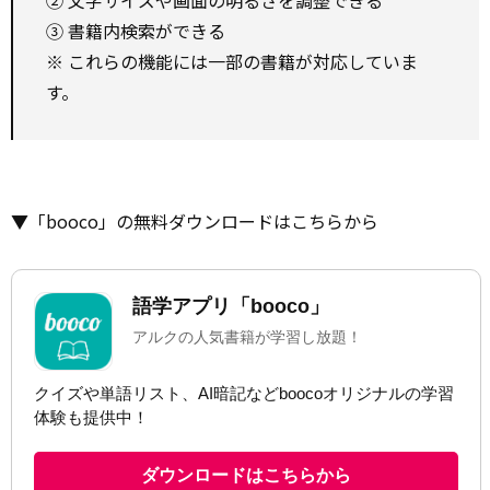
② 文字サイズや画面の明るさを調整できる
③ 書籍内検索ができる
※ これらの機能には一部の書籍が対応していま
す。
▼「booco」の無料ダウンロードはこちらから