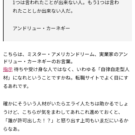
1つは言われたことが出来ない人。もう1つは言わ
れたことしか出来ない人だ。
アンドリュー・カーネギー
こちらは、ミスター・アメリカンドリーム、実業家のアン
ドリュー・カーネギーのお言葉。
指示
待ちや受け身な人ではなく、いわゆる「自律自走型人
材」になれということですかね。転職サイトでよく目にす
るあれです。
確かにそういう人材がいたらエライ人たちは助かるでしょ
うけど、こちらが気をまわしてあれこれ進めておくと、
「誰が許可出した！？」と怒り出す上司もい
まだ
にいるか
らなあ。