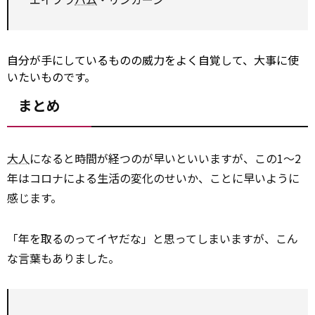
自分が手にしているものの威力をよく自覚して、大事に使
いたいものです。
まとめ
大人
になると時間が経つのが早いといいますが、この1～2
年はコロナによる生活の変化のせいか、ことに早いように
感じます。
「年を取るのってイヤだな」と思ってしまいますが、こん
な言葉もありました。