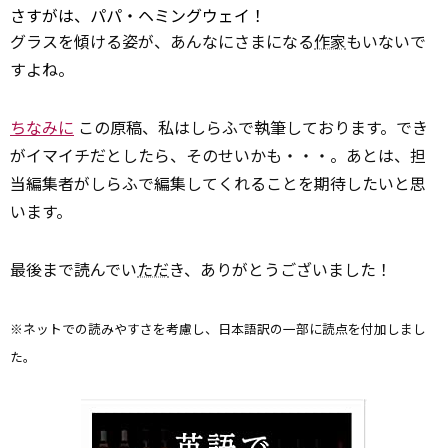
さすがは、パパ・ヘミングウェイ！
グラスを傾ける姿が、あんなにさまになる
作家
もいないで
すよね。
ちなみに
この原稿、私はしらふで執筆しております。でき
がイマイチだとしたら、そのせいかも・・・。あとは、担
当編集者がしらふで編集してくれることを期待したいと思
います。
最後まで読んでい
ただ
き、ありがとうございました！
※ネットでの読みやすさを考慮し、日本語訳の一部に読点を付加しまし
た。