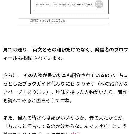
見ての通り、
英文とその和訳だけでなく、発信者のプロフ
ィールも掲載
されています。
さらに、
その人物が書いた本も紹介されているので、ちょ
っとしたブックガイド代わりにも
なりそう（本の紹介がな
いページもあります）。興味を持った人物がいたら、著作
も読んでみると面白そうですね。
また、偉人の皆さんは頭がいいからか、昔の人だからか、
「ちょっと何言ってるのか分からないんですけど」という