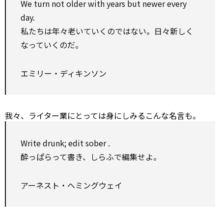
We turn not older
with
years but newer every
day.
私たちは年々老いていくのではない。日々新しく
なっていくのだ。
エミリー・ディキンソン
我々、ライター業にとっては身にしみるこんな名言も。
Write drunk;
edit
sober
.
酔っぱらって書き、しらふで編集せよ。
アーネスト・ヘミングウェイ