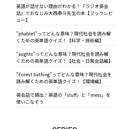
英語が話せない理由がわかる！『ラジオ英会
話』でおなじみ大西泰斗先生の本【ブックレビ
ュー】
”phablet”ってどんな意味？現代社会を読み解
くための英単語クイズ！【科学・技術編】
”aughts”ってどんな意味？現代社会を読み解
くための英単語クイズ！【社会・日常会話編】
”Forest bathing”ってどんな意味？現代社会を
読み解くための英単語クイズ！【環境編】
英会話で頻出！英語の「stuff」と「mess」を
使いこなそう