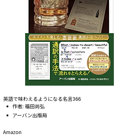
英語で味わえるようになる名言366
作者:
福田尚弘
アーバン出版局
Amazon