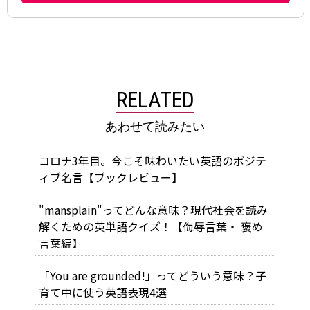
RELATED
あわせて読みたい
コロナ3年目。今こそ味わいたい英語のポジテ
ィブ名言【ブックレビュー】
"mansplain"ってどんな意味？現代社会を読み
解くための英単語クイズ！【侮辱言葉・ 褒め
言葉編】
「You are grounded!」ってどういう意味？子
育て中に使う英語表現4選