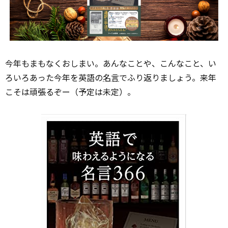
今年もまもなくおしまい。あんなことや、こんなこと、い
ろいろあった今年を英語の
名言
でふり返りましょう。来年
こそは頑張るぞー（予定は未定）。