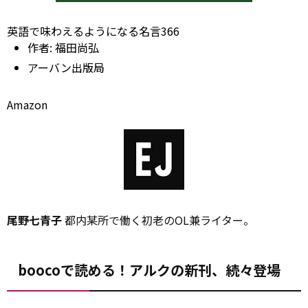
英語で味わえるようになる名言366
作者:
福田尚弘
アーバン出版局
Amazon
尾野七青子
都内某所で働く初老のOL兼ライター。
boocoで読める！アルクの新刊、続々登場