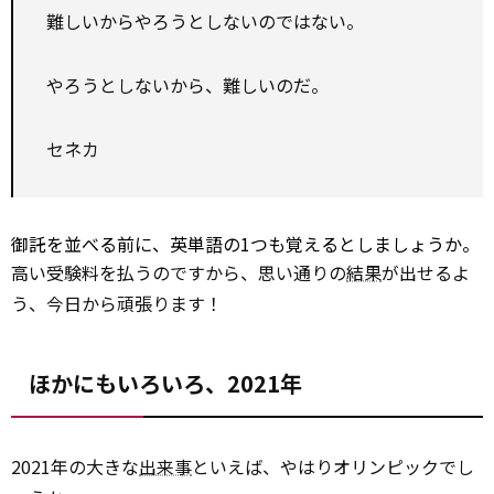
難しいからやろうとしないのではない。
やろうとしないから、難しいのだ。
セネカ
御託を並べる前に、英単語の1つも覚えるとしましょうか。
高い受験料を払うのですから、思い通りの
結果
が出せるよ
う、今日から頑張ります！
ほかにもいろいろ、2021年
2021年の大きな
出来事
といえば、やはりオリンピックでし