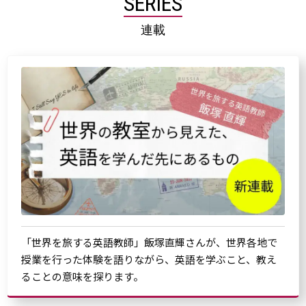
SERIES
連載
「世界を旅する英語教師」飯塚直輝さんが、世界各地で
授業を行った体験を語りながら、英語を学ぶこと、教え
ることの意味を探ります。