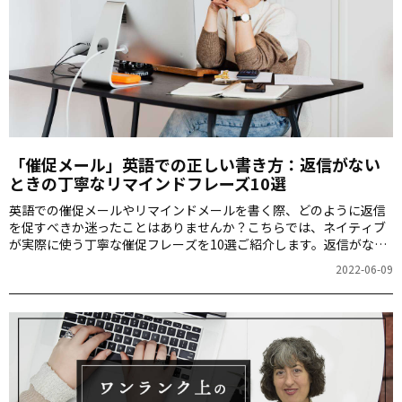
「催促メール」英語での正しい書き方：返信がない
ときの丁寧なリマインドフレーズ10選
英語での催促メールやリマインドメールを書く際、どのように返信
を促すべきか迷ったことはありませんか？こちらでは、ネイティブ
が実際に使う丁寧な催促フレーズを10選ご紹介します。返信がない
メールへのアプローチ方法を効果的に学べる内容です。
2022-06-09