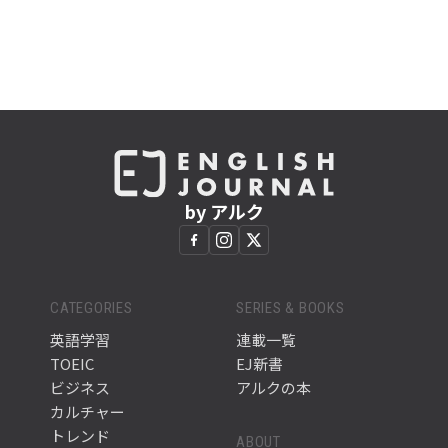
by アルク
CATEGORIES
SERIES & BOOKS
英語学習
連載一覧
TOEIC
EJ新書
ビジネス
アルクの本
カルチャー
トレンド
ABOUT