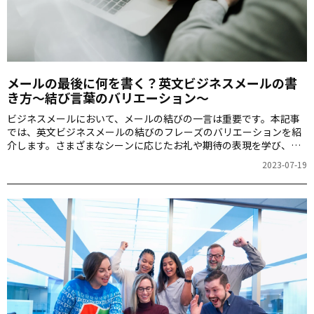
メールの最後に何を書く？英文ビジネスメールの書
き方～結び言葉のバリエーション～
ビジネスメールにおいて、メールの結びの一言は重要です。本記事
では、英文ビジネスメールの結びのフレーズのバリエーションを紹
介します。さまざまなシーンに応じたお礼や期待の表現を学び、メ
ールの最後を印象的に締めくくる方法をご紹介します。
2023-07-19