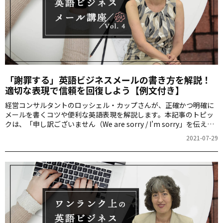
「謝罪する」英語ビジネスメールの書き方を解説！
適切な表現で信頼を回復しよう【例文付き】
経営コンサルタントのロッシェル・カップさんが、正確かつ明確に
メールを書くコツや便利な英語表現を解説します。本記事のトピッ
クは、「申し訳ございません（We are sorry / I’m sorry」を伝える
「謝罪」のメールです。
2021-07-29