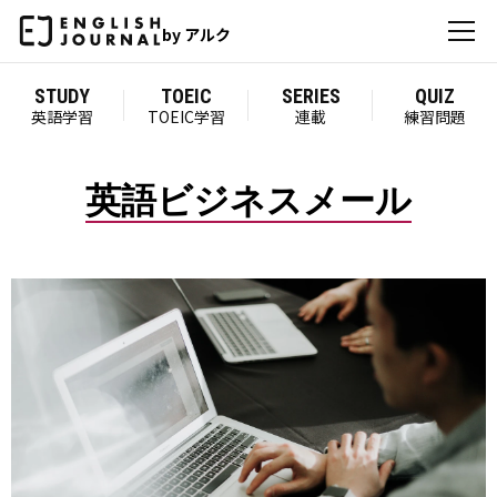
by アルク
STUDY
TOEIC
SERIES
QUIZ
英語学習
TOEIC学習
連載
練習問題
英語ビジネスメール