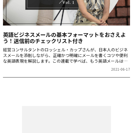
英語ビジネスメールの基本フォーマットをおさえよ
う！送信前のチェックリスト付き
経営コンサルタントのロッシェル・カップさんが、日本人のビジネ
スメールを添削しながら、正確かつ明確にメールを書くコツや便利
な英語表現を解説します。この連載で学べば、もう英語メールは怖
くないはず！
2021-06-17