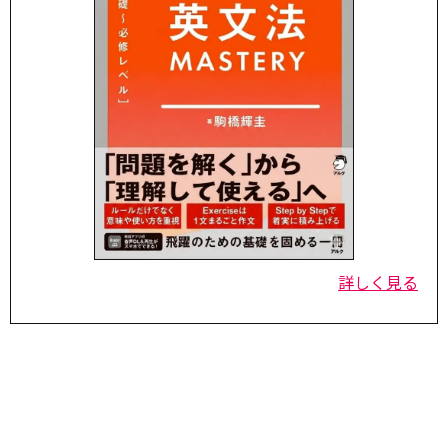
詳しく見る