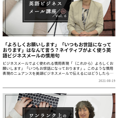
「よろしくお願いします」「いつもお世話になって
おります」はなんて言う？ネイティブがよく使う英
語ビジネスメールの慣用句
ビジネスメールでよく使われる慣用表現「（これから）よろしくお
願いします」「いつもお世話になっております」。このような慣用
表現のニュアンスを英語ビジネスメールで伝えるにはどうしたらよ
いでしょうか。経営コンサルタントのロッシェル・カップさんが、
2021-08-19
正確かつ明確にメールを書くコツや便利な英語表現を解説します。