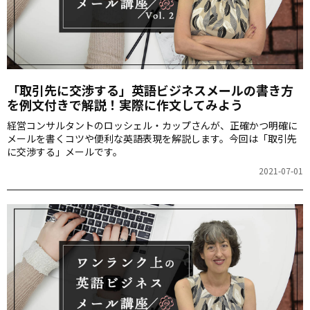
「取引先に交渉する」英語ビジネスメールの書き方
を例文付きで解説！実際に作文してみよう
経営コンサルタントのロッシェル・カップさんが、正確かつ明確に
メールを書くコツや便利な英語表現を解説します。今回は「取引先
に交渉する」メールです。
2021-07-01