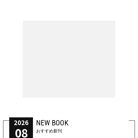
2026
NEW BOOK
08
おすすめ新刊