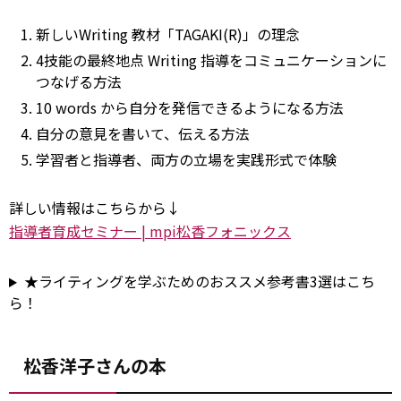
新しいWriting 教材「TAGAKI(R)」の理念
4技能の最終地点 Writing 指導をコミュニケーションに
つなげる方法
10 words から自分を発信できるようになる方法
自分の意見を書いて、伝える方法
学習者と指導者、両方の立場を実践形式で体験
詳しい情報はこちらから↓
指導者育成セミナー | mpi松香フォニックス
★ライティングを学ぶためのおススメ参考書3選はこち
ら！
松香洋子さんの本