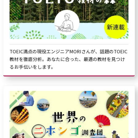
TOEIC満点の現役エンジニアMORIさんが、話題のTOEIC
教材を徹底分析。あなたに合った、最適の教材を見つけ
るお手伝いをします。