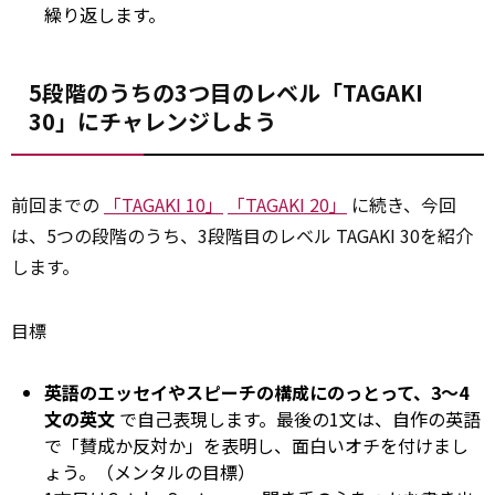
繰り返します。
5段階のうちの3つ目のレベル「TAGAKI
30」にチャレンジしよう
前回までの
「TAGAKI 10」
「TAGAKI 20」
に続き、今回
は、5つの段階のうち、3段階目のレベル TAGAKI 30を紹介
します。
目標
英語のエッセイやスピーチの構成にのっとって、3～4
文の英文
で自己表現します。最後の1文は、自作の英語
で「賛成か反対か」を表明し、面白いオチを付けまし
ょう。（メンタルの目標）