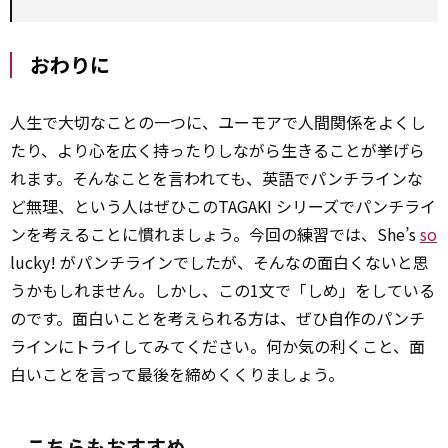
おわりに
人生で大切なことの一つに、ユーモアで人間関係をよくし
たり、より心を広く持ったりしながら生きることが挙げら
れます。そんなことを言われても、英語でパンチラインな
ど無理、という人はぜひこのTAGAKI シリーズでパンチライ
ンを考えることに慣れましょう。今回の練習では、She’s
so
lucky! がパンチラインでしたが、そんなの面白くないと思
うかもしれません。しかし、この1文で「しめ」をしている
のです。面白いことを考えられる方は、ぜひ自作のパンチ
ラインにトライしてみてください。何か気の利くこと、面
白いことを言って最後を締めくくりましょう。
こちらもおすすめ