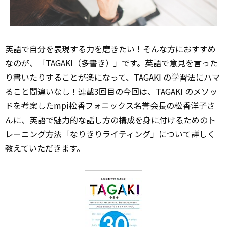
英語で自分を表現する力を磨きたい！そんな方におすすめ
なのが、「TAGAKI（多書き）」です。英語で意見を言った
り書いたりすることが楽になって、TAGAKI の学習法にハマ
ること間違いなし！連載3回目の今回は、TAGAKI のメソッ
ドを考案したmpi松香フォニックス名誉会長の松香洋子さ
んに、英語で魅力的な話し方の構成を身に
付ける
ためのト
レーニング方法「なりきりライティング」について詳しく
教えていただきます。