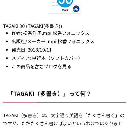
TAGAKI 30 (TAGAKI(多書き))
作者:
松香洋子,mpi 松香フォニックス
出版社/メーカー:
mpi 松香フォニックス
発売日:
2018/10/11
メディア:
単行本（ソフトカバー）
この商品を含むブログを見る
「TAGAKI（多書き）」って何？
TAGAKI（多書き）は、文字通り英語を「たくさん書く」の
ですが、ただたくさん書けばよいというわけではありませ