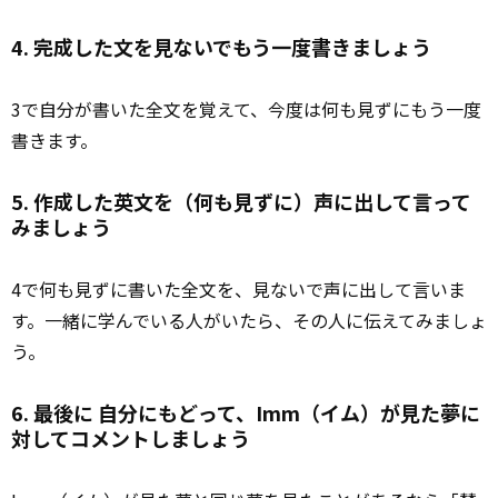
4. 完成した文を見ないでもう一度書きましょう
3で自分が書いた全文を覚えて、今度は何も見ずにもう一度
書きます。
5. 作成した英文を（何も見ずに）声に出して言って
みましょう
4で何も見ずに書いた全文を、見ないで声に出して言いま
す。一緒に学んでいる人がいたら、その人に伝えてみましょ
う。
6. 最後に 自分にもどって、Imm（イム）が見た夢に
対してコメントしましょう