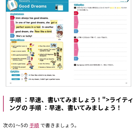
手順 ：早速、書いてみましょう！">ライティ
ングの
手順
：早速、書いてみましょう！
次の1～5の
手順
で書きましょう。