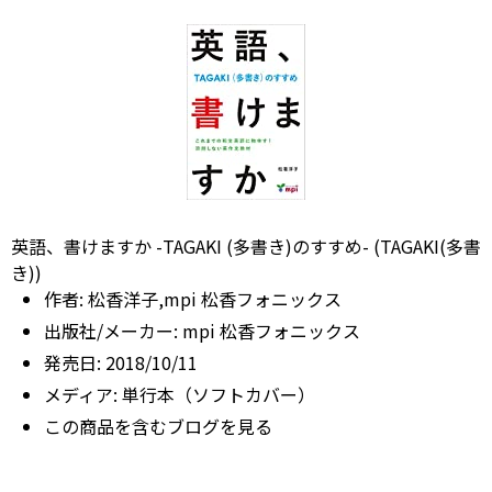
英語、書けますか -TAGAKI (多書き)のすすめ- (TAGAKI(多書
き))
作者:
松香洋子,mpi 松香フォニックス
出版社/メーカー:
mpi 松香フォニックス
発売日:
2018/10/11
メディア:
単行本（ソフトカバー）
この商品を含むブログを見る