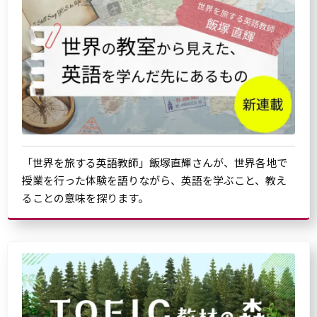
「世界を旅する英語教師」飯塚直輝さんが、世界各地で
授業を行った体験を語りながら、英語を学ぶこと、教え
ることの意味を探ります。