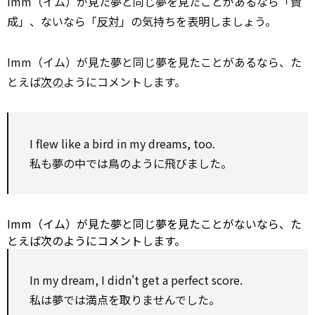
Imm（イム）が見た夢と同じ夢を見たことがあるなら「賛
成」、ないなら「
反対
」の気持ちを表明しましょう。
Imm（イム）が見た夢と同じ夢を見たことがあるなら、た
とえば
次の
ようにコメントします。
I flew like a bird in my dreams, too.
私も夢の中では鳥のように飛びました。
Imm（イム）が見た夢と同じ夢を見たことがないなら、た
とえば次のようにコメントします。
In my dream, I didn't get a perfect score.
私は夢では満点を取りませんでした。