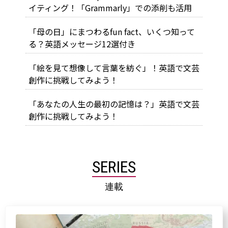
イティング！「Grammarly」での添削も活用
「母の日」にまつわるfun fact、いくつ知って
る？英語メッセージ12選付き
「絵を見て想像して言葉を紡ぐ」！英語で文芸
創作に挑戦してみよう！
「あなたの人生の最初の記憶は？」英語で文芸
創作に挑戦してみよう！
SERIES
連載