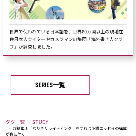
世界で使われている日本語を、世界80カ国以上の現地在
住日本人ライターやカメラマンの集団「海外書き人クラ
ブ」が調査しました。
SERIES一覧
タグ一覧
STUDY
超簡単！「なりきりライティング」をすれば英語エッセイの構成
が身に付く