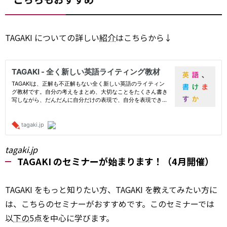
TAGAKI についての詳しい
紹介
はこちらから↓
tagaki.jp
TAGAKI のセミナーが始まります！（4月開催）
TAGAKI をもっと知りたい方、TAGAKI を教えてみたい方に
は、こちらのセミナーがおすすめです。このセミナーでは
以
下の
5点を中心に学びます。