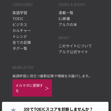
CATEGORIES
SERIES & BOOKS
英語学習
連載一覧
TOEIC
EJ新書
ビジネス
アルクの本
カルチャー
トレンド
ABOUT
全ての記事
このサイトについて
タグ一覧
アルク公式サイト
NEWSLETTER
英語学習に役立つ最新記事や情報をお届けします。
メルマガに登録す
る
3分でTOEICスコアを診断しませんか？