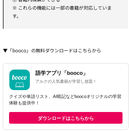
※ これらの機能には一部の書籍が対応していま
す。
▼「booco」の無料ダウンロードはこちらから