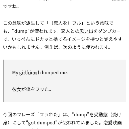
ですね。
この意味が派生して「（恋人を）フル」という意味で
も、“dump”が使われます。恋人との
思い出
をダンプカー
で、いっぺんにドカッと捨てるイメージを持つと覚えやす
いかもしれません。例えば、次のように使われます。
My
girlfriend
dumped me.
彼女が僕をフッた。
今回のフレーズ「フラれた」は、“dump”を受動態（受け
身）にして“got dumped”が使われていました。恋愛映画