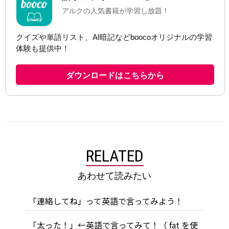
RELATED
あわせて読みたい
「連絡してね」って英語で言ってみよう！
「太った！」←英語で言ってみて！（ fat を使