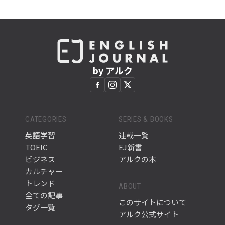
by アルク
CATEGORIES
SERIES & BOOKS
英語学習
連載一覧
TOEIC
EJ新書
ビジネス
アルクの本
カルチャー
トレンド
ABOUT
全ての記事
このサイトについて
タグ一覧
アルク公式サイト