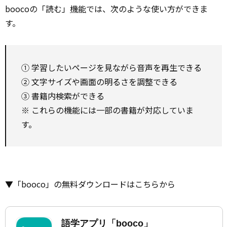
boocoの「読む」
機能
では、次のような使い方ができま
す。
① 学習したいページを見ながら音声を再生できる
② 文字サイズや画面の明るさを調整できる
③ 書籍内検索ができる
※ これらの機能には一部の書籍が対応していま
す。
▼「booco」の無料ダウンロードはこちらから