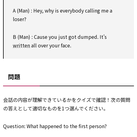
A (Man) : Hey, why is everybody calling me a
loser?
B (Man) : Cause you just got dumped. It's
written
all over your face.
問題
会話の内容が理解できているかをクイズで
確認
！次の質問
の答えとして適切なものを1つ選んでください。
Question: What happened to the first person?