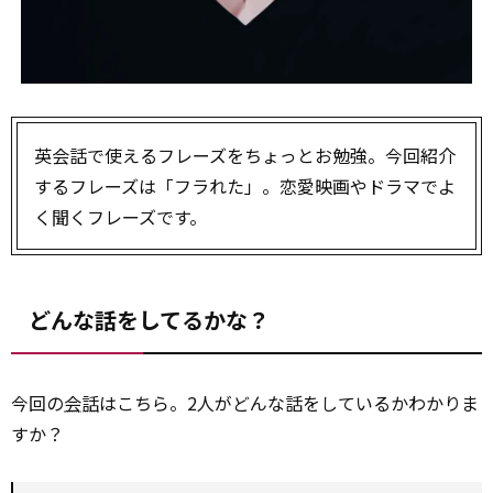
英会話で使えるフレーズをちょっとお勉強。今回紹介
するフレーズは「フラれた」。恋愛映画やドラマでよ
く聞くフレーズです。
どんな話をしてるかな？
今回の
会話
はこちら。2人がどんな話をしているかわかりま
すか？