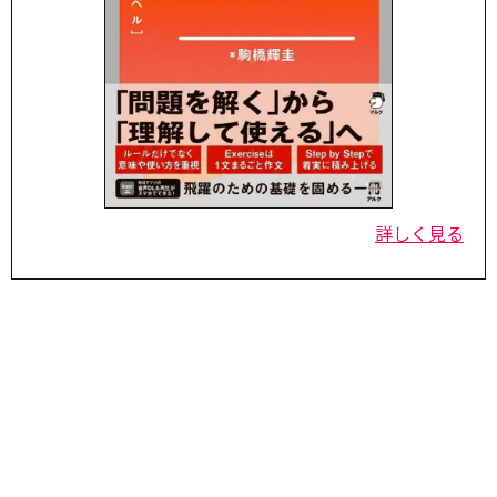
詳しく見る