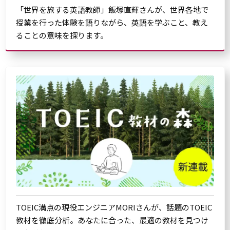
「世界を旅する英語教師」飯塚直輝さんが、世界各地で
授業を行った体験を語りながら、英語を学ぶこと、教え
ることの意味を探ります。
TOEIC満点の現役エンジニアMORIさんが、話題のTOEIC
教材を徹底分析。あなたに合った、最適の教材を見つけ