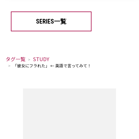
SERIES一覧
タグ一覧
STUDY
「彼女にフラれた」 ← 英語で言ってみて！