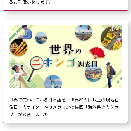
るお手伝いをします。
世界で使われている日本語を、世界80カ国以上の現地在
住日本人ライターやカメラマンの集団「海外書き人クラ
ブ」が調査しました。