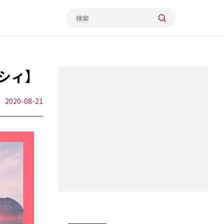
シィ】
2020-08-21