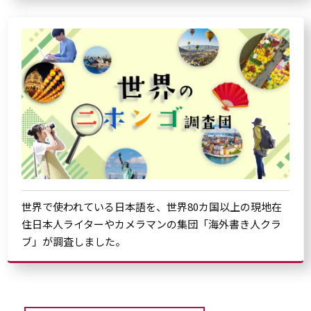
世界で使われている日本語を、世界80カ国以上の現地在
住日本人ライターやカメラマンの集団「海外書き人クラ
ブ」が調査しました。