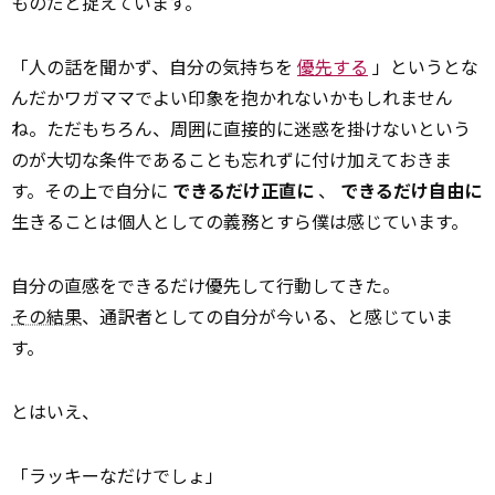
ものだと捉えています。
「人の話を聞かず、自分の気持ちを
優先する
」というとな
んだかワガママでよい印象を抱かれないかもしれません
ね。ただもちろん、周囲に直接的に迷惑を掛けないという
のが大切な条件であることも忘れずに付け加えておきま
す。その上で自分に
できるだけ正直に
、
できるだけ自由に
生きることは個人としての義務とすら僕は感じています。
自分の直感をできるだけ優先して行動してきた。
その結果
、通訳者としての自分が今いる、と感じていま
す。
とはいえ、
「ラッキーなだけでしょ」