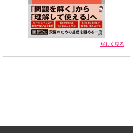
詳しく見る