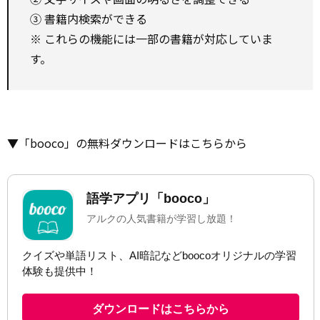
③ 書籍内検索ができる
※ これらの機能には一部の書籍が対応していま
す。
▼「booco」の無料ダウンロードはこちらから