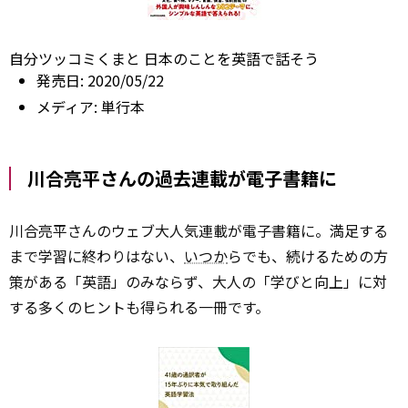
自分ツッコミくまと 日本のことを英語で話そう
発売日:
2020/05/22
メディア:
単行本
川合亮平さんの過去連載が電子書籍に
川合亮平さんのウェブ大人気連載が電子書籍に。満足する
まで学習に終わりはない、
いつか
らでも、続けるための方
策がある――「英語」のみならず、大人の「学びと向上」に対
する多くのヒントも得られる一冊です。