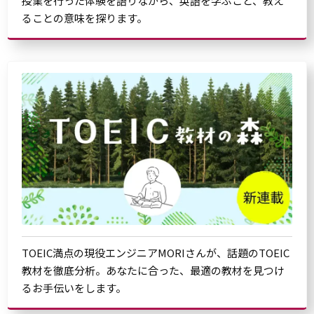
授業を行った体験を語りながら、英語を学ぶこと、教え
ることの意味を探ります。
TOEIC満点の現役エンジニアMORIさんが、話題のTOEIC
教材を徹底分析。あなたに合った、最適の教材を見つけ
るお手伝いをします。