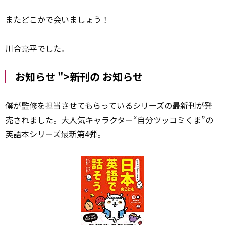
またどこかで会いましょう！
川合亮平でした。
お知らせ ">新刊の
お知らせ
僕が監修を担当させてもらっているシリーズの最新刊が発
売されました。大
人気
キャラクター“自分ツッコミくま”の
英語本シリーズ最新第4弾。