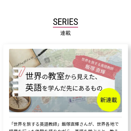
SERIES
連載
「世界を旅する英語教師」飯塚直輝さんが、世界各地で