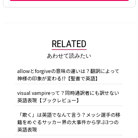
RELATED
あわせて読みたい
allowとforgiveの意味の違いは？翻訳によって
神様の印象が変わる!?【聖書で英語】
visual vampireって？同時通訳者にも訳せない
英語表現【ブックレビュー】
「欺く」は英語でなんて言う？メッシ選手の移
籍をめぐるサッカー界の大事件から学ぶ3つの
英語表現