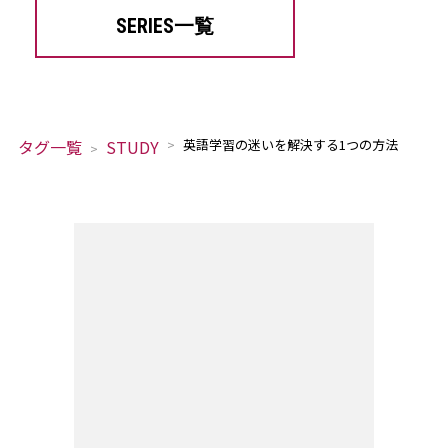
SERIES一覧
タグ一覧
STUDY
英語学習の迷いを解決する1つの方法