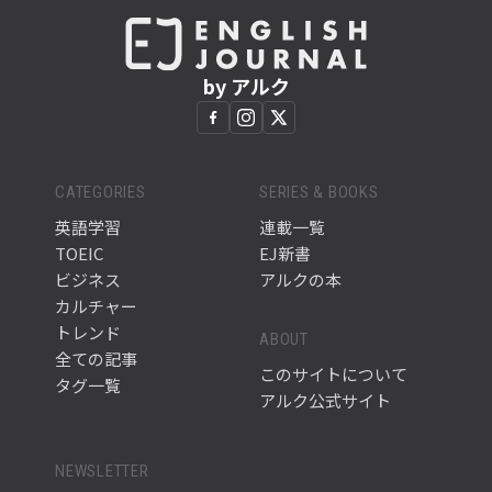
by アルク
CATEGORIES
SERIES & BOOKS
英語学習
連載一覧
TOEIC
EJ新書
ビジネス
アルクの本
カルチャー
トレンド
ABOUT
全ての記事
このサイトについて
タグ一覧
アルク公式サイト
NEWSLETTER