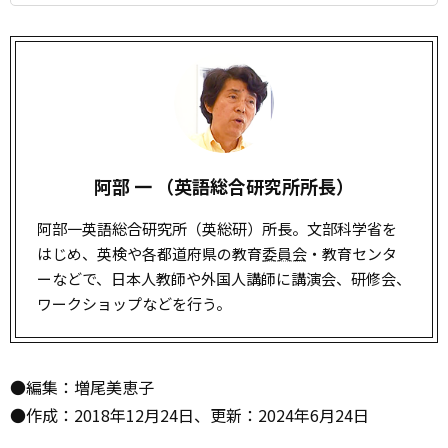
阿部 一 （英語総合研究所所長）
阿部一英語総合研究所（英総研）所長。文部科学省を
はじめ、英検や各都道府県の教育
委員会
・教育センタ
ーなどで、日本人教師や外国人講師に講演会、研修会、
ワークショップなどを行う。
●編集：増尾美恵子
●作成：2018年12月24日、更新：2024年6月24日