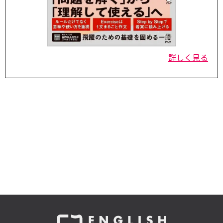
詳しく見る