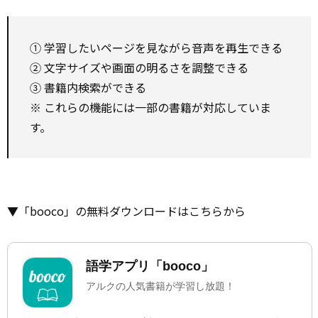
① 学習したいページを見ながら音声を再生できる
② 文字サイズや画面の明るさを調整できる
③ 書籍内検索ができる
※ これらの機能には一部の書籍が対応していま
す。
▼「booco」の無料ダウンロードはこちらから