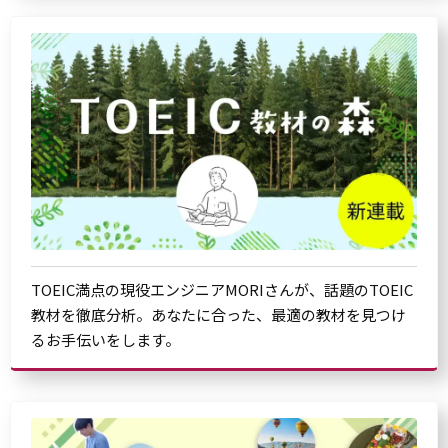
TOEIC満点の現役エンジニアMORIさんが、話題のTOEIC
教材を徹底分析。あなたに合った、最適の教材を見つけ
るお手伝いをします。