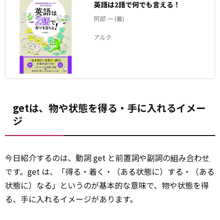
英語は2語で何でも言える！
阿部 一 (著)
アルク
getは、物や状態を得る・手に入れるイメー
ジ
今日紹介するのは、動詞 get と前置詞や副詞の
組み合わせ
です。get は、「得る・着く・（ある状態に）する・（ある
状態に）なる」というのが基本的な意味で、物や状態を得
る、手に入れるイメージがあります。