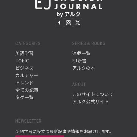
by アルク
CATEGORIES
SERIES & BOOKS
英語学習
連載一覧
TOEIC
EJ新書
ビジネス
アルクの本
カルチャー
トレンド
ABOUT
全ての記事
このサイトについて
タグ一覧
アルク公式サイト
NEWSLETTER
英語学習に役立つ最新記事や情報をお届けします。