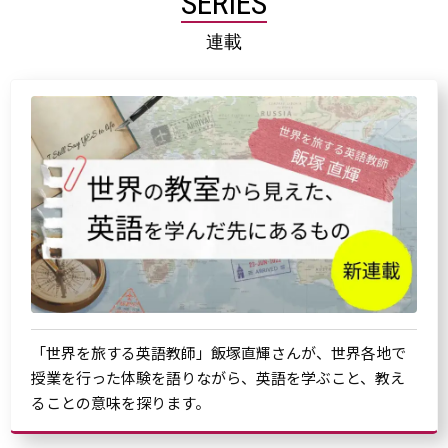
SERIES
連載
「世界を旅する英語教師」飯塚直輝さんが、世界各地で
授業を行った体験を語りながら、英語を学ぶこと、教え
ることの意味を探ります。