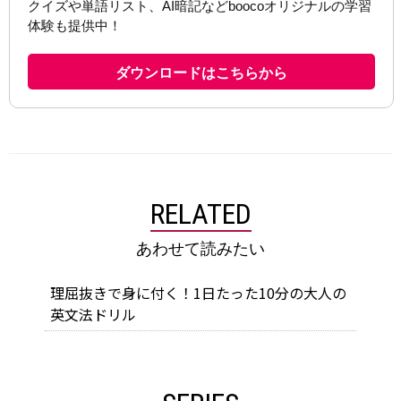
RELATED
あわせて読みたい
理屈抜きで身に付く！1日たった10分の大人の
英文法ドリル