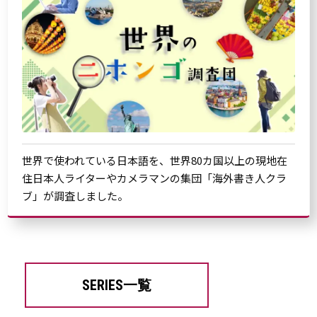
世界で使われている日本語を、世界80カ国以上の現地在
住日本人ライターやカメラマンの集団「海外書き人クラ
ブ」が調査しました。
SERIES一覧