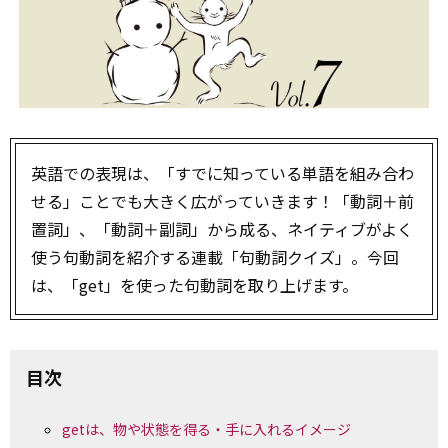
英語での表現は、「すでに知っている単語を組み合わ
せる」ことでも大きく広がっていきます！「動詞＋前
置詞」、「動詞＋副詞」から成る、ネイティブがよく
使う句動詞を紹介する連載「句動詞クイズ」。今回
は、「get」を使った句動詞を取り上げます。
目次
getは、物や状態を得る・手に入れるイメージ