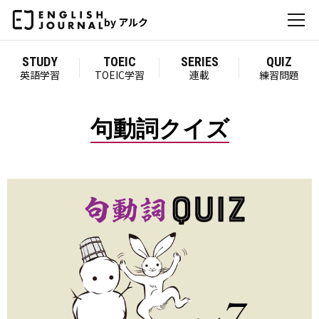
by アルク
STUDY
TOEIC
SERIES
QUIZ
英語学習
TOEIC学習
連載
練習問題
句動詞クイズ