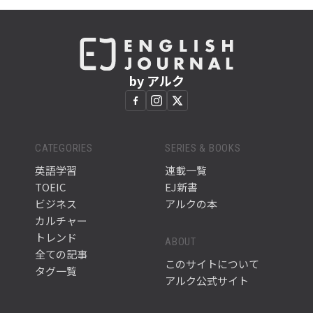
by アルク
CATEGORIES
SERIES & BOOKS
英語学習
連載一覧
TOEIC
EJ新書
ビジネス
アルクの本
カルチャー
トレンド
ABOUT
全ての記事
このサイトについて
タグ一覧
アルク公式サイト