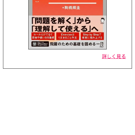
詳しく見る