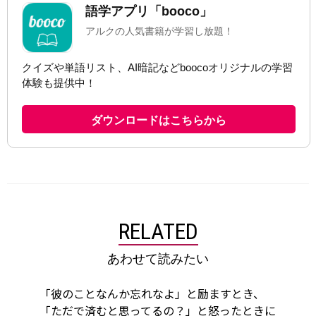
RELATED
あわせて読みたい
「彼のことなんか忘れなよ」と励ますとき、
「ただで済むと思ってるの？」と怒ったときに