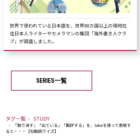
世界で使われている日本語を、世界80カ国以上の現地在
住日本人ライターやカメラマンの集団「海外書き人クラ
ブ」が調査しました。
SERIES一覧
タグ一覧
STUDY
「取り消す」「似ている」「酷評する」を、takeを使って表現す
ると・・・【句動詞クイズ】