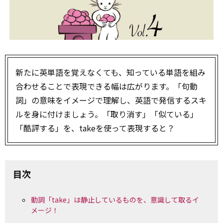
新たに英単語を覚えなくても、知っている単語を組み
合わせることで表現できる幅は広がります。「句動
詞」の意味をイメージで理解し、英語で発信するスキ
ルを身に付けましょう。「取り消す」「似ている」
「酷評する」を、takeを使って表現すると？
目次
動詞「take」は静止しているものを、意識して取るイ
メージ！