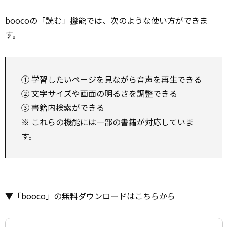
boocoの「読む」
機能
では、次のような使い方ができま
す。
① 学習したいページを見ながら音声を再生できる
② 文字サイズや画面の明るさを調整できる
③ 書籍内検索ができる
※ これらの機能には一部の書籍が対応していま
す。
▼「booco」の無料ダウンロードはこちらから