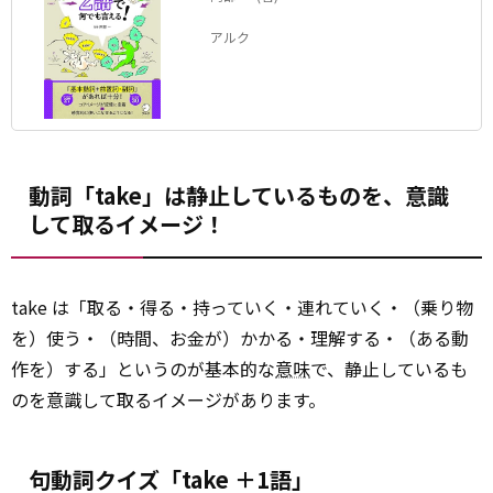
アルク
動詞「take」は静止しているものを、意識
して取るイメージ！
take は「取る・得る・持っていく・連れていく・（乗り物
を）使う・（時間、お金が）かかる・理解する・（ある動
作を）する」というのが基本的な
意味
で、静止しているも
のを意識して取るイメージがあります。
句動詞クイズ「take ＋1語」