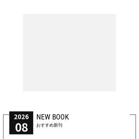
2026
NEW BOOK
08
おすすめ新刊