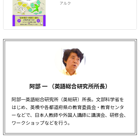
アルク
阿部 一 （英語総合研究所所長）
阿部一英語総合研究所（英総研）所長。文部科学省を
はじめ、英検や各都道府県の教育
委員会
・教育センタ
ーなどで、日本人教師や外国人講師に講演会、研修会、
ワークショップなどを行う。