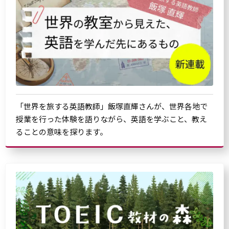
「世界を旅する英語教師」飯塚直輝さんが、世界各地で
授業を行った体験を語りながら、英語を学ぶこと、教え
ることの意味を探ります。