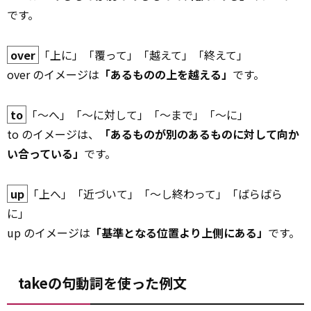
です。
over
「上に」「覆って」「越えて」「終えて」
over のイメージは
「あるものの上を越える」
です。
to
「～へ」「～に対して」「～まで」「～に」
to のイメージは、
「あるものが別のあるものに対して向か
い合っている」
です。
up
「上へ」「近づいて」「～し終わって」「ばらばら
に」
up のイメージは
「基準となる位置より上側にある」
です。
takeの句動詞を使った例文