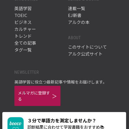
英語学習
連載一覧
TOEIC
EJ新書
ビジネス
アルクの本
カルチャー
トレンド
ABOUT
全ての記事
このサイトについて
タグ一覧
アルク公式サイト
NEWSLETTER
英語学習に役立つ最新記事や情報をお届けします。
メルマガに登録す
る
３分で単語力を測定しませんか？
診断結果に合わせて学習書籍をおすすめ📚