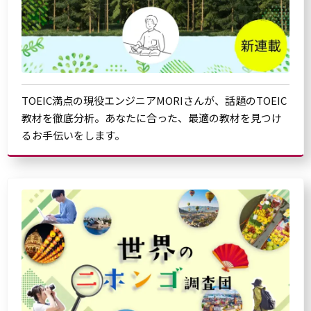
TOEIC満点の現役エンジニアMORIさんが、話題のTOEIC
教材を徹底分析。あなたに合った、最適の教材を見つけ
るお手伝いをします。