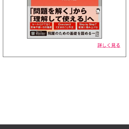
詳しく見る