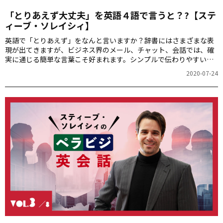
「とりあえず大丈夫」を英語４語で言うと？?【ステ
ィーブ・ソレイシィ】
英語で「とりあえず」をなんと言いますか？辞書にはさまざまな表
現が出てきますが、ビジネス界のメール、チャット、会話では、確
実に通じる簡単な言葉こそ好まれます。シンプルで伝わりやすい言
い方を、スティーブ・ソレイシィさんが分かりやすく解説します。
2020-07-24