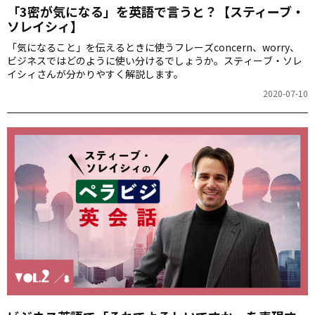
「3密が気になる」を英語で言うと？【スティーブ・
ソレイシィ】
「気になること」を伝えるときに使うフレーズconcern、worry、
ビジネスではどのように使い分けるでしょうか。スティーブ・ソレ
イシィさんが分かりやすく解説します。
2020-07-10