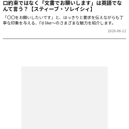
口約束ではなく「文書でお願いします」は英語でな
んて言う？【スティーブ・ソレイシィ】
「〇〇をお願いしたいです」と、はっきりと要求を伝えながらも丁
寧な印象を与える、I’d like～のさまざまな魅力を紹介します。
2020-06-12