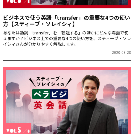
ビジネスで使う英語「transfer」の重要な4つの使い
方【スティーブ・ソレイシィ】
あなたは動詞「transfer」を「転送する」のほかにどんな場面で使
えますか？ビジネス上での重要な4つの使い方を、スティーブ・ソレ
イシィさんが分かりやすく解説します。
2020-09-28