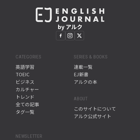
by アルク
CATEGORIES
SERIES & BOOKS
英語学習
連載一覧
TOEIC
EJ新書
ビジネス
アルクの本
カルチャー
トレンド
ABOUT
全ての記事
このサイトについて
タグ一覧
アルク公式サイト
NEWSLETTER