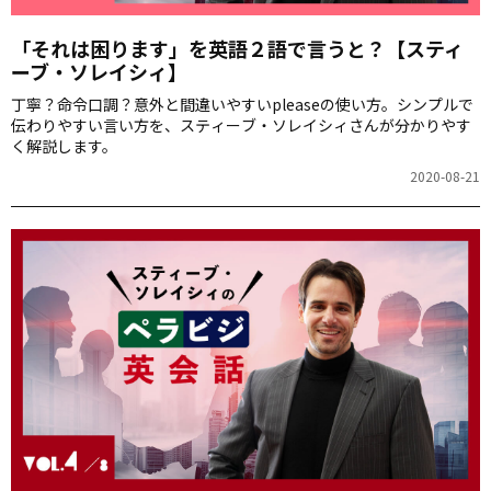
「それは困ります」を英語２語で言うと？【スティ
ーブ・ソレイシィ】
丁寧？命令口調？意外と間違いやすいpleaseの使い方。シンプルで
伝わりやすい言い方を、スティーブ・ソレイシィさんが分かりやす
く解説します。
2020-08-21