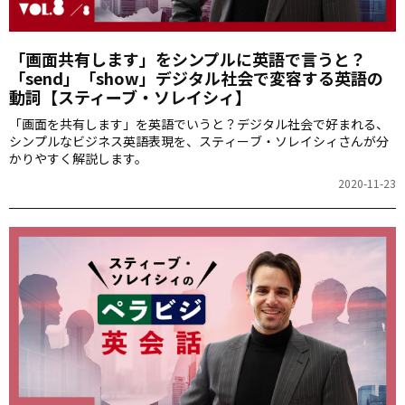
「画面共有します」をシンプルに英語で言うと？
「send」「show」デジタル社会で変容する英語の
動詞【スティーブ・ソレイシィ】
「画面を共有します」を英語でいうと？デジタル社会で好まれる、
シンプルなビジネス英語表現を、スティーブ・ソレイシィさんが分
かりやすく解説します。
2020-11-23