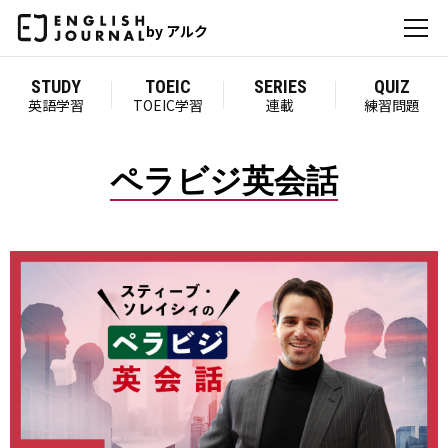
by アルク
STUDY
TOEIC
SERIES
QUIZ
英語学習
TOEIC学習
連載
練習問題
ペラビジ英会話