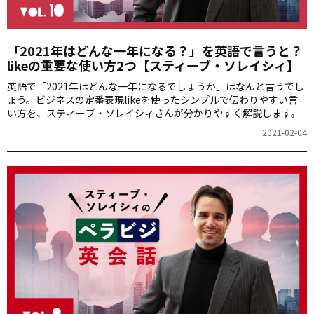
「2021年はどんな一年になる？」を英語で言うと？
likeの重要な使い方2つ【スティーブ・ソレイシィ】
英語で「2021年はどんな一年になるでしょうか」はなんと言うでし
ょう。ビジネスの定番表現likeを使ったシンプルで伝わりやすい言
い方を、スティーブ・ソレイシィさんが分かりやすく解説します。
2021-02-04