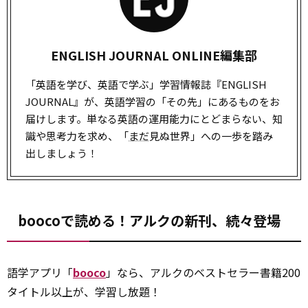
ENGLISH JOURNAL ONLINE編集部
「英語を学び、英語で学ぶ」学習情報誌『ENGLISH
JOURNAL』が、英語学習の「その先」にあるものをお
届けします。単なる英語の運用能力にとどまらない、知
識や思考力を求め、「
まだ
見ぬ世界」への一歩を踏み
出しましょう！
boocoで読める！アルクの新刊、続々登場
語学アプリ「
booco
」なら、アルクのベストセラー書籍200
タイトル以上が、学習し放題！