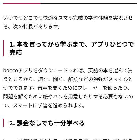
いつでも
どこでも
快適なスマホ完結の学習体験を実現させ
る、次の特長があります。
1. 本を買ってから学ぶまで、アプリひとつで
完結
boocoアプリをダウンロードすれば、英語の本を選んで買
うところから、読む、聞く、
解く
などの勉強がスマホひと
つでできます。音声を聞くためにプレーヤーを使ったり、
問題を解くために紙やペンを用意したりする必要もないの
で、スマートに学習を進められます。
2. 課金なしでも十分学べる