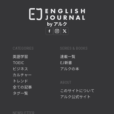
by アルク
CATEGORIES
SERIES & BOOKS
英語学習
連載一覧
TOEIC
EJ新書
ビジネス
アルクの本
カルチャー
トレンド
ABOUT
全ての記事
このサイトについて
タグ一覧
アルク公式サイト
NEWSLETTER