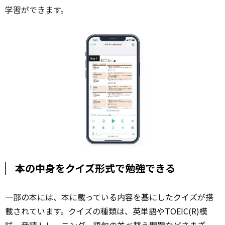
学習ができます。
本の中身をクイズ形式で勉強できる
一部の本には、本に載っている内容を基にしたクイズが搭
載されています。クイズの種類は、英単語やTOEIC(R)模