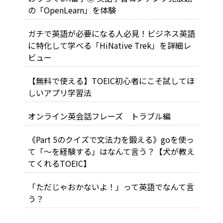
の「OpenLearn」を体験
ガチで英語が必要になる人必見！ビジネス英語
に特化して学べる「HiNative Trek」を詳細レ
ビュー
【無料で使える】TOEIC初心者にこそ試してほ
しいアプリ学習法
オンライン英会話フレーズ トラブル編
《Part 5のクイズで文法力を鍛える》goを使っ
て「～を経験する」はなんて言う？【犬が教え
てくれるTOEIC】
「ただじゃおかないよ！」って英語でなんて言
う？