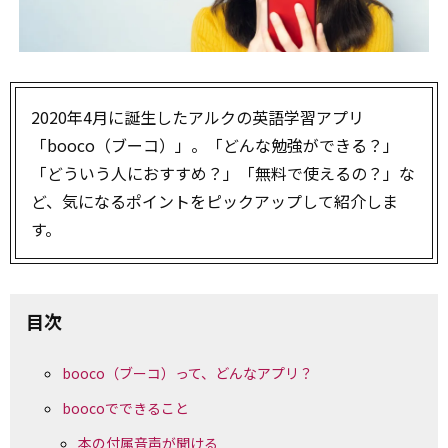
2020年4月に誕生したアルクの英語学習アプリ
「booco（ブーコ）」。「どんな勉強ができる？」
「どういう人におすすめ？」「無料で使えるの？」な
ど、気になるポイントをピックアップして紹介しま
す。
目次
booco（ブーコ）って、どんなアプリ？
boocoでできること
本の付属音声が聞ける