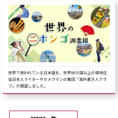
世界で使われている日本語を、世界80カ国以上の現地在
住日本人ライターやカメラマンの集団「海外書き人クラ
ブ」が調査しました。