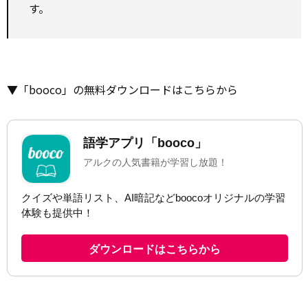
す。
▼「booco」の無料ダウンロードはこちらから