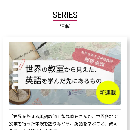
SERIES
連載
「世界を旅する英語教師」飯塚直輝さんが、世界各地で
授業を行った体験を語りながら、英語を学ぶこと、教え