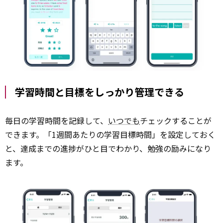
学習時間と目標をしっかり管理できる
毎日の学習時間を記録して、
いつでも
チェックすることが
できます。「1週間あたりの学習目標時間」を設定しておく
と、達成までの進捗がひと目でわかり、勉強の励みになり
ます。