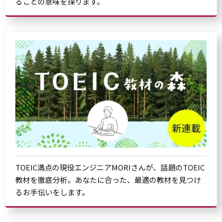
ることの意味を探ります。
TOEIC満点の現役エンジニアMORIさんが、話題のTOEIC
教材を徹底分析。あなたに合った、最適の教材を見つけ
るお手伝いをします。