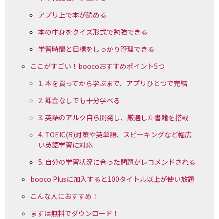
アプリ上で本が読める
本の中身をクイズ形式で勉強できる
学習時間と目標をしっかり管理できる
ここがすごい！boocoおすすめポイント5つ
1. 本を買ってから学ぶまで、アプリひとつで完結
2. 課金なしでも十分学べる
3. 英語のアルク自ら開発し、厳選した書籍を搭載
4. TOEIC(R)対策や英単語、スピーキングなど幅広
い英語学習に対応
5. 自分の学習状況に合った問題がレコメンドされる
booco Plusに加入すると100タイトル以上が使い放題
こんな人におすすめ！
まずは無料でダウンロード！