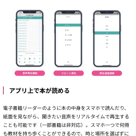
アプリ上で本が読める
電子書籍リーダーのように本の中身をスマホで読んだり、
紙面を見ながら、聞きたい
音声
をリアルタイムで再生する
ことも可能です（一部書籍は非対応）。スマホ一つで何冊
も教材を持ち歩くことができるので、時と場所を選ばずに