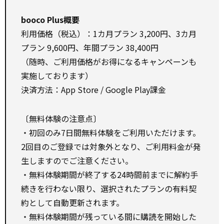
booco Plus概要
利用価格（税込）：1カ月プラン 3,200円、3カ月
プラン 9,600円、年間プラン 38,400円
（随時、ご利用価格がお得になるキャンペーンも
実施しております）
決済方法：App Store / Google Play課金
〔無料体験の注意点〕
・初回のみ7日間無料体験をご利用いただけます。
2回目のご登録では対象外となり、ご利用料金が発
生しますのでご注意ください。
・無料体験期間が終了する24時間前までに解約手
続きを行わない限り、選択されたプランの有料契
約として自動更新されます。
・無料体験期間が残っている間に購読を開始した