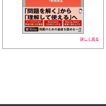
詳しく見る