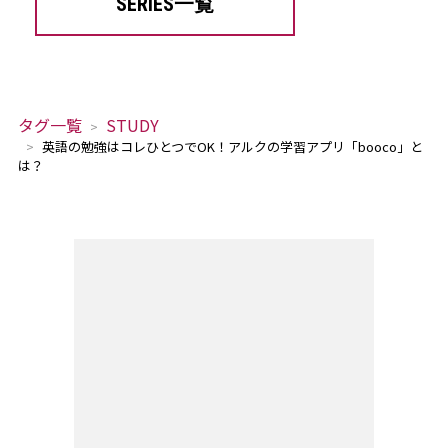
SERIES一覧
タグ一覧
STUDY
英語の勉強はコレひとつでOK！アルクの学習アプリ「booco」と
は？