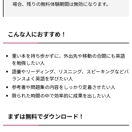
場合、残りの無料体験期間は無効になります。
こんな人におすすめ！
重い本を持ち歩かずに、外出先や移動の合間にも英語
を勉強したい人
語彙やリーディング、リスニング、スピーキングなどバ
ランスよく英語を学びたい人
参考書や問題集の内容をしっかり定着させたい人
限られた時間の中で効率的に成果を出したい人
まずは無料でダウンロード！