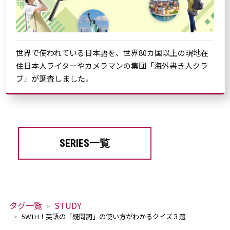
世界で使われている日本語を、世界80カ国以上の現地在
住日本人ライターやカメラマンの集団「海外書き人クラ
ブ」が調査しました。
SERIES一覧
タグ一覧
STUDY
5W1H！英語の「疑問詞」の使い方がわかるクイズ３題