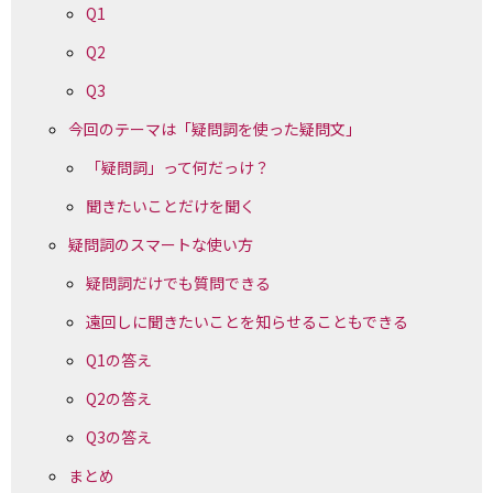
Q1
Q2
Q3
今回のテーマは「疑問詞を使った疑問文」
「疑問詞」って何だっけ？
聞きたいことだけを聞く
疑問詞のスマートな使い方
疑問詞だけでも質問できる
遠回しに聞きたいことを知らせることもできる
Q1の答え
Q2の答え
Q3の答え
まとめ