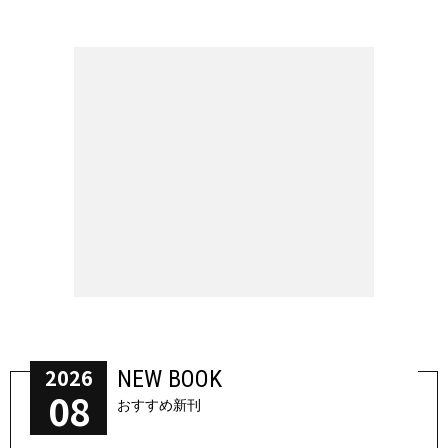
2026
NEW BOOK
08
おすすめ新刊