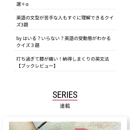
選＋α
英語の文型が苦手な人もすぐに理解できるクイ
ズ3題
by はいる？いらない？英語の受動態がわかる
クイズ３題
打ち過ぎて膝が痛い！納得しまくりの英文法
【ブックレビュー】
SERIES
連載