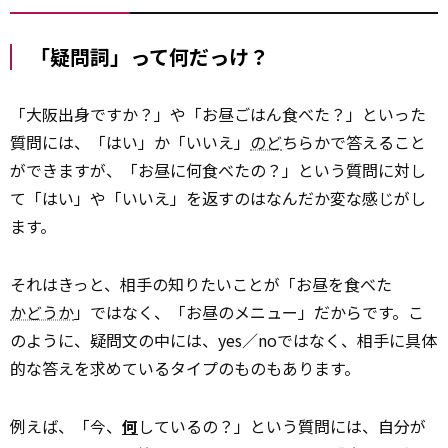
「疑問詞」って何だっけ？
「大阪出身ですか？」や「お昼ごはん食べた？」といった
質問には、「はい」か「いいえ」
のど
ちらかで答えること
ができますが、「お昼に何食べたの？」という質問に対し
て「はい」や「いいえ」を返すのはなんだか変な感じがし
ます。
それはきっと、相手の知りたいことが「お昼を食べた
かどうか
」ではなく、「お昼のメニュー」だからです。こ
のように、疑問文の中には、yes／noではなく、相手に具体
的な答えを求めているタイプのものもあります。
例えば、「今、
何
しているの？」という質問には、自分が