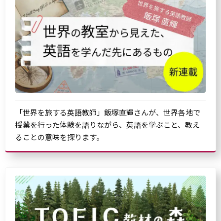
「世界を旅する英語教師」飯塚直輝さんが、世界各地で
授業を行った体験を語りながら、英語を学ぶこと、教え
ることの意味を探ります。