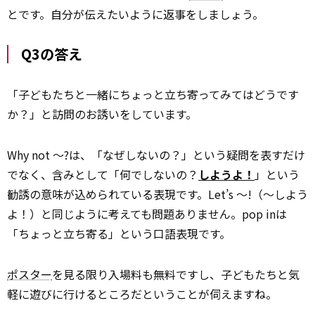
とです。自分が伝えたいように返事をしましょう。
Q3の答え
「子どもたちと一緒にちょっと立ち寄ってみてはどうです
か？」と訪問のお誘いをしています。
Why not ～?は、「なぜしないの？」という疑問を表すだけ
でなく、含みとして「何でしないの？
しようよ！
」という
勧誘の意味が込められている表現です。Let’s ～!（～しよう
よ！）と同じように考えても問題ありません。pop inは
「ちょっと立ち寄る」という口語表現です。
ポスター
を見る限り入場料も無料ですし、子どもたちと気
軽に遊びに行けるところだということが伺えますね。