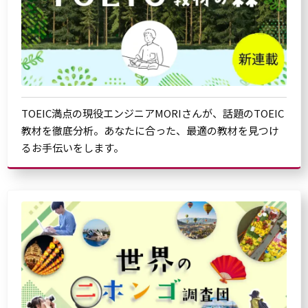
TOEIC満点の現役エンジニアMORIさんが、話題のTOEIC
教材を徹底分析。あなたに合った、最適の教材を見つけ
るお手伝いをします。