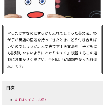
習ったはずなのにすっかり忘れてしまった英文法。わ
が子が英語の宿題を持ってきたとき、どう付き合えば
いいのでしょうか。大丈夫です！英文法を「子どもに
も説明しやすいようにわかりやすく」復習するこの連
載におまかせください。今回は「疑問詞を使った疑問
文」です。
目次
まずはクイズに挑戦！