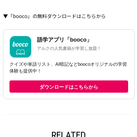
▼「booco」の無料ダウンロードはこちらから
RELATED