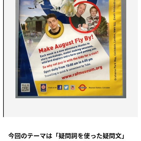
今回のテーマは「疑問詞を使った疑問文」