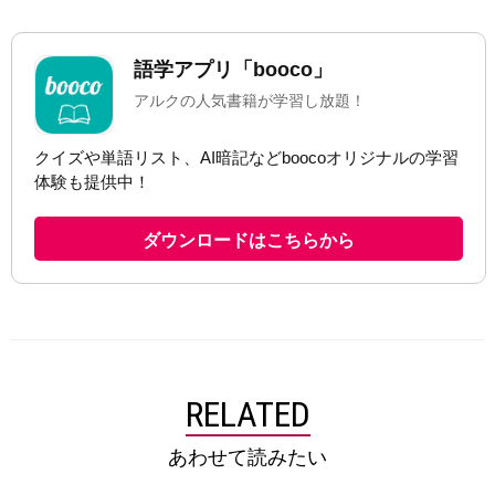
RELATED
あわせて読みたい