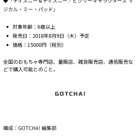
◆「ディズニー＆ディズニー／ピクサーキャラクターズ マ
ジカル・ミー・パッド」
対象年齢：6歳以上
発売日：2018年8月9日（木）予定
価格：15000円（税別）
全国のおもちゃ専門店、量販店、雑貨販売店、通信販売な
どで購入可能とのこと。
構成：GOTCHA! 編集部