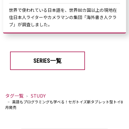
世界で使われている日本語を、世界80カ国以上の現地在
住日本人ライターやカメラマンの集団「海外書き人クラ
ブ」が調査しました。
SERIES一覧
タグ一覧
STUDY
英語もプログラミングも学べる！セガトイズ新タブレット型トイ8
月発売