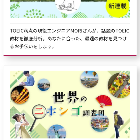
TOEIC満点の現役エンジニアMORIさんが、話題のTOEIC
教材を徹底分析。あなたに合った、最適の教材を見つけ
るお手伝いをします。