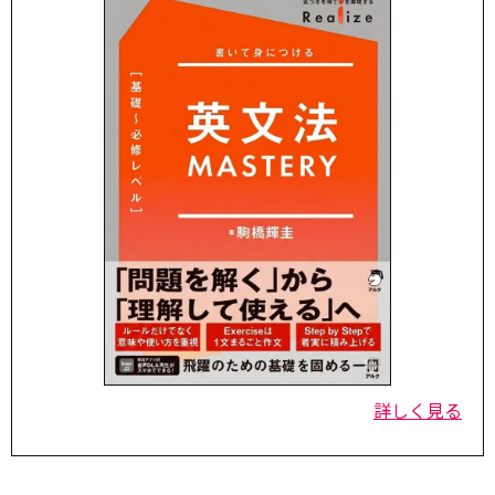
詳しく見る