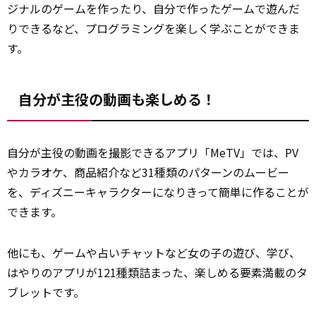
ジナルのゲームを作ったり、自分で作ったゲームで遊んだ
りできるなど、プログラミングを楽しく学ぶことができま
す。
自分が主役の動画も楽しめる！
自分が主役の動画を
撮影
できるアプリ「MeTV」では、PV
やカラオケ、商品紹介など31種類のパターンのムービー
を、ディズニーキャラクターになりきって簡単に作ることが
できます。
他にも、ゲームや占いチャットなど女の子の遊び、学び、
はやりのアプリが121
種類
詰まった、楽しめる要素満載のタ
ブレットです。