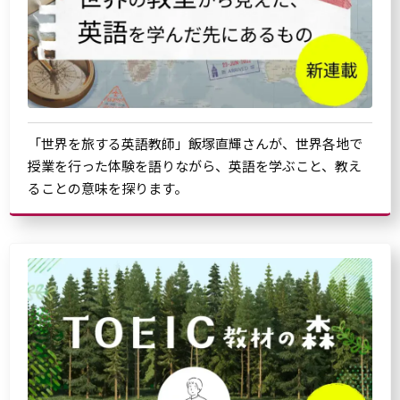
「世界を旅する英語教師」飯塚直輝さんが、世界各地で
授業を行った体験を語りながら、英語を学ぶこと、教え
ることの意味を探ります。