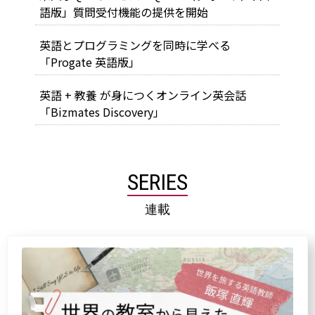
語版」質問受付機能の提供を開始
英語とプログラミングを同時に学べる
「Progate 英語版」
英語 + 教養 が身につくオンライン英会話
「Bizmates Discovery」
SERIES
連載