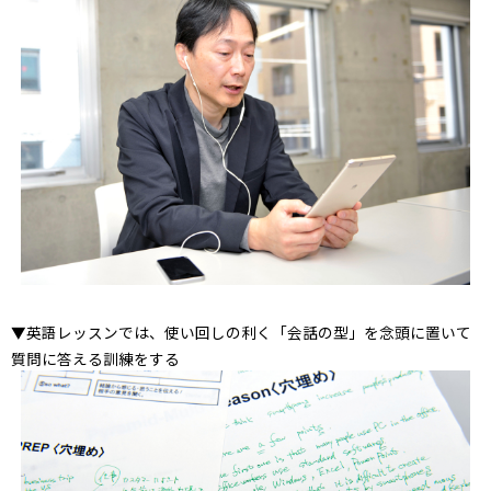
▼英語レッスンでは、使い回しの利く「会話の型」を念頭に置いて
質問に答える訓練をする