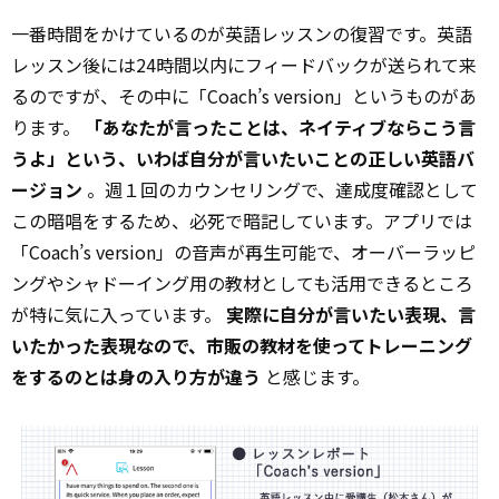
一番時間をかけているのが英語レッスンの復習です。英語
レッスン後には24時間以内にフィードバックが送られて来
るのですが、その中に「Coach’s version」というものがあ
ります。
「あなたが言ったことは、ネイティブならこう言
うよ」という、いわば自分が言いたいことの正しい英語バ
ージョン
。週１回のカウンセリングで、達成度確認として
この暗唱をするため、必死で暗記しています。アプリでは
「Coach’s version」の音声が再生可能で、オーバーラッピ
ングやシャドーイング用の教材としても活用できるところ
が特に気に入っています。
実際に自分が言いたい表現、言
いたかった表現なので、市販の教材を使ってトレーニング
をするのとは身の入り方が違う
と感じます。