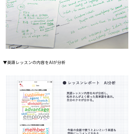
▼英語レッスンの内容をAIが分析