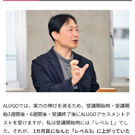
ALUGOでは、実力の伸びを測るため、受講開始時・受講開
始3週間後・6週間後・受講終了後にALUGOアセスメントテ
ストを受けますが、私は受講開始時には「レベル１」でし
た。それが、
1カ月目になんと「レベル3」に上がっていた