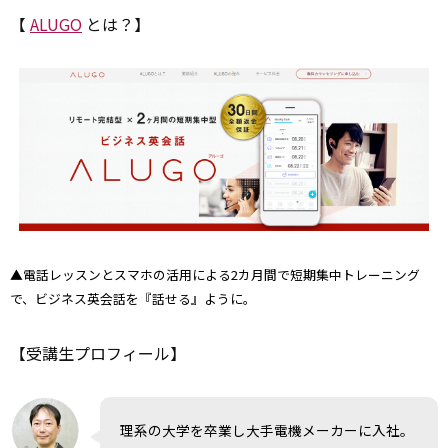
【
ALUGO
とは？】
▲電話レッスンとスマホの活用による2カ月間で短期集中トレーニング
で、ビジネス英会話を『話せる』ように。
【受講生プロフィール】
理系の大学を卒業し大手電機メーカーに入社。