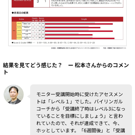
結果を見てどう感じた？ ー 松本さんからのコメン
ト
モニター受講開始時に受けたアセスメン
トは「レベル１」でした。バイリンガル
コーチから「受講終了時はレベル3になっ
ていることを目標にしましょう」と言わ
れていたので、それが達成できて、今、
ホッとしています。「6週間後」と「受講