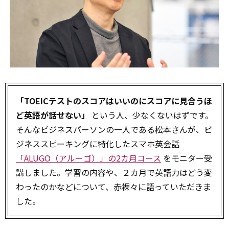
「TOEICテストのスコアはいいのにスコアに見合うほ
ど英語が話せない」
という人、少なくないはずです。
そんなビジネスパーソンの一人である松本さんが、ビ
ジネススピーキングに特化したスマホ英会話
「ALUGO（アルーゴ）」の2カ月コース
をモニター受
講しました。学習の内容や、２カ月で英語力はどう変
わったのかなどについて、赤裸々に語っていただきま
した。