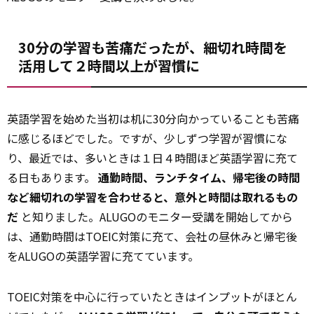
30分の学習も苦痛だったが、細切れ時間を
活用して２時間以上が習慣に
英語学習を始めた当初は机に30分向かっていることも苦痛
に感じるほどでした。ですが、少しずつ学習が習慣にな
り、最近では、多いときは１日４時間ほど英語学習に充て
る日もあります。
通勤時間、ランチタイム、帰宅後の時間
など細切れの学習を合わせると、意外と時間は取れるもの
だ
と知りました。ALUGOのモニター受講を開始してから
は、通勤時間はTOEIC対策に充て、会社の昼休みと帰宅後
をALUGOの英語学習に充てています。
TOEIC対策を中心に行っていたときはインプットがほとん