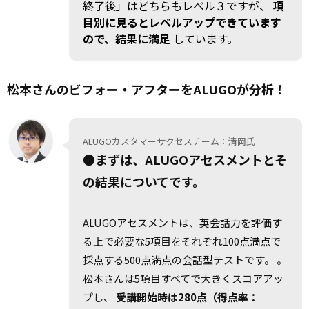
終了後」はどちらもレベル３ですが、
項
目別に見るとレベルアップできています
ので、結果に満足
しています。
松本さんのビフォー・アフターをALUGOが分析！
ALUGOカスタマーサクセスチーム：清岡氏
●まずは、ALUGOアセスメントとそ
の結果についてです。
ALUGOアセスメントは、英会話力を評価す
る上で必要な5項目をそれぞれ100点満点で
採点する500点満点の会話型テストです。 。
松本さんは5項目すべてで大きくスコアアッ
プし、
受講開始時は280点（得点率：