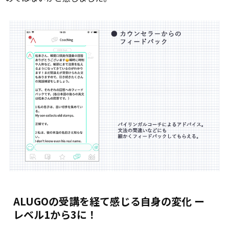
ALUGOの受講を経て感じる自身の変化 ー
レベル1から3に！