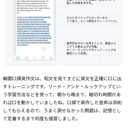
瞬間口頭英作文は、和文を見て
すぐに
英文を正確に口に出
すトレーニングです。リード・アンド・ルックアップとい
う学習方法などを使って、朝から晩まで、細切れ時間があ
れば口を動かしていましたね。口頭で英作した音声は添削
してもらえるので、うまく訳せなかった問題は、記憶とし
て定着するまで何度も復習しました。