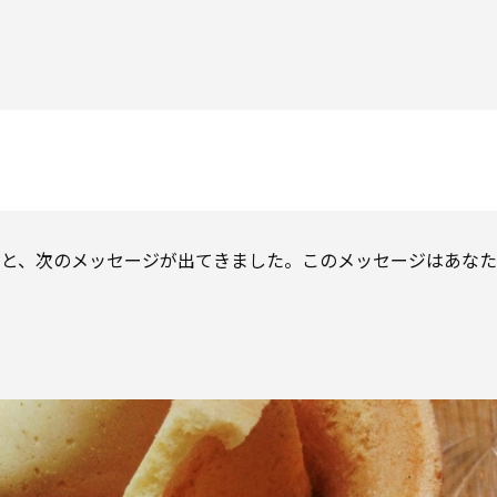
）を開けると、次のメッセージが出てきました。このメッセージはあな