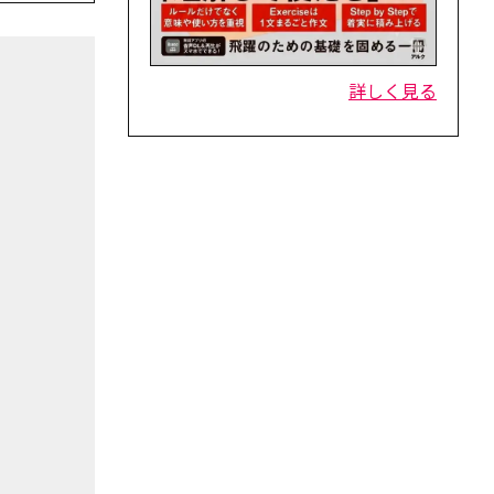
詳しく見る