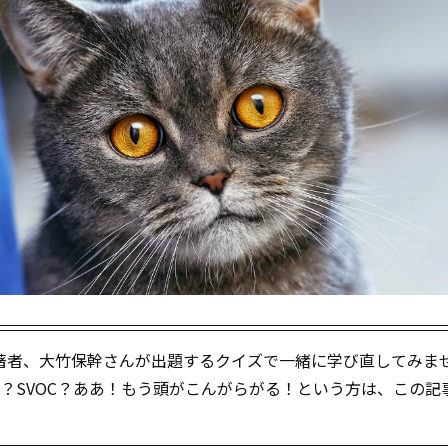
著者、大竹保幹さんが出題するクイズで一緒に学び直してみま
O？SVOC？ああ！もう頭がこんがらがる！という方は、この記