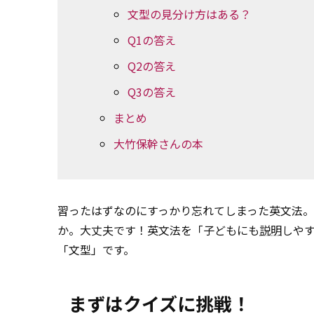
文型の見分け方はある？
Q1の答え
Q2の答え
Q3の答え
まとめ
大竹保幹さんの本
習ったはずなのにすっかり忘れてしまった英文法
か。大丈夫です！英文法を「子どもにも
説明
しや
「文型」です。
まずはクイズに挑戦！