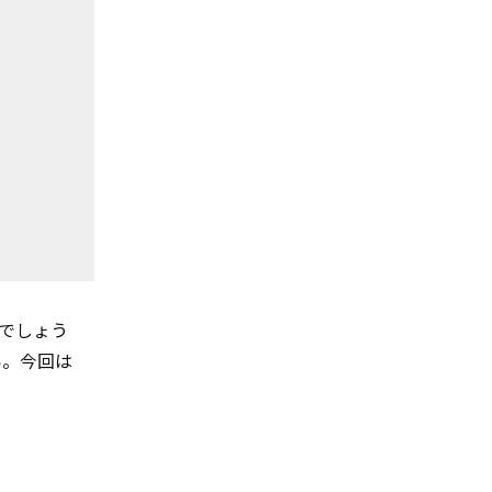
でしょう
い。今回は