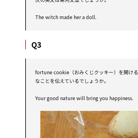
The witch made her a doll.
Q3
fortune cookie（おみくじクッキー
なことを伝えているでしょうか。
Your good nature will bring you happiness.