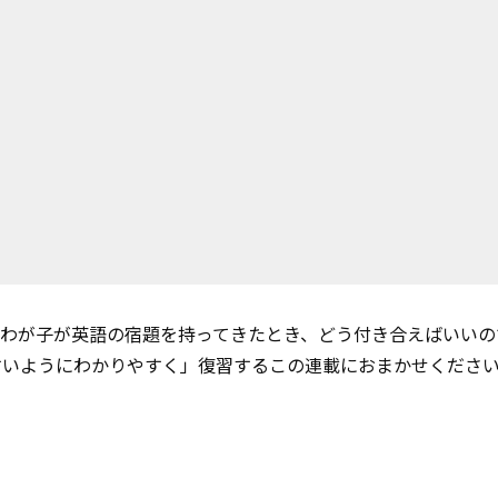
。わが子が英語の宿題を持ってきたとき、どう付き合えばいいの
すいようにわかりやすく」復習するこの連載におまかせくださ