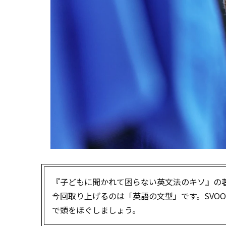
『子どもに聞かれて困らない英文法のキソ』の
今回取り上げるのは「英語の文型」です。SVO
で頭をほぐしましょう。