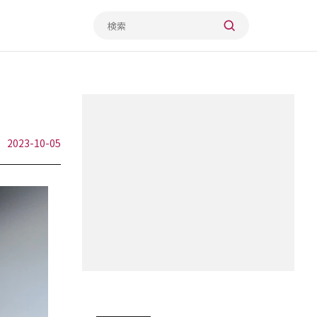
2023-10-05