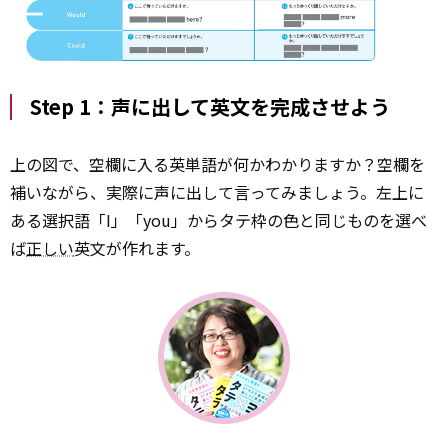
Step 1：声に出して英文を完成させよう
上の図で、空欄に入る英単語が何かわかりますか？空欄を
補いながら、実際に声に出して言ってみましょう。左上に
ある選択語「I」「you」からタテ枠の色と同じものを選べ
ば
正しい
英文が作れます。