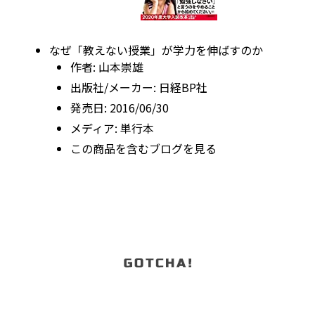
なぜ「教えない授業」が学力を伸ばすのか
作者:
山本崇雄
出版社/メーカー:
日経BP社
発売日:
2016/06/30
メディア:
単行本
この商品を含むブログを見る