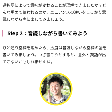
選択語によって意味が変わることが理解できましたか？ど
んな場面で使われるのか、ニュアンスの違いをしっかり意
識しながら声に出してみましょう。
Step 2：音読しながら書いてみよう
ひと通り空欄を埋めたら、
今
度は音読しながら空欄の語を
書いてみましょう。いざ書こうとすると、意外と英語が出
てこないかもしれませんね。