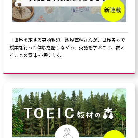
「世界を旅する英語教師」飯塚直輝さんが、世界各地で
授業を行った体験を語りながら、英語を学ぶこと、教え
ることの意味を探ります。