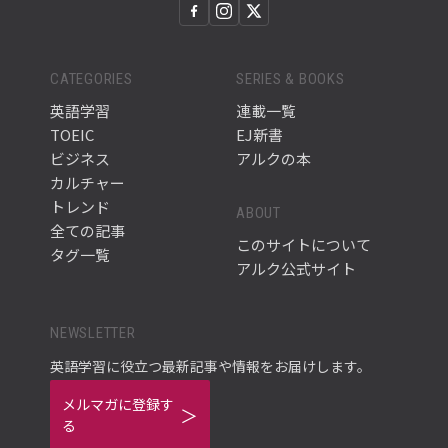
CATEGORIES
SERIES & BOOKS
英語学習
連載一覧
TOEIC
EJ新書
ビジネス
アルクの本
カルチャー
トレンド
ABOUT
全ての記事
このサイトについて
タグ一覧
アルク公式サイト
NEWSLETTER
英語学習に役立つ最新記事や情報をお届けします。
メルマガに登録す
る