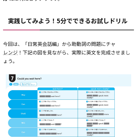
実践してみよう！5分でできるお試しドリル
今回は、「日常英会話編」から助動詞の問題にチャ
レンジ
！下記の図を見ながら、実際に英文を完成させまし
ょう。