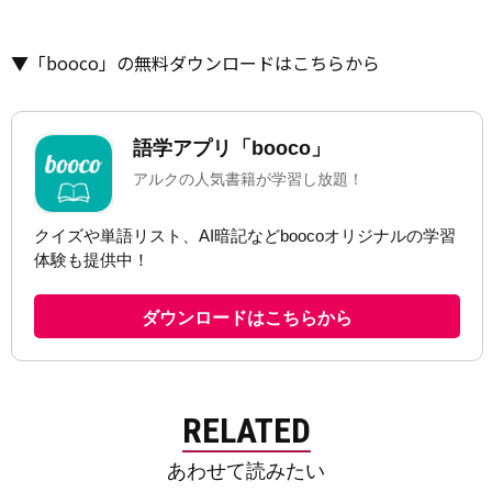
▼「booco」の無料ダウンロードはこちらから
RELATED
あわせて読みたい