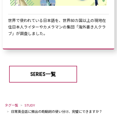
世界で使われている日本語を、世界80カ国以上の現地在
住日本人ライターやカメラマンの集団「海外書き人クラ
ブ」が調査しました。
SERIES一覧
タグ一覧
STUDY
日常英会話に頻出の助動詞の使い分け、完璧にできますか？