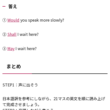
答え
①
Would
you speak more slowly?
②
Shall
I wait here?
③
May
I wait here?
まとめ
STEP1：声に出そう
日本語訳を参考にしながら、21マスの英文を順に読み上げ
て完成させましょう。