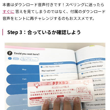
本書はダウンロード音声付きです！スペリングに迷ったら
すぐに
答えを見てしまうのではなく、付属のダウンロード
音声をヒントに再チャレンジするのもおススメです。
Step 3：合っているか確認しよう