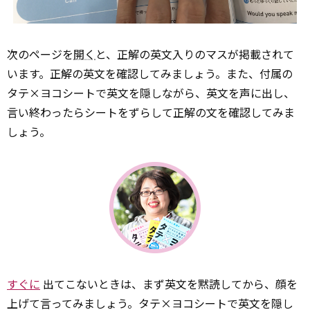
次のページを
開く
と、正解の英文入りのマスが掲載されて
います。正解の英文を確認してみましょう。また、付属の
タテ×ヨコシートで英文を隠しながら、英文を声に出し、
言い終わったらシートをずらして正解の文を確認してみま
しょう。
すぐに
出てこないときは、まず英文を黙読してから、顔を
上げて言ってみましょう。タテ×ヨコシートで英文を隠し