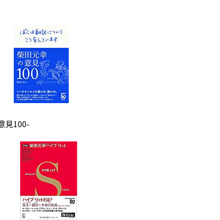
見100-