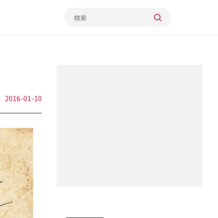
2016-01-10