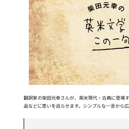
翻訳家の柴田元幸さんが、英米現代・古典に登場
品などに思いを巡らせます。シンプルな一言から