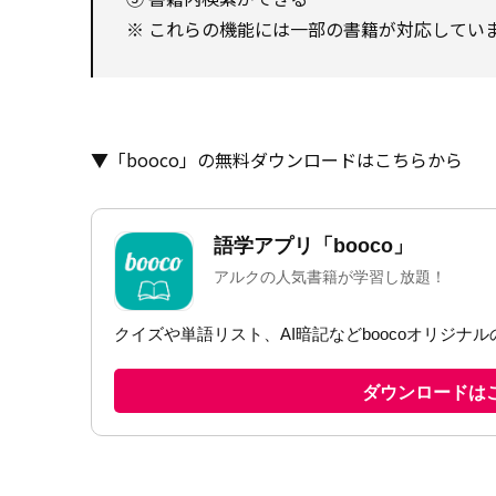
※ これらの機能には一部の書籍が対応してい
▼「booco」の無料ダウンロードはこちらから