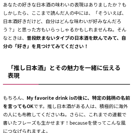
あなたの好きな日本酒の味わいの表現はありましたか？も
しかしたら、ここまで読んだ人の中には、「そういえば、
日本酒好きだけど、自分はどんな味わいが好みなんだろ
う？」と思った方もいらっしゃるかもしれませんね。そん
なときは、
普段飲まないタイプの日本酒を飲んでみて、自
分の「好き」を見つけてみてください！
「推し日本酒」とその魅力を一緒に伝える
表現
もちろん、
My favorite drink isの後に、特定の銘柄の名前
を言ってもOK
です。推し日本酒がある人は、積極的に海外
の人にも布教してくださいね。さらに、これまでの連載で
書いたフレーズも生かせます！becauseを使ってこんな風
につなげられますよ。