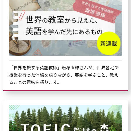
「世界を旅する英語教師」飯塚直輝さんが、世界各地で
授業を行った体験を語りながら、英語を学ぶこと、教え
ることの意味を探ります。