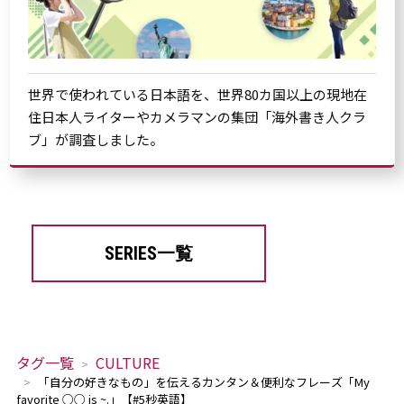
世界で使われている日本語を、世界80カ国以上の現地在
住日本人ライターやカメラマンの集団「海外書き人クラ
ブ」が調査しました。
SERIES一覧
タグ一覧
CULTURE
「自分の好きなもの」を伝えるカンタン＆便利なフレーズ「My
favorite ○○ is ~.」【#5秒英語】