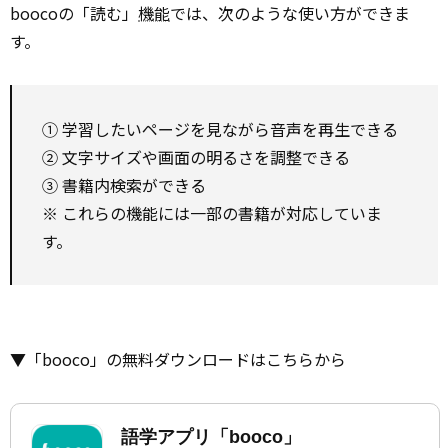
boocoの「読む」
機能
では、次のような使い方ができま
す。
① 学習したいページを見ながら音声を再生できる
② 文字サイズや画面の明るさを調整できる
③ 書籍内検索ができる
※ これらの機能には一部の書籍が対応していま
す。
▼「booco」の無料ダウンロードはこちらから