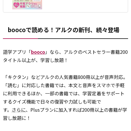
boocoで読める！アルクの新刊、続々登場
語学アプリ「
booco
」なら、アルクのベストセラー書籍200
タイトル以上が、学習し放題！
「キクタン」などアルクの人気書籍800冊以上が音声対応。
「読む」に対応した書籍では、本文と音声をスマホで手軽
に利用できるほか、一部の書籍では、学習定着をサポート
するクイズ機能で日々の復習や力試しも可能で
す。
さらに
、Plusプランに加入すれば200冊以上の書籍が学
習し放題に！