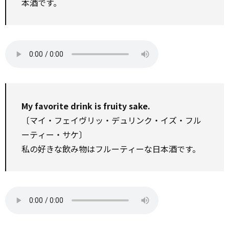
本酒です。
My favorite drink is fruity sake.
〔マイ・フェイヴリッ・デュリンク・イズ・フル
ーティー・サケ〕
私の好きな飲み物はフルーティーな日本酒です。