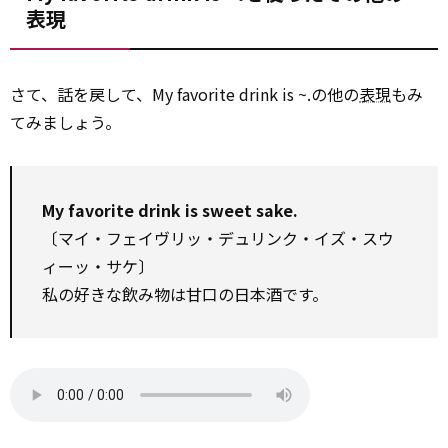
表現
さて、話を戻して、My favorite drink is ~.の他の
表現
もみ
てみましょう。
My favorite drink is sweet sake.
〔マイ・フェイヴリッ・デュリンク・イズ・スウ
ィーッ・サケ〕
私の好きな飲み物は甘口の日本酒です。