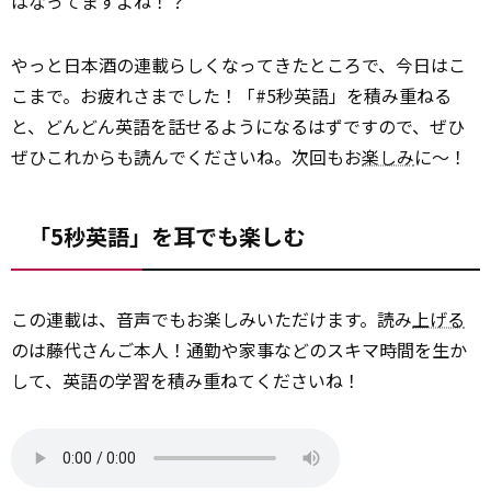
はなってますよね！？
やっと日本酒の連載らしくなってきたところで、今日はこ
こまで。お疲れさまでした！「#5秒英語」を積み重ねる
と、どんどん英語を話せるようになるはずですので、ぜひ
ぜひこれからも読んでくださいね。次回もお
楽しみ
に〜！
「5秒英語」を耳でも楽しむ
この連載は、音声でもお楽しみいただけます。読み
上げる
のは藤代さんご本人！通勤や家事などのスキマ時間を生か
して、英語の学習を積み重ねてくださいね！