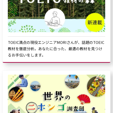
TOEIC満点の現役エンジニアMORIさんが、話題のTOEIC
教材を徹底分析。あなたに合った、最適の教材を見つけ
るお手伝いをします。