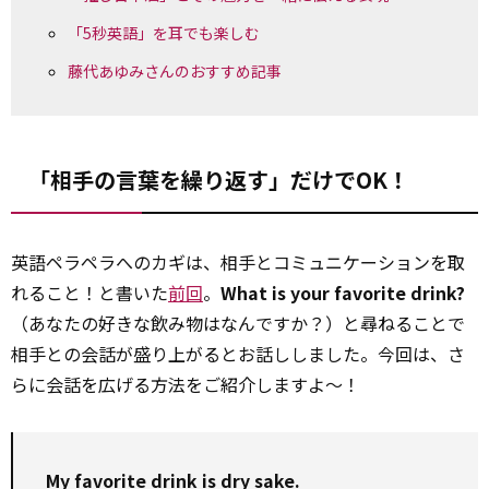
「5秒英語」を耳でも楽しむ
藤代あゆみさんのおすすめ記事
「相手の言葉を繰り返す」だけでOK！
英語ペラペラへのカギは、相手とコミュニケーションを取
れること！と書いた
前回
。
What is your favorite drink?
（あなたの好きな飲み物はなんですか？）と尋ねることで
相手との会話が盛り上がるとお話ししました。今回は、さ
らに会話を広げる方法をご紹介しますよ〜！
My favorite drink is dry sake.