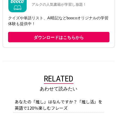
RELATED
あわせて読みたい
あなたの「推し」はなんですか？「推し活」を
英語で120％楽しむフレーズ