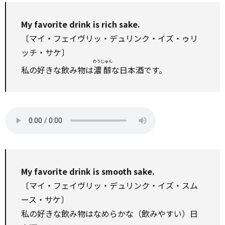
My favorite drink is rich sake.
〔マイ・フェイヴリッ・デュリンク・イズ・ゥリ
ッチ・サケ〕
のうじゅん
私の好きな飲み物は
濃醇
な日本酒です。
My favorite drink is smooth sake.
〔マイ・フェイヴリッ・デュリンク・イズ・スム
ース・サケ〕
私の好きな飲み物はなめらかな（飲みやすい）日