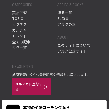
CATEGORIES
SERIES & BOOKS
英語学習
連載一覧
TOEIC
EJ新書
ビジネス
アルクの本
カルチャー
トレンド
ABOUT
全ての記事
このサイトについて
タグ一覧
アルク公式サイト
NEWSLETTER
英語学習に役立つ最新記事や情報をお届けします。
メルマガに登録す
る
本物の英語コーチングなら