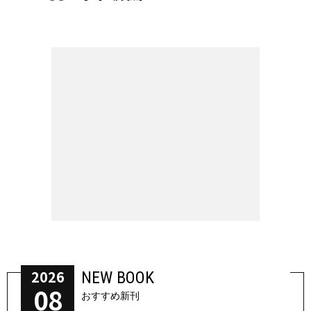
2026
NEW BOOK
08
おすすめ新刊