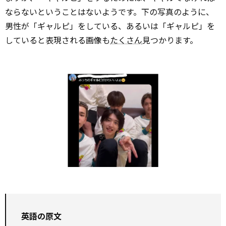
ならないということはないようです。下の写真のように、
男性が「ギャルピ」をしている、あるいは「ギャルピ」を
していると表現される画像も
たくさん
見つかります。
英語の原文