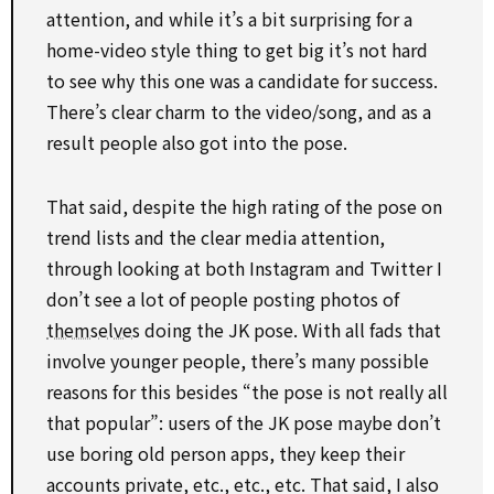
attention, and while it’s a bit surprising for a
home-video style thing to get big it’s not hard
to see why this one was a candidate for success.
There’s clear charm to the video/song, and as a
result people also got into the pose.
That said, despite the high rating of the pose on
trend lists and the clear media attention,
through looking at both Instagram and Twitter I
don’t see a lot of people posting photos of
themselves
doing the JK pose. With all fads that
involve younger people, there’s many possible
reasons for this besides “the pose is not really all
that popular”: users of the JK pose maybe don’t
use boring old person apps, they keep their
accounts private, etc., etc., etc. That said, I also