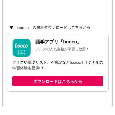
▼「booco」の無料ダウンロードはこちらから