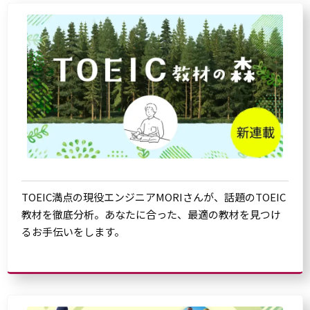
TOEIC満点の現役エンジニアMORIさんが、話題のTOEIC
教材を徹底分析。あなたに合った、最適の教材を見つけ
るお手伝いをします。