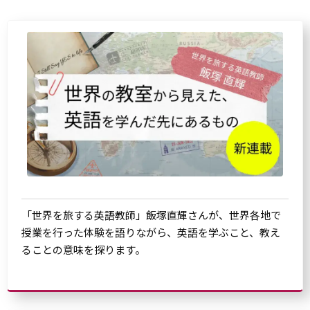
「世界を旅する英語教師」飯塚直輝さんが、世界各地で
授業を行った体験を語りながら、英語を学ぶこと、教え
ることの意味を探ります。