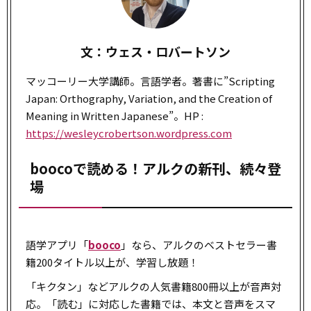
文：ウェス・ロバートソン
マッコーリー大学講師。言語学者。著書に”Scripting
Japan: Orthography, Variation, and the Creation of
Meaning in Written Japanese”。HP :
https://wesleycrobertson.wordpress.com
boocoで読める！アルクの新刊、続々登
場
語学アプリ「
booco
」なら、アルクのベストセラー書
籍200タイトル以上が、学習し放題！
「キクタン」などアルクの人気書籍800冊以上が音声対
応。「読む」に対応した書籍では、本文と音声をスマ