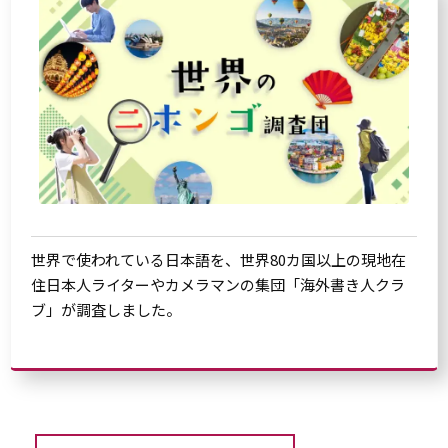
世界で使われている日本語を、世界80カ国以上の現地在
住日本人ライターやカメラマンの集団「海外書き人クラ
ブ」が調査しました。