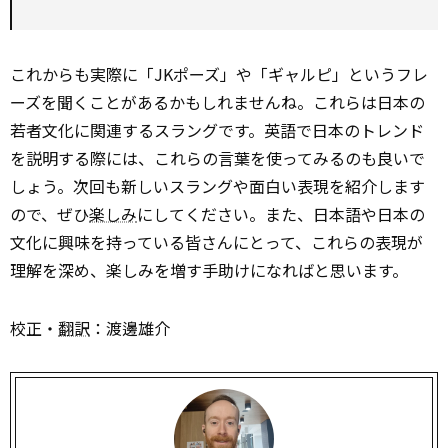
これからも実際に「JKポーズ」や「ギャルピ」というフレ
ーズを聞くことがあるかもしれませんね。これらは日本の
若者文化に関連するスラングです。英語で日本のトレンド
を説明する際には、これらの言葉を使ってみるのも良いで
しょう。次回も新しいスラングや面白い表現を紹介します
ので、ぜひ
楽しみ
にしてください。また、日本語や日本の
文化に興味を持っている皆さんにとって、これらの表現が
理解を深め、楽しみを増す手助けになればと思います。
校正・
翻訳
：渡邊雄介