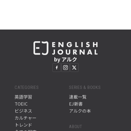
by アルク
CATEGORIES
SERIES & BOOKS
英語学習
連載一覧
TOEIC
EJ新書
ビジネス
アルクの本
カルチャー
トレンド
ABOUT