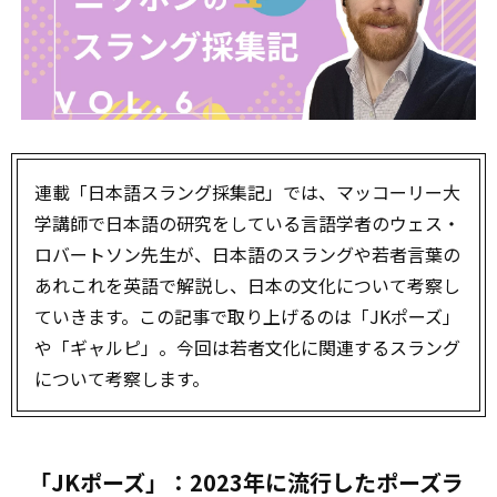
連載「日本語スラング採集記」では、マッコーリー大
学講師で日本語の研究をしている言語学者のウェス・
ロバートソン先生が、日本語のスラングや若者言葉の
あれこれを英語で解説し、日本の文化について考察し
ていきます。この記事で取り上げるのは「JKポーズ」
や「ギャルピ」。今回は若者文化に関連するスラング
について考察します。
「JKポーズ」：2023年に流行したポーズラ