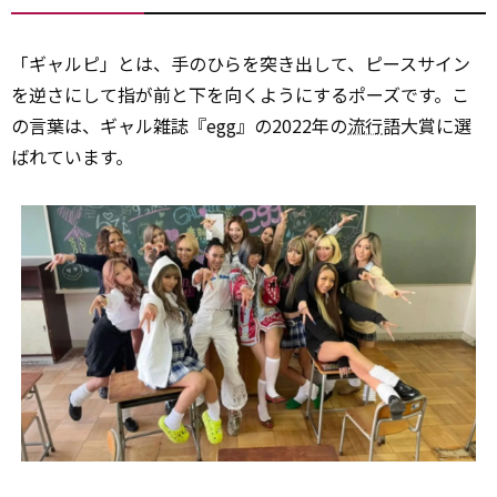
「ギャルピ」とは、手のひらを突き出して、ピースサイン
を逆さにして指が前と下を向くようにするポーズです。こ
の言葉は、ギャル雑誌『egg』の2022年の
流行
語大賞に選
ばれています。