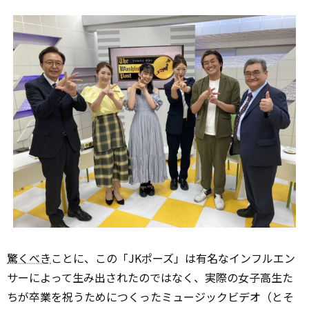
驚くべき
ことに、この「JKポーズ」は有名なインフルエン
サーによって生み出されたのではなく、実際の女子高生た
ちが卒業を祝うためにつくったミュージックビデオ（とそ