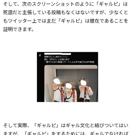
そして、次のスクリーンショットのように「ギャルピ」は
死語だと主張している投稿もなくはないですが、少なくと
もツイッター上では
まだ
「ギャルピ」は健在であることを
証明できます。
そして実際、「ギャルピ」はギャル文化と結びついてはい
ますが、「ギャルピ」をするためには、ギャルでなければ