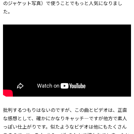
のジャケット写真）で使うことでもっと人気になりまし
た。
批判するつもりはないのですが、この曲とビデオは、正直
な感想として、確かにかなりキャッチ―ですが他方で素人
っぽい仕上がりです。似たようなビデオは他にもたくさん