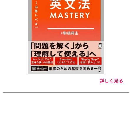
詳しく見る