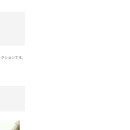
ィクションです。