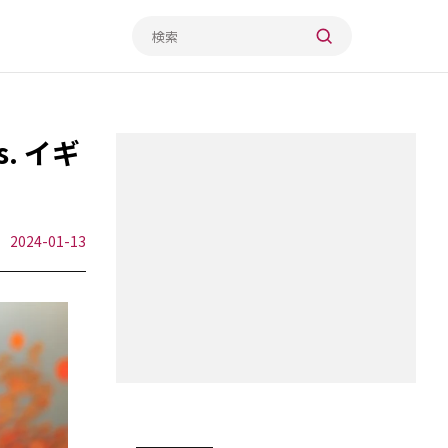
. イギ
2024-01-13