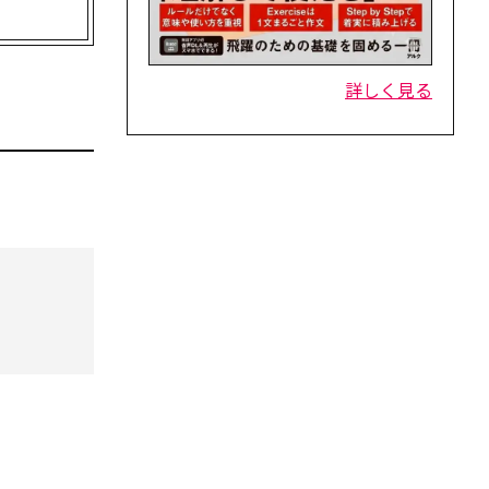
詳しく見る