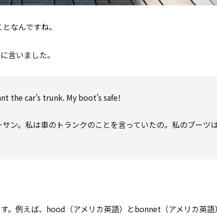
ことなんですね。
うに言いました。
nt the car’s trunk. My boot’s safe!
ーサン。私は車のトランクのことを言っていたの。私のブーツ
。例えば、hood（アメリカ英語）とbonnet（アメリカ英