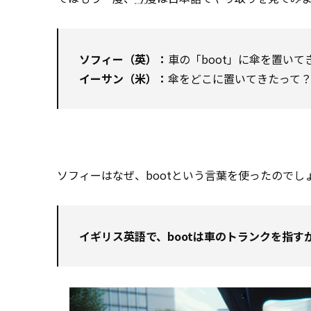
ソフィー（英）：
車の「boot」に傘を置いて
イーサン（米）：
傘をどこに置いてきたって
ソフィーはなぜ、bootという言葉を使ったのでし
イギリス英語で、bootは車のトランクを指す