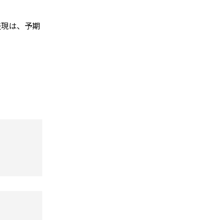
表現は、予期