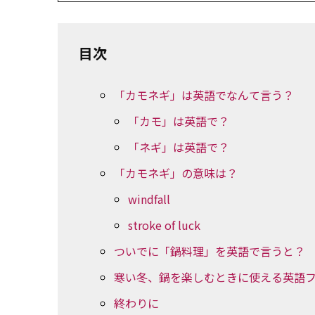
目次
「カモネギ」は英語でなんて言う？
「カモ」は英語で？
「ネギ」は英語で？
「カモネギ」の意味は？
windfall
stroke of luck
ついでに「鍋料理」を英語で言うと？
寒い冬、鍋を楽しむときに使える英語フ
終わりに