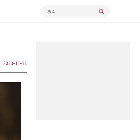
2023-11-11