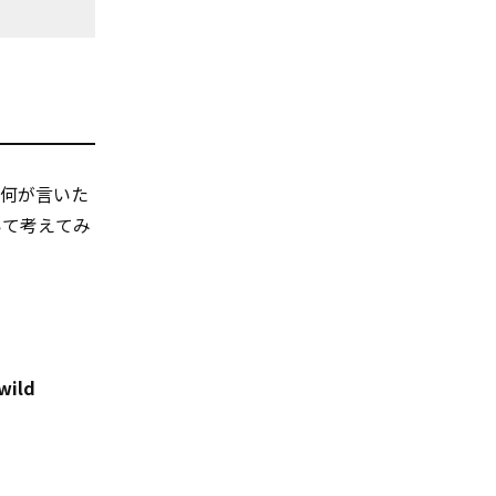
何が言いた
いて考えてみ
wild