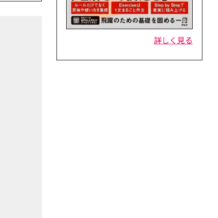
詳しく見る