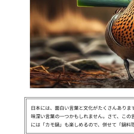
日本には、面白い言葉と文化がたくさんありま
味深い言葉の一つかもしれません。さて、この
には「カモ鍋」も楽しめるので、併せて「鍋料