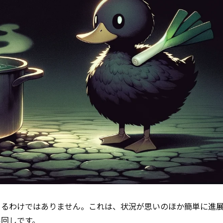
くるわけではありません。これは、状況が思いのほか簡単に進
い回しです。