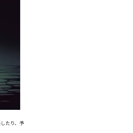
展したり、予