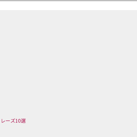
レーズ10選