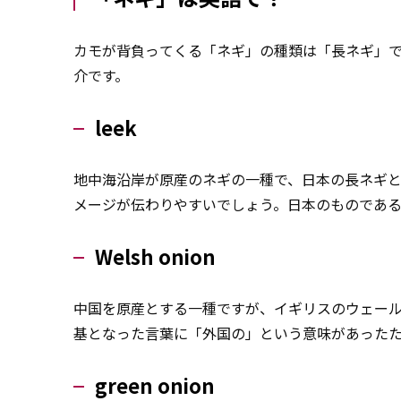
カモが背負ってくる「ネギ」の種類は「長ネギ」
介です。
leek
地中海沿岸が原産のネギの一種で、日本の長ネギと
メージが伝わりやすいでしょう。日本のものであ
Welsh onion
中国を原産とする一種ですが、イギリスのウェー
基となった言葉に「外国の」という意味があった
green onion