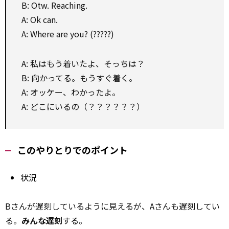
B: Otw. Reaching.
A: Ok can.
A: Where are you? (?????)
A: 私はもう着いたよ、そっちは？
B: 向かってる。もうすぐ着く。
A: オッケー、わかったよ。
A: どこにいるの（？？？？？？）
このやりとりでのポイント
状況
Bさんが遅刻しているように見えるが、Aさんも遅刻してい
る。
みんな遅刻
する。