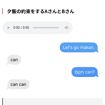
夕飯の約束をするAさんとBさん