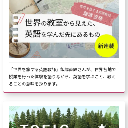
「世界を旅する英語教師」飯塚直輝さんが、世界各地で
授業を行った体験を語りながら、英語を学ぶこと、教え
ることの意味を探ります。