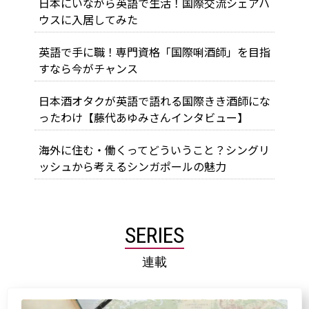
日本にいながら英語で生活！国際交流シェアハ
ウスに入居してみた
英語で手に職！専門資格「国際唎酒師」を目指
すなら今がチャンス
日本酒オタクが英語で語れる国際きき酒師にな
ったわけ【藤代あゆみさんインタビュー】
海外に住む・働くってどういうこと？シングリ
ッシュから考えるシンガポールの魅力
SERIES
連載