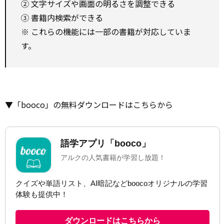
② 文字サイズや画面の明るさを調整できる
③ 書籍内検索ができる
※ これらの機能には一部の書籍が対応していま
す。
▼「booco」の無料ダウンロードはこちらから