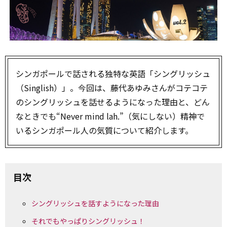
シンガポールで話される独特な英語「シングリッシュ
（Singlish）」。今回は、藤代あゆみさんがコテコテ
のシングリッシュを話せるようになった理由と、どん
なときでも“Never mind lah.”（気にしない）精神で
いるシンガポール人の気質について紹介します。
目次
シングリッシュを話すようになった理由
それでもやっぱりシングリッシュ！