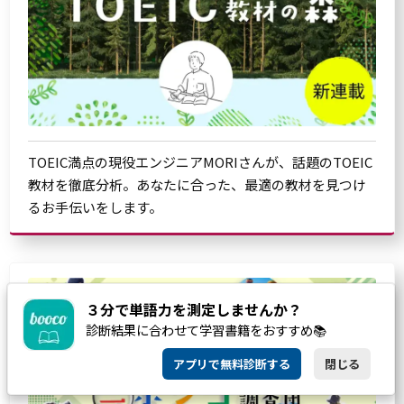
TOEIC満点の現役エンジニアMORIさんが、話題のTOEIC
教材を徹底分析。あなたに合った、最適の教材を見つけ
るお手伝いをします。
３分で単語力を測定しませんか？
診断結果に合わせて学習書籍をおすすめ📚
アプリで無料診断する
閉じる