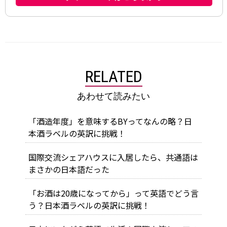
RELATED
あわせて読みたい
「酒造年度」を意味するBYってなんの略？日
本酒ラベルの英訳に挑戦！
国際交流シェアハウスに入居したら、共通語は
まさかの日本語だった
「お酒は20歳になってから」って英語でどう言
う？日本酒ラベルの英訳に挑戦！