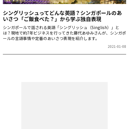
シングリッシュってどんな英語？シンガポールのあ
いさつ「ご飯食べた？」から学ぶ独自表現
シンガポールで話される英語「シングリッシュ（Singlish）」と
は？現地で約7年ビジネスを行ってきた藤代あゆみさんが、シンガポ
ールの言語事情や定番のあいさつ表現を紹介します。
2021-01-08