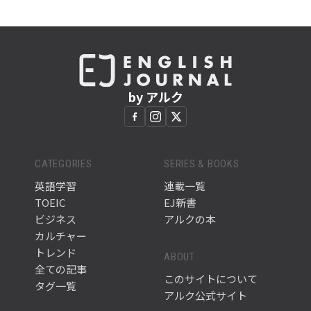
by アルク
CATEGORIES
SERIES & BOOKS
英語学習
連載一覧
TOEIC
EJ新書
ビジネス
アルクの本
カルチャー
トレンド
ABOUT
全ての記事
このサイトについて
タグ一覧
アルク公式サイト