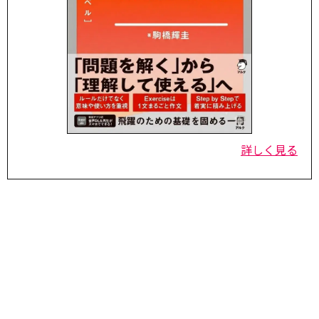
詳しく見る