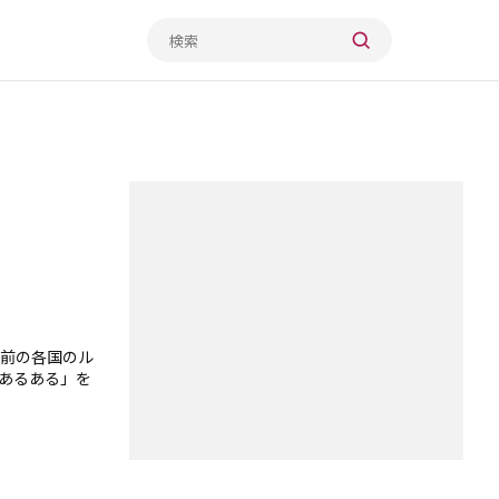
前の各国のル
あるある」を