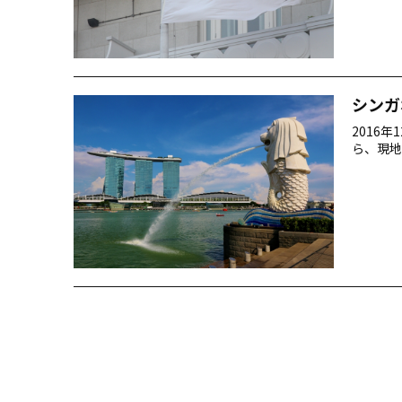
シンガ
2016
ら、現地