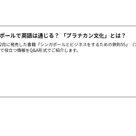
ポールで英語は通じる？ 「プラナカン文化」とは？
年12月に発売した書籍『シンガポールとビジネスをするための鉄則55』
で役立つ情報をQ&A形式でご紹介します。