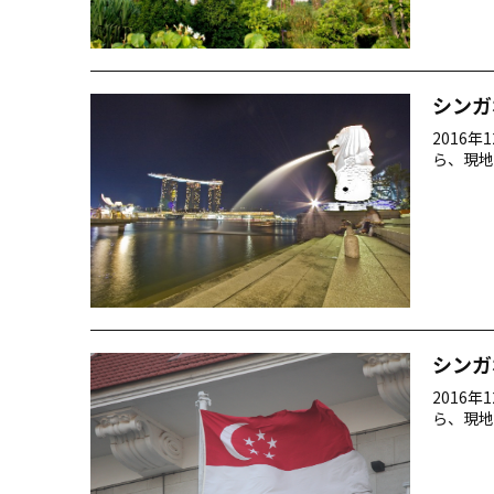
シンガ
2016
ら、現地
シンガ
2016
ら、現地