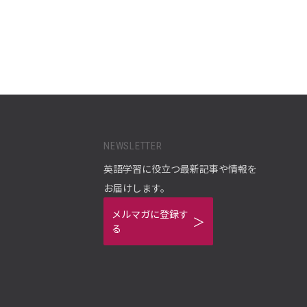
NEWSLETTER
英語学習に役立つ最新記事や情報を
お届けします。
メルマガに登録す
る