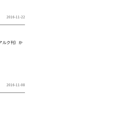
2016-11-22
（アルク刊）か
2016-11-08