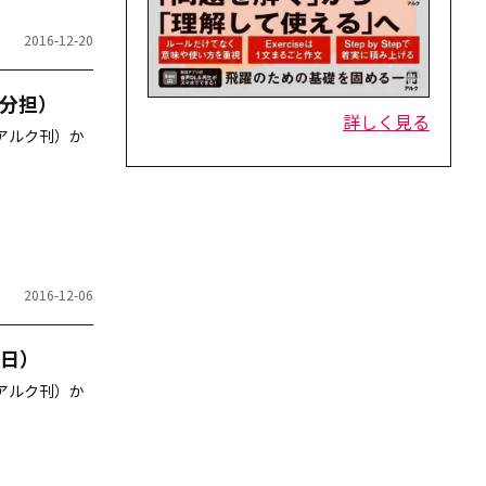
2016-12-20
分担）
詳しく見る
（アルク刊）か
2016-12-06
日）
（アルク刊）か