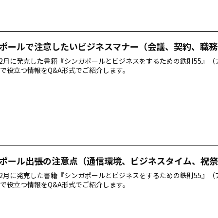
ポールで注意したいビジネスマナー（会議、契約、職務
年12月に発売した書籍『シンガポールとビジネスをするための鉄則55』
で役立つ情報をQ&A形式でご紹介します。
ポール出張の注意点（通信環境、ビジネスタイム、祝祭
年12月に発売した書籍『シンガポールとビジネスをするための鉄則55』
で役立つ情報をQ&A形式でご紹介します。