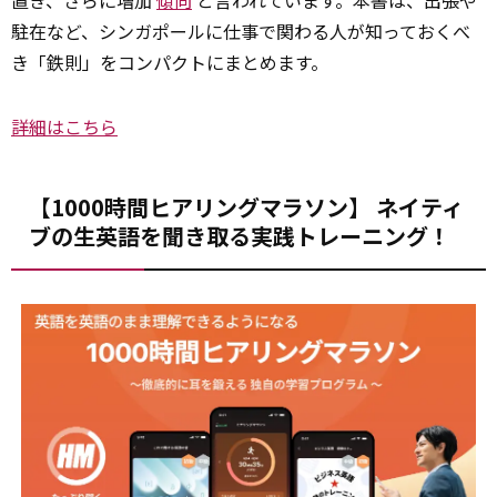
駐在など、シンガポールに仕事で関わる人が知っておくべ
き「鉄則」をコンパクトにまとめます。
詳細はこちら
【1000時間ヒアリングマラソン】 ネイティ
ブの生英語を聞き取る実践トレーニング！