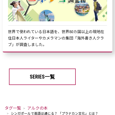
世界で使われている日本語を、世界80カ国以上の現地在
住日本人ライターやカメラマンの集団「海外書き人クラ
ブ」が調査しました。
SERIES一覧
タグ一覧
アルクの本
シンガポールで英語は通じる？ 「プラナカン文化」とは？