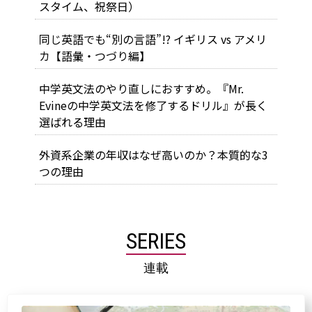
スタイム、祝祭日）
同じ英語でも“別の言語”!? イギリス vs アメリ
カ【語彙・つづり編】
中学英文法のやり直しにおすすめ。『Mr.
Evineの中学英文法を修了するドリル』が長く
選ばれる理由
外資系企業の年収はなぜ高いのか？本質的な3
つの理由
SERIES
連載