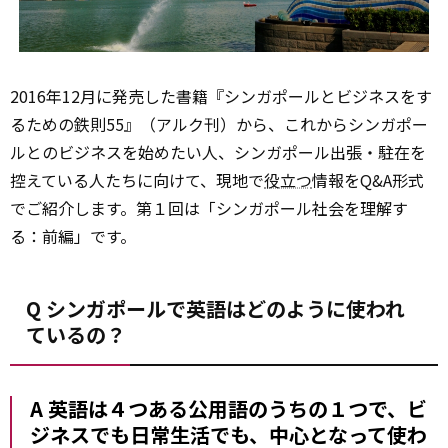
2016年12月に発売した書籍『シンガポールとビジネスをす
るための鉄則55』（アルク刊）から、これからシンガポー
ルとのビジネスを始めたい人、シンガポール出張・駐在を
控えている人たちに向けて、現地で
役立つ
情報をQ&A形式
でご紹介します。第１回は「シンガポール社会を理解す
る：前編」です。
Q シンガポールで英語はどのように使われ
ているの？
A 英語は４つある公用語のうちの１つで、ビ
ジネスでも日常生活でも、中心となって使わ