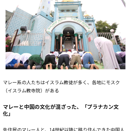
マレー系の人たちはイスラム教徒が多く、各地にモスク
（イスラム教寺院）がある
マレーと中国の文化が混ざった、「プラナカン文
化」
先住民のマレー人と、14世紀以降に移り住んできた中国人