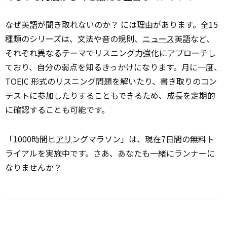
なぜ英語が聞き取れないのか？ には理由があります。全15
種類のシリーズは、文法や音の規則、
ニュース
英語など、
それぞれ異なるテーマでリスニング力強化にアプローチし
ており、自分の弱点を知るきっかけになります。月に一度、
TOEIC 形式のリスニング問題を解いたり、書き取りのコン
テストに参加したりすることもできるため、成長を定期的
に確認することも可能です。
「1000時間ヒ
アリ
ングマラソン」は、現在7日間の無料ト
ライアルを実施中です。さあ、あなたも一緒にランナーに
なりませんか？