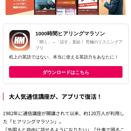
大人気通信講座が、アプリで復活！
1982年に通信講座が開講されて以来、約120万人が利用し
た「ヒアリングマラソン」。
「外国人と自由に話せるようになりたい」「仕事で困るこ