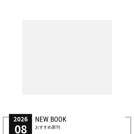
2026
NEW BOOK
08
おすすめ新刊