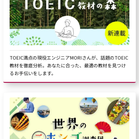
TOEIC満点の現役エンジニアMORIさんが、話題のTOEIC
教材を徹底分析。あなたに合った、最適の教材を見つけ
るお手伝いをします。