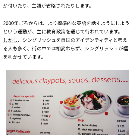
が付いたり、主語が省略されたりします。
2000年ごろからは、より標準的な英語を話すようにしよう
という運動が、主に教育政策を通じて行われています。
しかし
、シングリッシュを自国のアイデンティティと考え
る人も多く、街の中では相変わらず、シングリッシュが幅
を利かせています。