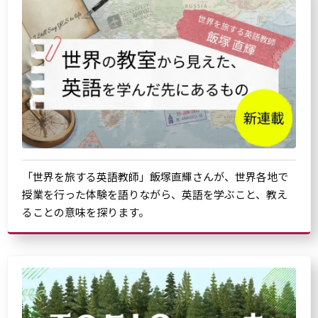
「世界を旅する英語教師」飯塚直輝さんが、世界各地で
授業を行った体験を語りながら、英語を学ぶこと、教え
ることの意味を探ります。