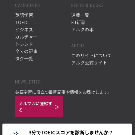
CATEGORIES
SERIES & BOOKS
英語学習
連載一覧
TOEIC
EJ新書
ビジネス
アルクの本
カルチャー
トレンド
ABOUT
全ての記事
このサイトについて
タグ一覧
アルク公式サイト
NEWSLETTER
英語学習に役立つ最新記事や情報をお届けします。
メルマガに登録す
る
3分でTOEICスコアを診断しませんか？