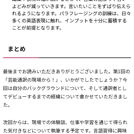
よどみが減っていきます。言いたいことをずばり伝えら
れるようになります。パラフレージングの訓練は、日々
多くの英語表現に触れ、インプットを十分に蓄積する
ことが前提となります。
まとめ
最後までお読みい
ただ
きありがとうございました。第1回の
「芸能通訳の現場から！」、いかがでしたでしょうか？今
回は自分のバックグラウンドについて、そして通訳者とし
てデビューするまでの経緯について書かせていただきまし
た。
次回からは、現場での体験談、仕事や学習を通じて得られ
た気付きなどについて執筆する予定です。言語習得に興味