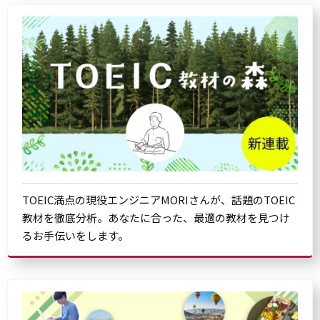
TOEIC満点の現役エンジニアMORIさんが、話題のTOEIC
教材を徹底分析。あなたに合った、最適の教材を見つけ
るお手伝いをします。