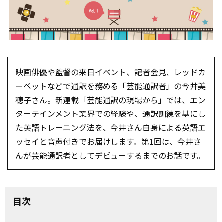
映画俳優や監督の来日イベント、記者会見、レッドカ
ーペットなどで通訳を務める「芸能通訳者」の今井美
穂子さん。新連載「芸能通訳の現場から」では、エン
ターテインメント業界での経験や、通訳訓練を基にし
た英語トレーニング法を、今井さん自身による英語エ
ッセイと音声付きでお届けします。第1回は、今井さ
んが芸能通訳者としてデビューするまでのお話です。
目次