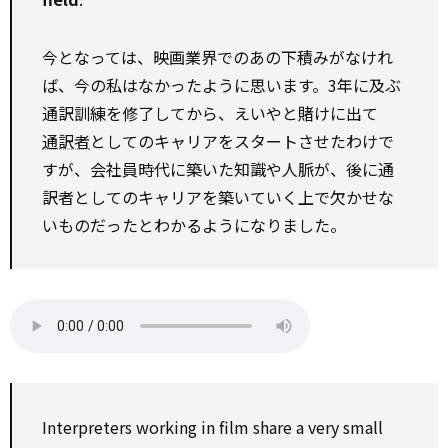
今となっては、映画業界でのあの下積みがなけれ
ば、今の私はなかったように思います。3年に及ぶ
通訳訓練を修了してから、えいやと賭けに出て
通訳者
としてのキャリアをスタートさせたわけで
すが、会社員時代に築いた知識や人脈が、後に通
訳者としてのキャリアを築いていく上で欠かせな
いものだったとわかるようになりました。
Interpreters working in film share a very small