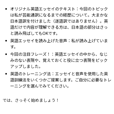
オリジナル英語エッセイのテキスト：今回のトピック
は私が芸能通訳になるまでの経歴について。大まかな
日本語訳を付けました（逐語訳ではありません）。英
語だけで内容が理解できる方は、日本語の部分はさっ
と読み飛ばしてもOKです。
英語エッセイを読み上げた音声：私が読み上げていま
す。
今回の注目フレーズ！：英語エッセイの中から、なじ
みのない表現や、覚えておくと役に立つ表現をピック
アップしました。
英語のトレーニング法：エッセイと音声を使用した英
語訓練法をいくつかご提案します。ご自分に必要なトレ
ーニングを選んでみてください。
では、さっそく始めましょう！