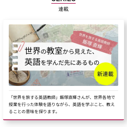
連載
「世界を旅する英語教師」飯塚直輝さんが、世界各地で
授業を行った体験を語りながら、英語を学ぶこと、教え
ることの意味を探ります。