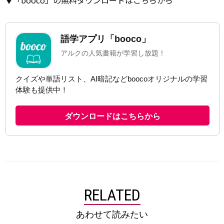
▼「booco」の無料ダウンロードはこちらから
RELATED
あわせて読みたい