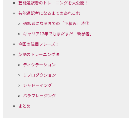
芸能通訳者のトレーニングを大公開！
芸能通訳者になるまでのあれこれ
通訳者になるまでの「下積み」時代
キャリア12年でもまだまだ「新参者」
今回の注目フレーズ！
英語のトレーニング法
ディクテーション
リプロダクション
シャドーイング
パラフレージング
まとめ