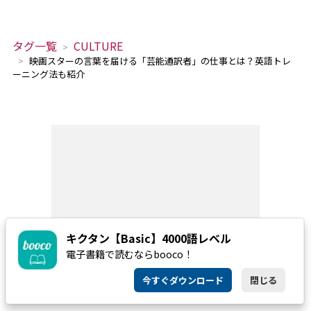
タグ一覧
CULTURE
映画スターの言葉を届ける「芸能通訳者」の仕事とは？英語トレ
ーニング法も紹介
キクタン【Basic】4000語レベル
電子書籍で読むならbooco！
今すぐダウンロード
閉じる