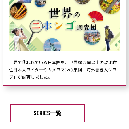
世界で使われている日本語を、世界80カ国以上の現地在
住日本人ライターやカメラマンの集団「海外書き人クラ
ブ」が調査しました。
SERIES一覧