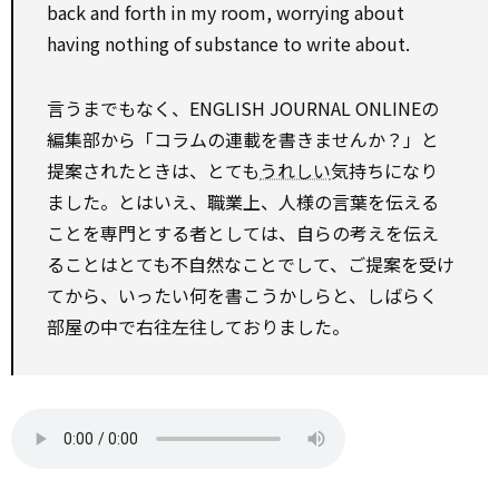
back and forth in my room, worrying about
having nothing of substance to write about.
言うまでもなく、ENGLISH JOURNAL ONLINEの
編集部から「コラムの連載を書きませんか？」と
提案されたときは、とても
うれしい
気持ちになり
ました。とはいえ、職業上、人様の言葉を伝える
ことを専門とする者としては、自らの考えを伝え
ることはとても不自然なことでして、ご提案を受け
てから、いったい何を書こうかしらと、しばらく
部屋の中で右往左往しておりました。