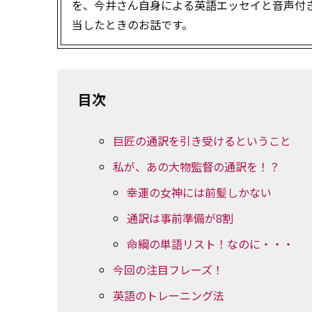
を、今井さん自身による英語エッセイと音声付
当したときのお話です。
目次
巨匠の通訳を引き受けるということ
私が、あの大物監督の通訳を！？
幸運の女神には前髪しかない
通訳は事前準備が8割
命綱の単語リスト！なのに・・・
今回の注目フレーズ！
英語のトレーニング法