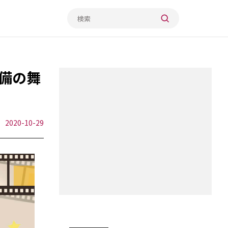
備の舞
2020-10-29