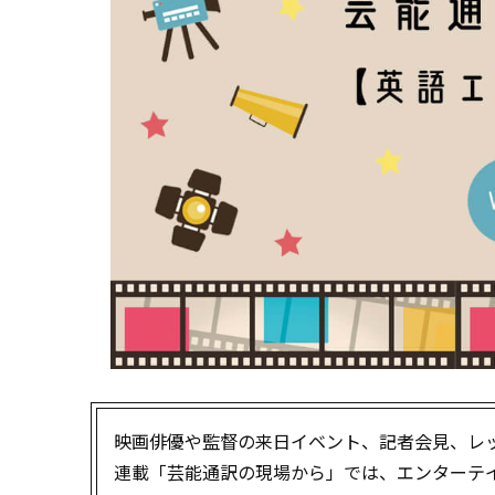
映画俳優や監督の来日イベント、記者会見、レ
連載「芸能通訳の現場から」では、エンターテ