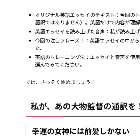
オリジナル英語エッセイのテキスト：今回のト
語訳ではありません）。英語だけで内容が理解
英語エッセイを読み上げた音声：私が読み上げ
今回の注目フレーズ！：英語エッセイの中から
た。
英語のトレーニング法：エッセイと音声を使用
選んでみてください。
では、さっそく始めましょう！
私が、あの大物監督の通訳を
幸運の女神には前髪しかない