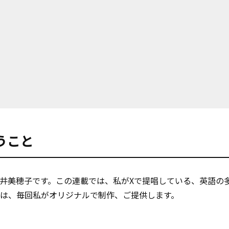
うこと
井美穂子です。この連載では、私がXで提唱している、英語の
は、毎回私がオリジナルで制作、ご提供します。