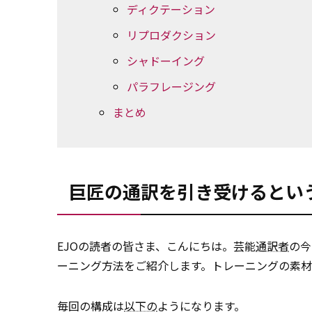
ディクテーション
リプロダクション
シャドーイング
パラフレージング
まとめ
巨匠の通訳を引き受けるとい
EJOの読者の皆さま、こんにちは。芸能
通訳者
の今
ーニング方法をご紹介します。トレーニングの素材
毎回の構成は
以下の
ようになります。