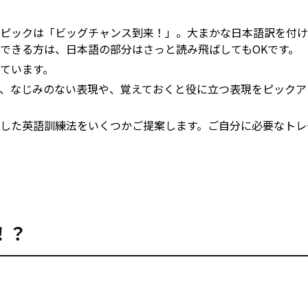
ピックは「ビッグチャンス到来！」。大まかな日本語訳を付け
できる方は、日本語の部分はさっと読み飛ばしてもOKです。
ています。
、なじみのない表現や、覚えておくと役に立つ表現をピックア
した英語訓練法をいくつかご提案します。ご自分に必要なトレ
！？