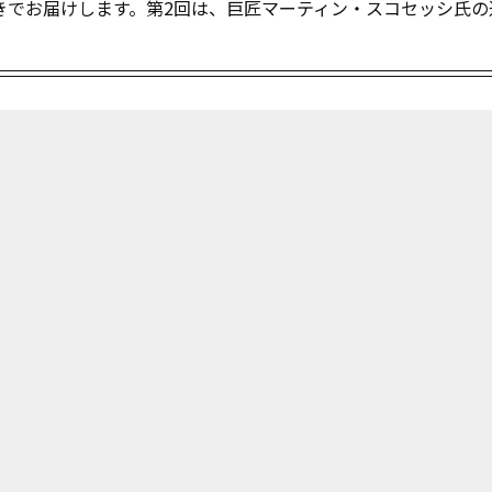
きでお届けします。第2回は、巨匠マーティン・スコセッシ氏の