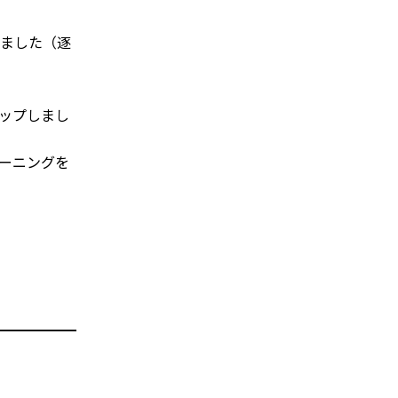
ました（逐
ップしまし
ーニングを