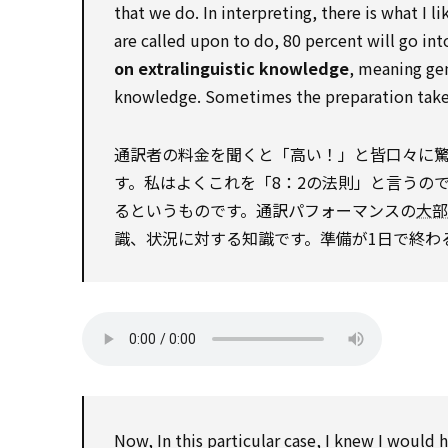
that we do. In interpreting, there is what I li
are called upon to do, 80 percent will go i
on extralinguistic knowledge
, meaning ge
knowledge. Sometimes the preparation takes
通訳者の料金を聞くと「高い！」と皆口々に
す。私はよくこれを「8：2の法則」と言うの
るというものです。通訳パフォーマンスの
大部
識、状況に対する知識です。準備が1日で終わ
Now, In this particular case, I knew I would 