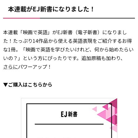
本連載がEJ新書になりました！
本連載「映画で英語」がEJ新書（電子新書）になりまし
た！たっぷり14作品から使える英語表現をご紹介するお得
な1冊。「映画で英語を学びたいけれど、何から始めたらい
いの？」という方にぴったりです。追加原稿も加わり、
さらに
パワーアップ！
▼ご購入はこちらから