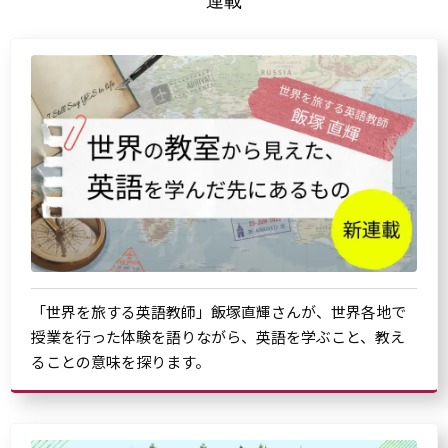
連載
「世界を旅する英語教師」飯塚直輝さんが、世界各地で
授業を行った体験を語りながら、英語を学ぶこと、教え
ることの意味を探ります。