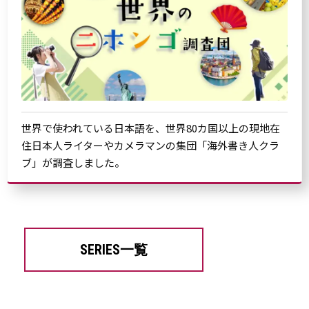
世界で使われている日本語を、世界80カ国以上の現地在
住日本人ライターやカメラマンの集団「海外書き人クラ
ブ」が調査しました。
SERIES一覧