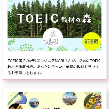
TOEIC満点の現役エンジニアMORIさんが、話題のTOEIC
教材を徹底分析。あなたに合った、最適の教材を見つけ
るお手伝いをします。