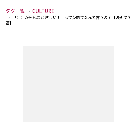
タグ一覧
CULTURE
「○○が死ぬほど欲しい！」って英語でなんて言うの？【映画で英
語】