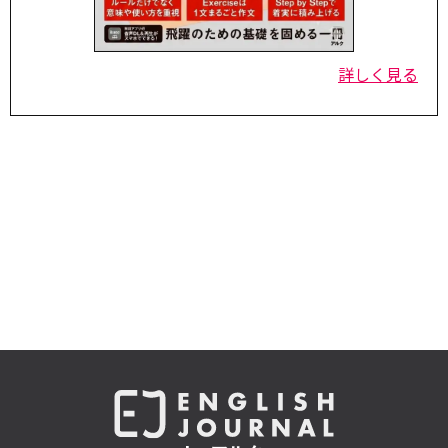
詳しく見る