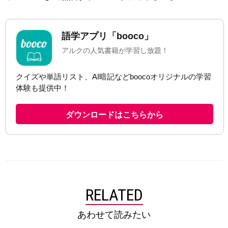
RELATED
あわせて読みたい