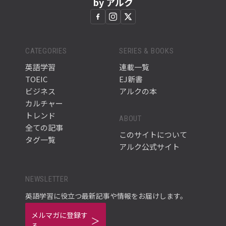
by アルク
CATEGORIES
SERIES & BOOKS
英語学習
連載一覧
TOEIC
EJ新書
ビジネス
アルクの本
カルチャー
トレンド
ABOUT
全ての記事
このサイトについて
タグ一覧
アルク公式サイト
NEWSLETTER
英語学習に役立つ最新記事や情報をお届けします。
メルマガに登録す
る