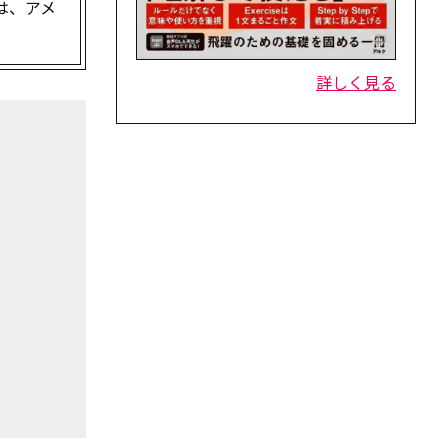
は、アメ
詳しく見る