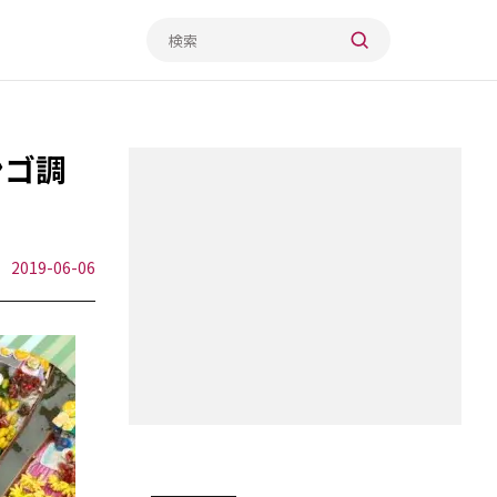
ンゴ調
2019-06-06