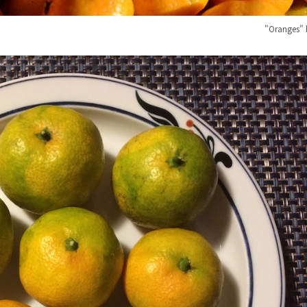
"Oranges"