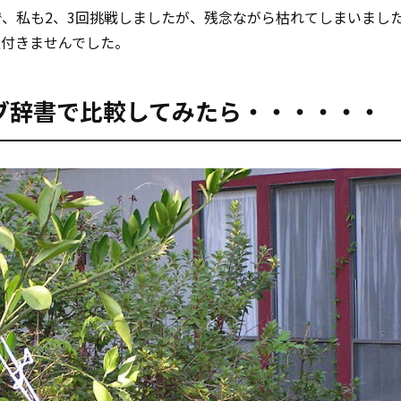
ので、私も2、3回挑戦しましたが、残念ながら枯れてしまいまし
根付きませんでした。
ウェブ辞書で比較してみたら・・・・・・