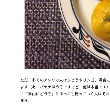
ただ
、多くのアメリカ人はぶどうやリンゴ、場合
ます（あ、バナナはうそですけど、他は本当です
「ご自由にどうぞ」とあっても持っていく人はそれ
ます。