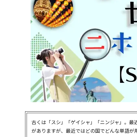
古くは「スシ」「ゲイシャ」「ニンジャ」。最
がありますが、最近ではどの国でどんな単語が