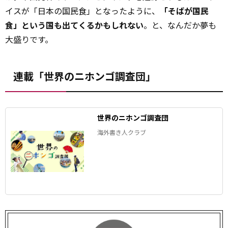
イスが「日本の国民食」となったように、
「そばが国民
食」という国も出てくるかもしれない
。と、なんだか夢も
大盛りです。
連載「世界のニホンゴ調査団」
世界のニホンゴ調査団
海外書き人クラブ