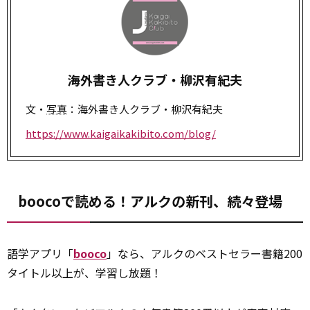
海外書き人クラブ・柳沢有紀夫
文・
写真
：海外書き人クラブ・柳沢有紀夫
https://www.kaigaikakibito.com/blog/
boocoで読める！アルクの新刊、続々登場
語学アプリ「
booco
」なら、アルクのベストセラー書籍200
タイトル以上が、学習し放題！