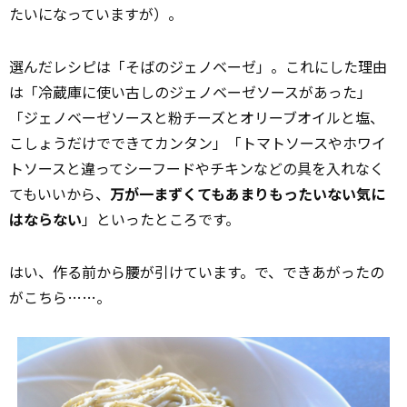
たいになっていますが）。
選んだレシピは「そばのジェノベーゼ」。これにした理由
は「冷蔵庫に使い古しのジェノベーゼソースがあった」
「ジェノベーゼソースと粉チーズとオリーブオイルと塩、
こしょうだけでできてカンタン」「トマトソースやホワイ
トソースと違ってシーフードやチキンなどの具を入れなく
てもいいから、
万が一まずくてもあまりもったいない気に
はならない
」といったところです。
はい、作る前から腰が引けています。で、できあがったの
がこちら……。