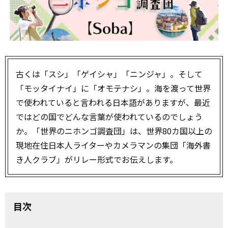
古くは「スシ」「ゲイシャ」「ニンジャ」。そして
「モッタイナイ」に「オモテナシ」。海を渡って世界
で使われていると言われる日本語がありますが、最近
ではどの国でどんな言葉が使われているのでしょう
か。「世界のニホンゴ調査団」は、世界80カ国以上の
現地在住日本人ライターやカメラマンの集団「海外書
き人クラブ」がリレー形式でお伝えします。
目次