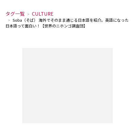
タグ一覧
CULTURE
Soba（そば） 海外でそのまま通じる日本語を紹介。英語になった
日本語って面白い！【世界のニホンゴ調査団】