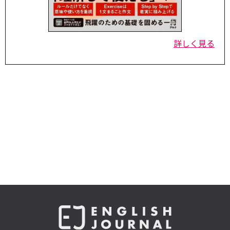
詳しく見る