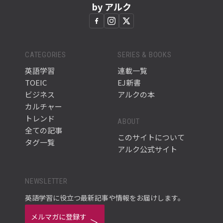
by アルク
CATEGORIES
SERIES & BOOKS
英語学習
連載一覧
TOEIC
EJ新書
ビジネス
アルクの本
カルチャー
トレンド
ABOUT
全ての記事
このサイトについて
タグ一覧
アルク公式サイト
NEWSLETTER
英語学習に役立つ最新記事や情報をお届けします。
メルマガに登録す