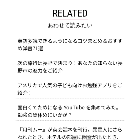
RELATED
あわせて読みたい
英語多読できるようになるコツまとめ＆おすす
め洋書71選
次の旅行は長野で決まり！あなたの知らない長
野市の魅力をご紹介
アメリカで人気の子ども向けお勉強アプリをご
紹介！
面白くてためになる YouTube を集めてみた。
勉強の骨休めにいかが？
『月刊ムー』が英会話本を刊行。異星人にさら
われたとき、ホテルの部屋に幽霊が出たとき、