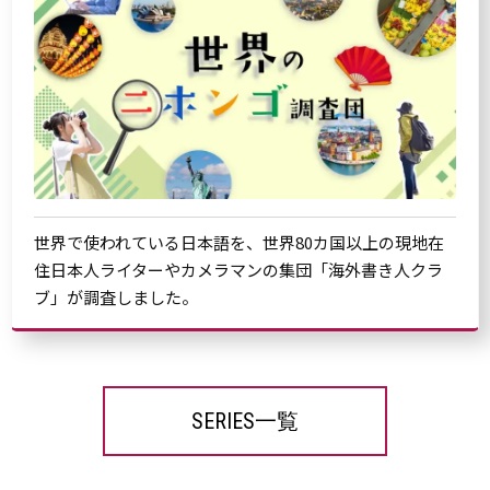
世界で使われている日本語を、世界80カ国以上の現地在
住日本人ライターやカメラマンの集団「海外書き人クラ
ブ」が調査しました。
SERIES一覧