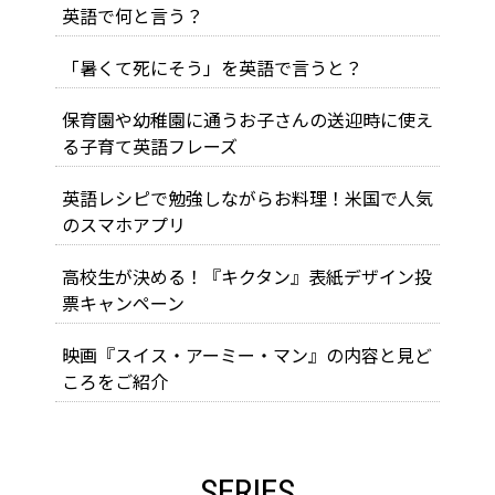
英語で何と言う？
「暑くて死にそう」を英語で言うと？
保育園や幼稚園に通うお子さんの送迎時に使え
る子育て英語フレーズ
英語レシピで勉強しながらお料理！米国で人気
のスマホアプリ
高校生が決める！『キクタン』表紙デザイン投
票キャンペーン
映画『スイス・アーミー・マン』の内容と見ど
ころをご紹介
SERIES