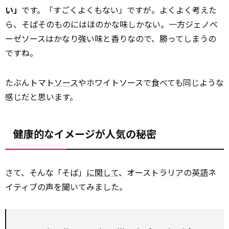
い」
です。「すごくよくもない」ですが。よくよく考えた
ら、そばそのものにはほのかな味しかない。一方ジェノベ
ーゼソースはかなり強い味と香りなので、勝ってしまうの
ですね。
たぶんトマト
ソース
やホワイトソースで食べても同じような
感じだと思います。
健康的なイメージが人気の秘密
さて、そんな「そば」
に関して
、オーストラリアの英語ネ
イティブの声を聞いてみました。