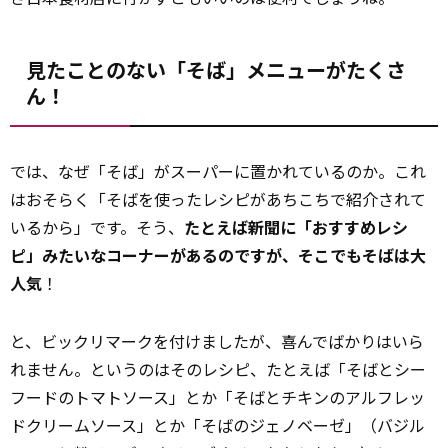
見たことのない「そば」メニューがたくさ
ん！
では、なぜ「そば」がスーパーに置かれているのか。これ
はおそらく「そばを使ったレシピがあちこちで紹介されて
いるから」です。そう、
たとえば新聞に「おすすめレシ
ピ」みたいなコーナーがあるのですが、そこでもそばは大
人気
！
と、ビックリマークを付けましたが、喜んでばかりはいら
れません。というのはそのレシピ、たとえば「そばとシー
フードのトマトソース」とか「そばとチキンのアルフレッ
ドクリームソース」とか「そばのジェノベーゼ」（バジル