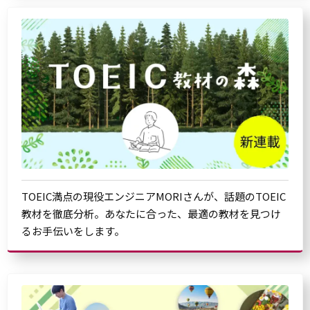
TOEIC満点の現役エンジニアMORIさんが、話題のTOEIC
教材を徹底分析。あなたに合った、最適の教材を見つけ
るお手伝いをします。