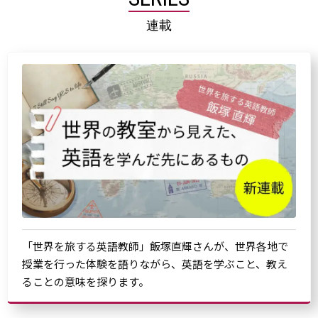
連載
「世界を旅する英語教師」飯塚直輝さんが、世界各地で
授業を行った体験を語りながら、英語を学ぶこと、教え
ることの意味を探ります。