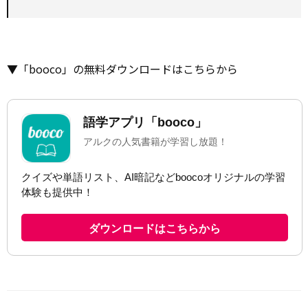
▼「booco」の無料ダウンロードはこちらから