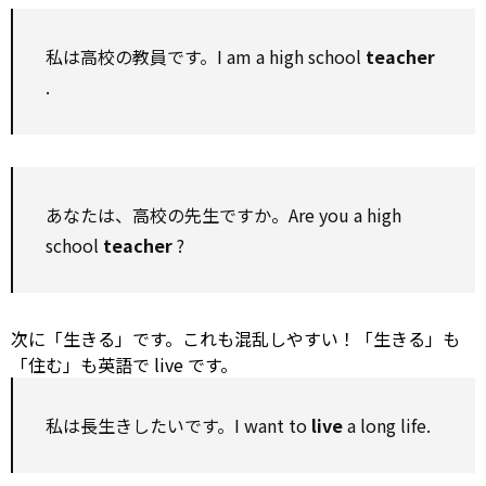
私は高校の教員です。I am a high school
teacher
.
あなたは、高校の先生ですか。Are you a high
school
teacher
?
次に「生きる」です。これも混乱しやすい！「生きる」も
「住む」も英語で live です。
私は長生きしたいです。I want
to
live
a long life.