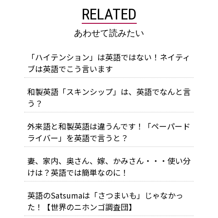
RELATED
あわせて読みたい
「ハイテンション」は英語ではない！ネイティ
ブは英語でこう言います
和製英語「スキンシップ」は、英語でなんと言
う？
外来語と和製英語は違うんです！「ペーパード
ライバー」を英語で言うと？
妻、家内、奥さん、嫁、かみさん・・・使い分
けは？英語では簡単なのに！
英語のSatsumaは「さつまいも」じゃなかっ
た！【世界のニホンゴ調査団】