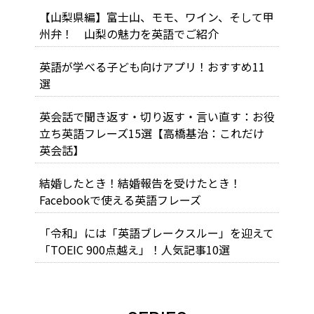
【山梨県編】富士山、モモ、ワイン、そして甲
州弁！ 山梨の魅力を英語でご紹介
英語が学べる子ども向けアプリ！おすすめ11
選
英会話で聞き返す・切り返す・言い直す：お役
立ち英語フレーズ15選【高橋基治：これだけ
英会話】
結婚したとき！結婚報告を受けたとき！
Facebookで使える英語フレーズ
「令和」には「英語ブレークスルー」を迎えて
「TOEIC 900点越え」！人気記事10選