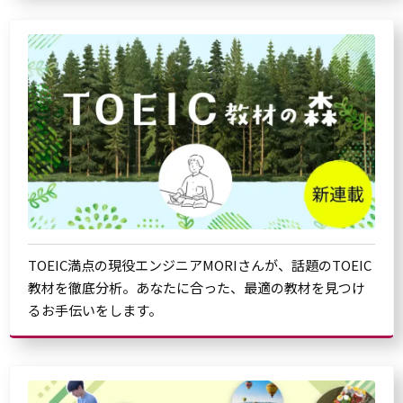
TOEIC満点の現役エンジニアMORIさんが、話題のTOEIC
教材を徹底分析。あなたに合った、最適の教材を見つけ
るお手伝いをします。