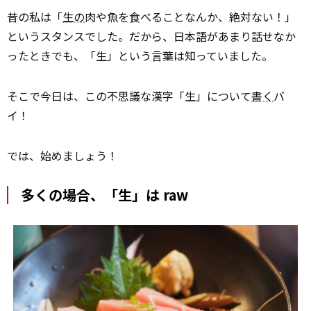
昔の私は「
生の
肉や魚を食べることなんか、絶対ない！」
というスタンスでした。だから、日本語があまり話せなか
ったときでも、「生」という言葉は知っていました。
そこで今日は、この不思議な漢字「生」について
書く
バ
イ！
では、始めましょう！
多くの場合、「生」は raw