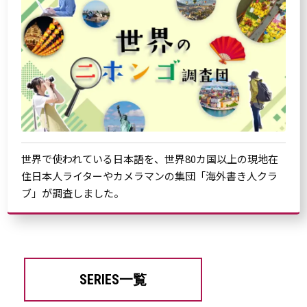
世界で使われている日本語を、世界80カ国以上の現地在
住日本人ライターやカメラマンの集団「海外書き人クラ
ブ」が調査しました。
SERIES一覧