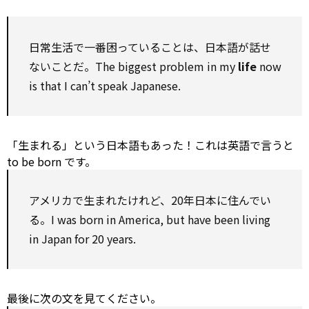
日常生活で一番困っていることは、日本語が話せ
ないことだ。The biggest problem in my
life
now
is that I can’t speak Japanese.
「生まれる」という日本語もあった！これは英語で言うと
to be
born です。
アメリカで生まれたけれど、20年日本に住んでい
る。I was born in America, but have been living
in Japan
for
20 years.
最後に次の文を見てください。