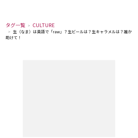
タグ一覧
CULTURE
生（なま）は英語で「raw」？生ビールは？生キャラメルは？誰か
助けて！