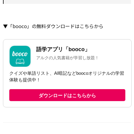
▼「booco」の無料ダウンロードはこちらから