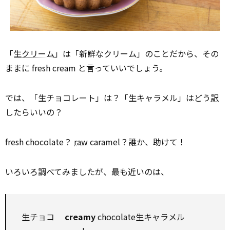
「生
クリーム
」は「新鮮なクリーム」のことだから、その
ままに fresh cream と言っていいでしょう。
では、「生チョコレート」は？「生キャラメル」はどう
訳
したらいいの？
fresh chocolate？
raw
caramel？誰か、助けて！
いろいろ調べてみましたが、最も近いのは、
生チョコ
creamy
chocolate生キャラメル