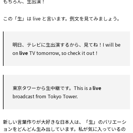
もちろん、生出演！
この「生」は live と言います。
例
文を見てみましょう。
明日、テレビに生出演するから、見てね！I will be
on
live
TV tomorrow,
so
check it out
!
東京タワーから生中継です。This is a
live
broadcast from Tokyo Tower.
新しい言葉作りが大好きな日本人は、「生」のバリエーシ
ョンをどんどん生み出しています。私が気に入っているの