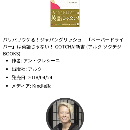
バリバリウケる！ジャパングリッシュ 「ペーパードライ
バー」は英語じゃない！ GOTCHA!新書 (アルク ソクデジ
BOOKS)
作者:
アン・クレシーニ
出版社:
アルク
発売日:
2018/04/24
メディア:
Kindle版