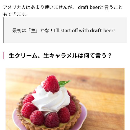
アメリカ人はあまり使いませんが、
draft
beerと言うこと
もできます。
最初は「生」かな！I’ll start off
with
draft
beer!
生クリーム、生キャラメルは何て言う？