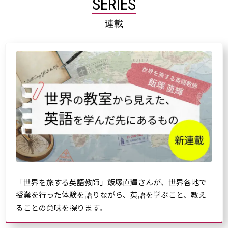
SERIES
連載
「世界を旅する英語教師」飯塚直輝さんが、世界各地で
授業を行った体験を語りながら、英語を学ぶこと、教え
ることの意味を探ります。