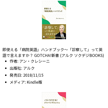
即使える「病院英語」ハンドブック～「診察して」って英
語で言えますか？ GOTCHA!新書 (アルク ソクデジBOOKS)
作者:
アン・クレシーニ
出版社:
アルク
発売日:
2018/11/15
メディア:
Kindle版