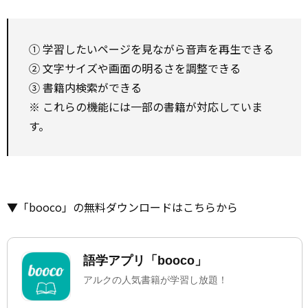
① 学習したいページを見ながら音声を再生できる
② 文字サイズや画面の明るさを調整できる
③ 書籍内検索ができる
※ これらの機能には一部の書籍が対応していま
す。
▼「booco」の無料ダウンロードはこちらから