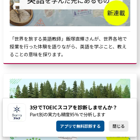
「世界を旅する英語教師」飯塚直輝さんが、世界各地で
授業を行った体験を語りながら、英語を学ぶこと、教え
ることの意味を探ります。
3分でTOEICスコアを診断しませんか？
Part別の実力も精度95％で分析します
アプリで無料診断する
閉じる