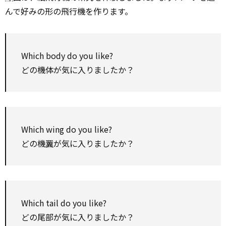
んで好みの形の飛行機を作ります。
Which
body do you like?
どの機体が気に入りましたか？
Which
wing do you like?
どの機
翼
が気に入りましたか？
Which
tail do you like?
どの尾部が気に入りましたか？