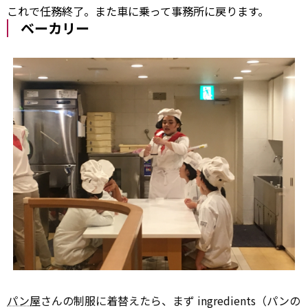
これで任務終了。また車に乗って事務所に戻ります。
ベーカリー
パン屋
さんの制服に着替えたら、まず ingredients（パンの