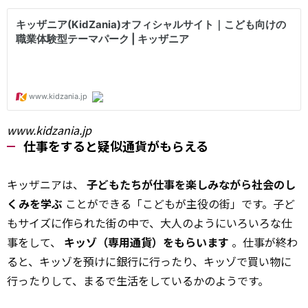
www.kidzania.jp
仕事をすると疑似通貨がもらえる
キッザニアは、
子どもたちが仕事を楽しみながら社会のし
くみを学ぶ
ことができる「こどもが主役の街」です。子ど
もサイズに作られた街の中で、大人のようにいろいろな仕
事をして、
キッゾ（専用通貨）をもらいます
。仕事が終わ
ると、キッゾを預けに銀行に行ったり、キッゾで買い物に
行ったりして、まるで生活をしているかのようです。