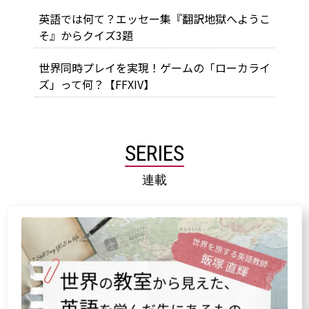
英語では何て？エッセー集『翻訳地獄へようこ
そ』からクイズ3題
世界同時プレイを実現！ゲームの「ローカライ
ズ」って何？【FFXIV】
SERIES
連載