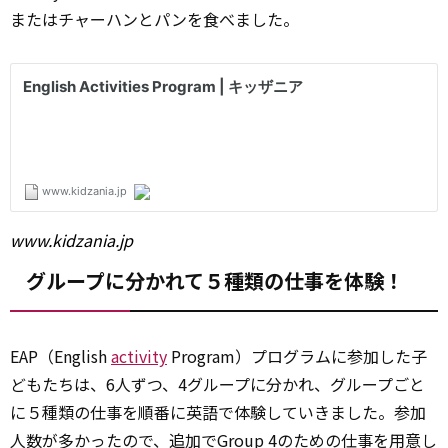
またはチャーハンとパンを食べました。
www.kidzania.jp
グループに分かれて５種類の仕事を体験！
EAP（English
activity
Program）プログラムに参加した子
どもたちは、6人ずつ、4グループに分かれ、グループごと
に５種類の仕事を順番に英語で体験していきました。参加
人数が多かったので、追加でGroup 4のための仕事を用意し