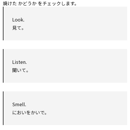
焼けた
かどうか
をチェックします。
Look.
見て。
Listen.
聞いて。
Smell.
においをかいで。