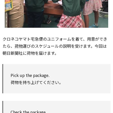
クロネコヤマト宅急便のユニフォームを着て、用意ができ
たら、
荷物
運びのスケジュールの説明を受けます。今回は
朝日新聞社に荷物を届けます。
Pick up
the package.
荷物を持ち上げてください。
Check
the package.