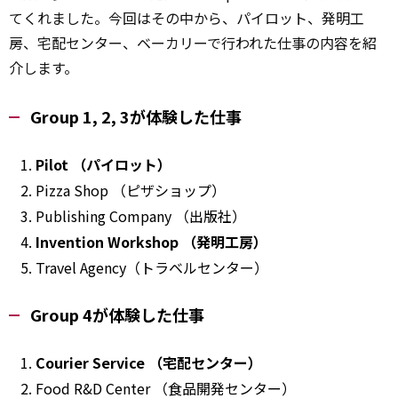
てくれました。今回はその中から、パイロット、発明工
房、宅配センター、ベーカリーで行われた仕事の内容を紹
介します。
Group 1, 2, 3が体験した仕事
Pilot （パイロット）
Pizza Shop （ピザショップ）
Publishing
Company （出版社）
Invention
Workshop
（発明工房）
Travel Agency（トラベルセンター）
Group 4が体験した仕事
Courier
Service
（宅配センター）
Food R&D Center （食品開発センター）