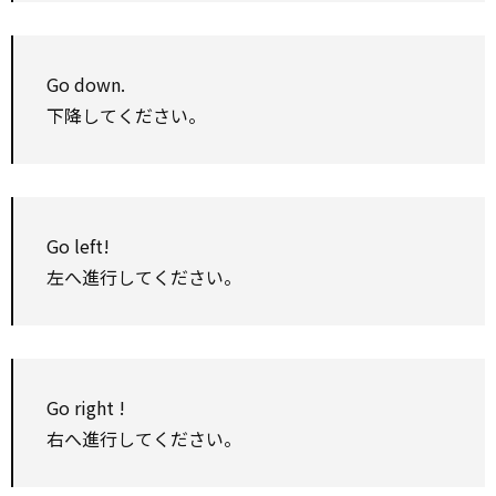
Go down.
下降してください。
Go left!
左へ進行してください。
Go
right
!
右へ進行してください。