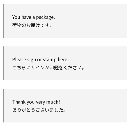
You have a package.
荷物のお届けです。
Please
sign
or stamp here.
こちらにサインか印鑑をください。
Thank you
very much!
ありがとうございました。