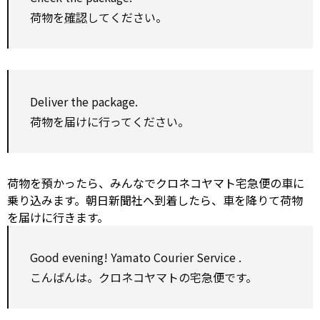
荷物を
確認
してください。
Deliver
the package.
荷物を届けに行ってください。
荷物を預かったら、みんなでクロネコヤマト宅急便の車に
乗り込みます。朝日新聞社へ到着したら、車を降りて荷物
を届けに行きます。
Good evening! Yamato Courier
Service
.
こんばんは。クロネコヤマトの宅急便です。