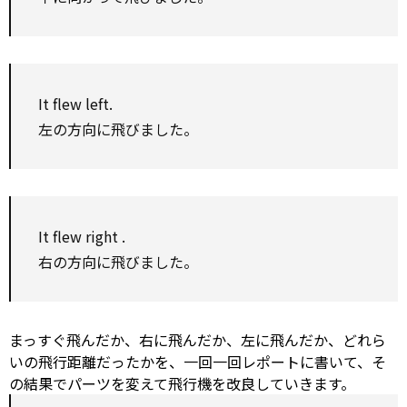
It flew left.
左の方向に飛びました。
It flew
right
.
右の方向に飛びました。
まっすぐ飛んだか、右に飛んだか、左に飛んだか、どれら
いの飛行距離だったかを、一回一回レポートに書いて、そ
の結果でパーツを変えて飛行機を改良していきます。