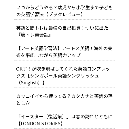
いつからどうやる？幼児から小学生まで子ども
の英語学習法【ブックレビュー】
英語と筋トレは最強の自己投資！ついに出た
『筋トレ英会話』
【アート英語学習法】アート×英語！海外の美
術を堪能しながら英語力アップ
OK了！が吹き飛ばしてくれた英語コンプレッ
クス【シンガポール英語シングリッシュ
（Singlish）】
カッコイイから使ってる？カタカナと英語の落
とし穴
「イースター（復活祭）」は春の訪れとともに
【LONDON STORIES】