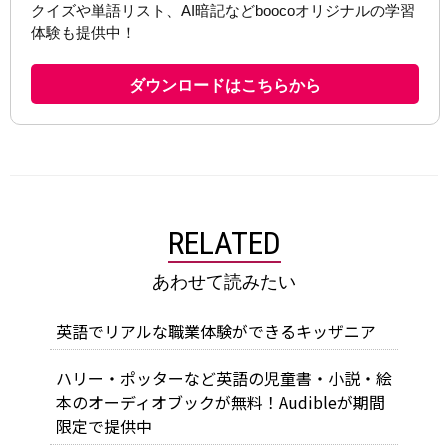
RELATED
あわせて読みたい
英語でリアルな職業体験ができるキッザニア
ハリー・ポッターなど英語の児童書・小説・絵
本のオーディオブックが無料！Audibleが期間
限定で提供中