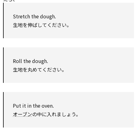
Stretch the dough.
生地を伸ばしてください。
Roll the dough.
生地を丸めてください。
Put it in the oven.
オーブン
の中に入れましょう。