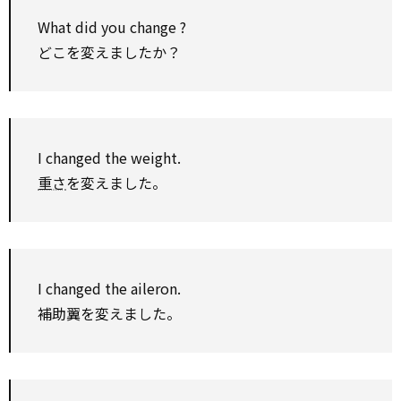
What did you
change
?
どこを変えましたか？
I changed the weight.
重さ
を変えました。
I changed the aileron.
補助翼を変えました。