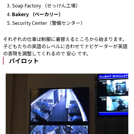
Soap Factory （せっけん工場）
Bakery （ベーカリー）
Security Center（警備センター）
それぞれの仕事は制服に着替えるところから始まります。
子どもたちの英語のレベルに合わせてナビゲーターが英語
の表現を調整してくれるので
安心
です。
パイロット