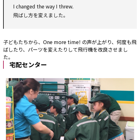
I changed the way I threw.
飛ばし方を変えました。
子どもたちから、One more time! の声が上がり、何度も飛
ばしたり、パーツを変えたりして飛行機を改良させまし
た。
宅配センター