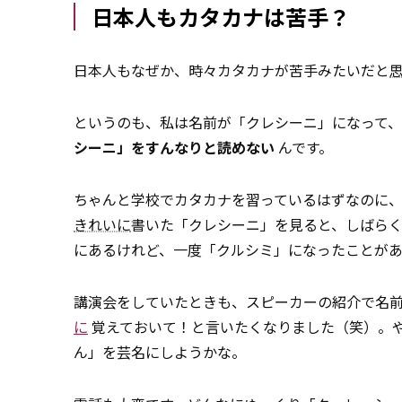
日本人もカタカナは苦手？
日本人もなぜか、時々カタカナが苦手みたいだと
というのも、私は名前が「クレシーニ」になって
シーニ」をすんなりと読めない
んです。
ちゃんと学校でカタカナを習っているはずなのに
きれいに
書いた「クレシーニ」を見ると、しばら
にあるけれど、一度「クルシミ」になったことが
講演会をしていたときも、スピーカーの紹介で名
に
覚えておいて！と言いたくなりました（笑）。
ん」を芸名にしようかな。