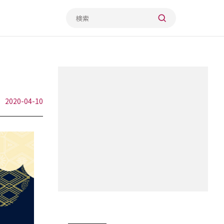
2020-04-10