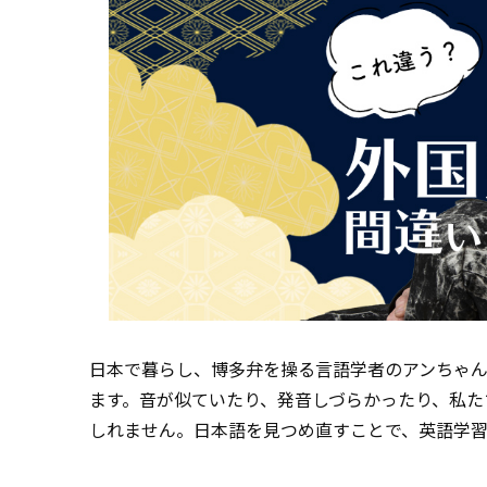
日本で暮らし、博多弁を操る言語学者のアンちゃ
ます。音が似ていたり、発音しづらかったり、私た
しれません。日本語を見つめ直すことで、英語学