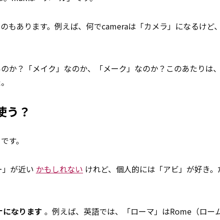
のもあります。例えば、何でcameraは「カメラ」になるけど、
いのか？「メイク」なのか、「メーク」なのか？このあたりは
た。
使う？
うです。
ー」が近い
かもしれない
けれど、個人的には「アビ」が好き。
ナになります
。例えば、英語では、「ローマ」はRome（ロー