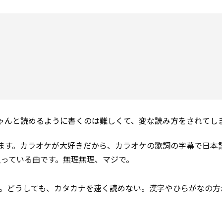
ゃんと読めるように書くのは難しくて、変な読み方をされてし
ます。カラオケが大好きだから、カラオケの歌詞の字幕で日本
っている曲です。無理無理、マジで。
。どうしても、カタカナを速く読めない。漢字やひらがなの方