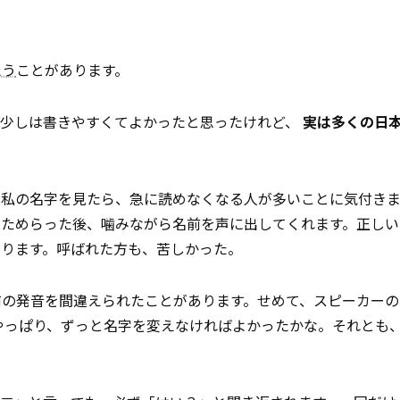
思う
ことがあります。
、少しは書きやすくてよかったと思ったけれど、
実は多くの日
、私の名字を見たら、急に読めなくなる人が多いことに気付き
くためらった後、噛みながら名前を声に出してくれます。正しい
あります。呼ばれた方も、苦しかった。
前の発音を間違えられたことがあります。せめて、スピーカー
やっぱり、ずっと名字を変えなければよかったかな。それとも