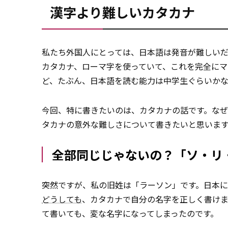
漢字より難しいカタカナ
私たち外国人にとっては、日本語は発音が難しい
カタカナ、ローマ字を使っていて、これを完全に
ど、たぶん、日本語を読む能力は中学生ぐらいかな
今回、特に書きたいのは、カタカナの話です。な
タカナの意外な難しさについて書きたいと思います
全部同じじゃないの？「ソ・リ
突然ですが、私の旧姓は「ラーソン」です。日本
どうしても
、カタカナで自分の名字を正しく書け
て書いても、変な名字になってしまったのです。