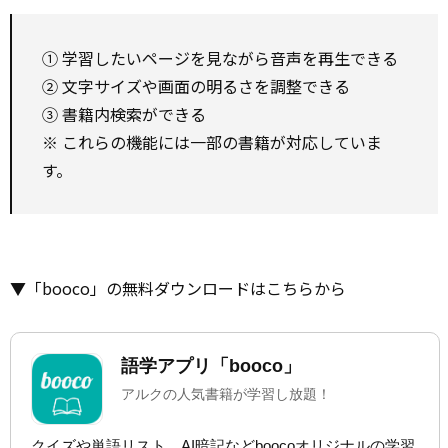
① 学習したいページを見ながら音声を再生できる
② 文字サイズや画面の明るさを調整できる
③ 書籍内検索ができる
※ これらの機能には一部の書籍が対応していま
す。
▼「booco」の無料ダウンロードはこちらから