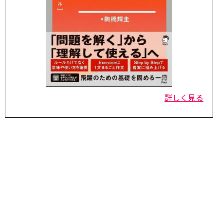
詳しく見る