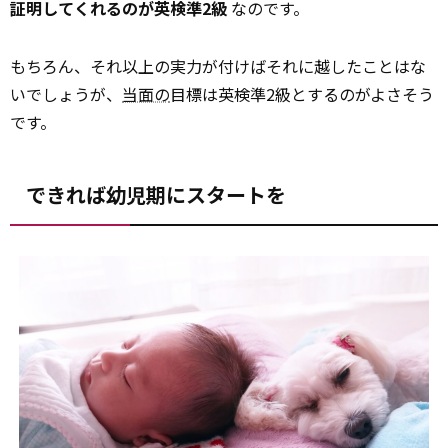
証明してくれるのが英検準2級
なのです。
もちろん、それ以上の実力が付けばそれに越したことはな
いでしょうが、
当面の
目標は英検準2級とするのがよさそう
です。
できれば幼児期にスタートを