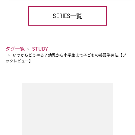
SERIES一覧
タグ一覧
STUDY
いつからどうやる？幼児から小学生まで子どもの英語学習法【ブ
ックレビュー】