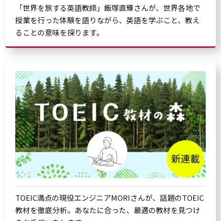
「世界を旅する英語教師」飯塚直輝さんが、世界各地で
授業を行った体験を語りながら、英語を学ぶこと、教え
ることの意味を探ります。
TOEIC満点の現役エンジニアMORIさんが、話題のTOEIC
教材を徹底分析。あなたに合った、最適の教材を見つけ