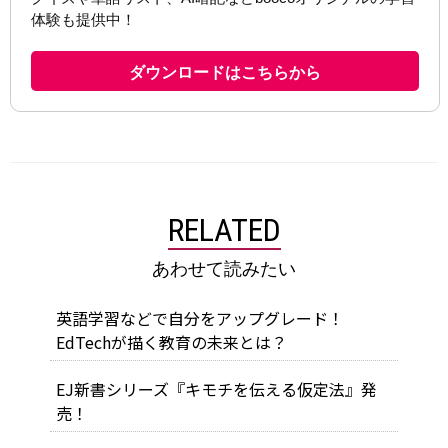
RELATED
あわせて読みたい
英語学習などで自分をアップグレード！
EdTechが描く教育の未来とは？
EJ新書シリーズ『キモチを伝える仮定法』発
売！