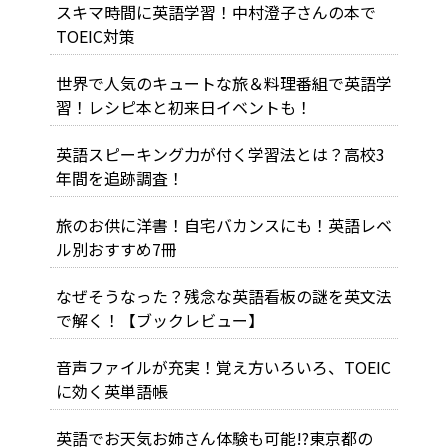
スキマ時間に英語学習！中村澄子さんの本で
TOEIC対策
世界で人気のキュートな旅＆料理番組で英語学
習！レシピ本と初来日イベントも！
英語スピーキング力が付く学習法とは？高校3
年間を追跡調査！
旅のお供に洋書！自宅バカンスにも！英語レベ
ル別おすすめ7冊
なぜそうなった？残念な英語看板の謎を英文法
で解く！【ブックレビュー】
音声ファイルが充実！覚え方いろいろ、TOEIC
に効く英単語帳
英語でお天気お姉さん体験も可能!?東京都の