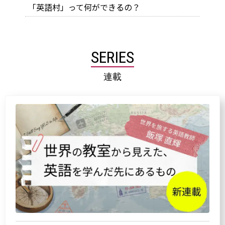
「英語村」って何ができるの？
SERIES
連載