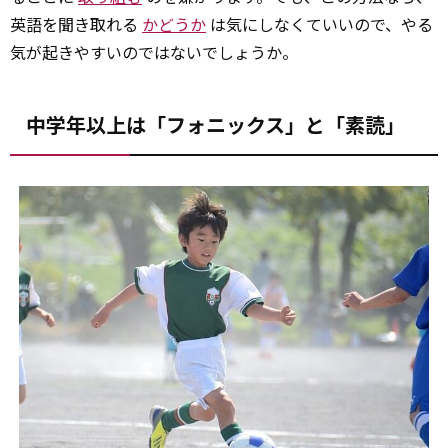
英語を聞き取れる
かどうか
は気にしなくていいので、やる
気が起きやすいのではないでしょうか。
中学年以上は「フォニックス」と「素読」