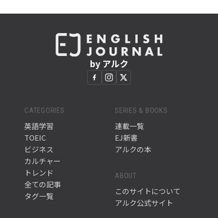
by アルク
CATEGORIES
SERIES & BOOKS
英語学習
連載一覧
TOEIC
EJ新書
ビジネス
アルクの本
カルチャー
トレンド
ABOUT
全ての記事
このサイトについて
タグ一覧
アルク公式サイト