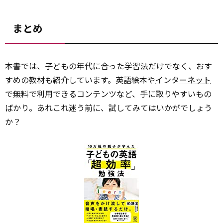
まとめ
本書では、子どもの年代に合った学習法だけでなく、おす
すめの教材も紹介しています。英語絵本や
インターネット
で無料で利用できるコンテンツなど、手に取りやすいもの
ばかり。あれこれ迷う前に、試してみてはいかがでしょう
か？