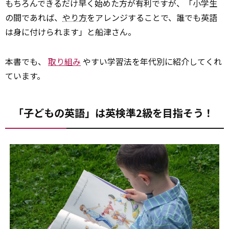
もちろんできるだけ早く始めた方が有利ですが、「小学生
の間であれば、
やり方
をアレンジすることで、誰でも英語
は身に付けられます」と船津さん。
本書でも、
取り組み
やすい学習法を年代別に紹介してくれ
ています。
「子どもの英語」は英検準2級を目指そう！