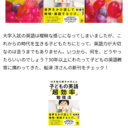
大学入試の英語は曖昧な感じになってしまいましたが、こ
れからの時代を生きる子どもたちにとって、英語力が大切
なのは言うまでもありません。
いつか
ら、何を、どうやっ
たらいいのでしょう？30年以上にわたって子どもの英語教
育に携わってきた、船津 洋さんの新刊をチェック！