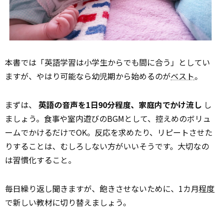
本書では「英語学習は小学生からでも間に合う」としてい
ますが、やはり可能なら幼児期から始めるのが
ベスト
。
まずは、
英語の音声を1日90分程度、家庭内でかけ流し
し
ましょう。食事や室内遊びのBGMとして、控えめのボリュ
ームでかけるだけでOK。反応を求めたり、リピートさせた
りすることは、むしろしない方がいいそうです。大切なの
は習慣化すること。
毎日繰り返し聞きますが、飽きさせないために、1カ月
程度
で新しい教材に切り替えましょう。