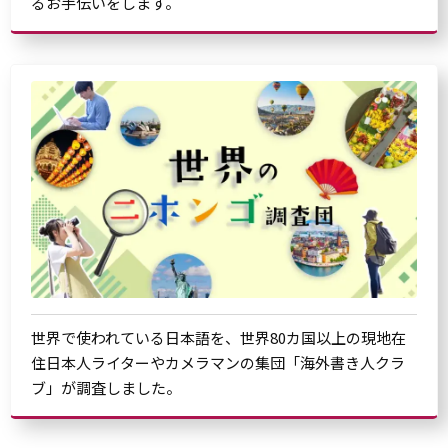
るお手伝いをします。
世界で使われている日本語を、世界80カ国以上の現地在
住日本人ライターやカメラマンの集団「海外書き人クラ
ブ」が調査しました。