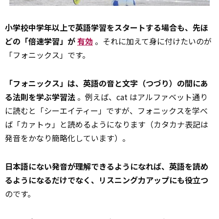
小学校中学年以上で英語学習をスタートする場合も、先ほ
どの「倍速学習」が
有効
。それに加えて身に付けたいのが
「フォニックス」です。
「フォニックス」は、英語の音と文字（つづり）の間にあ
る法則を学ぶ学習法
。例えば、cat はアルファベット通り
に読むと「シーエイティー」ですが、フォニックスを学べ
ば「カァトゥ」と読めるようになります（カタカナ表記は
発音をかなり簡略化しています）。
日本語にない発音が理解できるようになれば、英語を読め
るようになるだけでなく、リスニング力アップにも役立つ
のです。