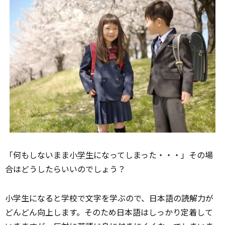
「何もしないまま小
学生
になってしまった・・・」その場
合はどうしたらいいのでしょう？
小学生になると学校で文字を学ぶので、日本語の読解力が
どんどん向上します。そのため日本語はしっかり定着して