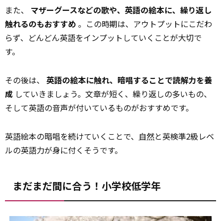
また、
マザーグースなどの歌や、英語の絵本に、繰り返し
触れるのもおすすめ
。この時期は、アウトプットにこだわ
らず、どんどん英語をインプットしていくことが大切で
す。
その後は、
英語の絵本に触れ、暗唱することで読解力を養
成
していきましょう。文章が短く、繰り返しの多いもの、
そして英語の音声が付いているものがおすすめです。
英語絵本の暗唱を続けていくことで、
自然
と英検準2級レベ
ルの英語力が身に付くそうです。
まだまだ間に合う！小学校低学年