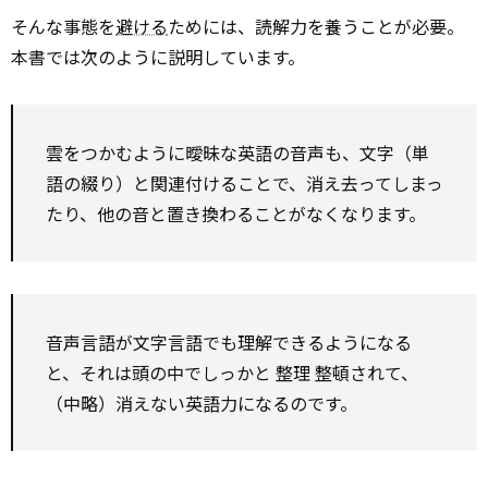
そんな事態を
避ける
ためには、読解力を養うことが必要。
本書では次のように説明しています。
雲をつかむように曖昧な英語の音声も、文字（単
語の綴り）と関連付けることで、消え去ってしまっ
たり、他の音と置き換わることがなくなります。
音声言語が文字言語でも理解できるようになる
と、それは頭の中でしっかと
整理
整頓されて、
（中略）消えない英語力になるのです。